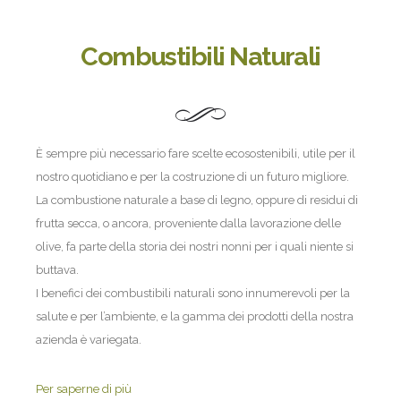
Combustibili Naturali
È sempre più necessario fare scelte ecosostenibili, utile per il
nostro quotidiano e per la costruzione di un futuro migliore.
La combustione naturale a base di legno, oppure di residui di
frutta secca, o ancora, proveniente dalla lavorazione delle
olive, fa parte della storia dei nostri nonni per i quali niente si
buttava.
I benefici dei combustibili naturali sono innumerevoli per la
salute e per l’ambiente, e la gamma dei prodotti della nostra
azienda è variegata.
Per saperne di più