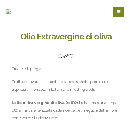
Olio Extravergine di oliva
Cinque oli pregiati.
Frutti del lavoro instancabile e appassionato, premiati e
apprezzati non solo in Italia, sono i nostri gioielli.
L’olio extra vergine di oliva Dell’Orto
ha una storia lunga
150 anni, caratterizzata dalla ricerca del meglio e dall’amore
per le terre di Oliveto Citra.