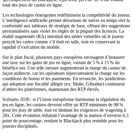
total des jeux de casino en ligne.
Les technologies émergentes redéfinissent la compétitivité du joueur.
L’intelligence artificielle permet désormais de suivre en temps réel la
conformité aux tableaux de stratégie de base, offrant des suggestions
personnalisées sans violer les règles de la plupart des licences. La
réalité augmentée (RA) introduit des tables virtuelles où le joueur
perçoit les cartes comme s’il était en salle, tout en conservant la
rapidité d’exécution du mobile.
Sur le plan fiscal, plusieurs pays européens envisagent d’instaurer
une taxe sur les gains de jeu en ligne, variant de 5 % à 15 % du
bénéfice net. Une telle mesure augmenterait la marge du casino de
façon indirecte, car les opérateurs répercuteraient la charge sur les
conditions de bonus et les paiements. En revanche, les juridictions
qui adoptent une fiscalité allégée (ex. Malte, Gibraltar) continuent
d’attirer les plateformes, maintenant des RTP élevés.
Scénario 2030 : si l’Union européenne harmonise la régulation du
jeu en ligne, les casinos devront offrir un RTP minimum de 98 %
pour les jeux de table, tout en limitant les exigences de wagering à
20x. Cette évolution réduirait l’avantage de la maison d’environ 0,3
point de pourcentage, rendant le Blackjack plus rentable pour les
joueurs disciplinés.