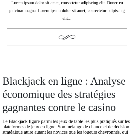
Lorem ipsum dolor sit amet, consectetur adipiscing elit. Donec eu
pulvinar magna. Lorem ipsum dolor sit amet, consectetur adipiscing
elit...
Blackjack en ligne : Analyse
économique des stratégies
gagnantes contre le casino
Le Blackjack figure parmi les jeux de table les plus pratiqués sur les
plateformes de jeux en ligne. Son mélange de chance et de décision
stratégique attire autant les novices que les joueurs chevronnés, qui