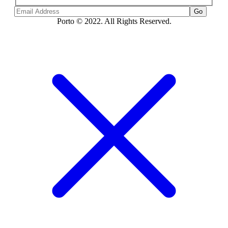
Porto © 2022. All Rights Reserved.