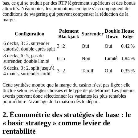
bas, ce qui se traduit par des RTP légèrement supérieurs et des bonus
attractifs. Néanmoins, les promotions en ligne s’accompagnent de
conditions de wagering qui peuvent compenser la réduction de la
marge.
Paiement
Double
House
Configuration
Surrender
Blackjack
Down
Edge
6 decks, 3 : 2, surrender
3 : 2
Oui
Oui
0,42 %
autorisé, double après split
8 decks, 6 : 5, pas de
6 : 5
Non
Limité
1,84 %
surrender, double limité
6 decks, 3 : 2, split jusqu’à
3 : 2
Tardif
Oui
0,35 %
4 mains, surrender tardif
Cette synthèse montre que la marge du casino n’est pas figée ; elle
fluctue selon les règles choisies et le type de plateforme. Les joueurs
avertis peuvent donc sélectionner les variantes les plus rentables
pour réduire l’avantage de la maison dès le départ.
2. Économétrie des stratégies de base : le
« basic strategy » comme levier de
rentabilité