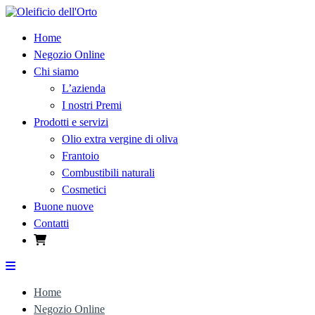
Home
Negozio Online
Chi siamo
L’azienda
I nostri Premi
Prodotti e servizi
Olio extra vergine di oliva
Frantoio
Combustibili naturali
Cosmetici
Buone nuove
Contatti
Home
Negozio Online