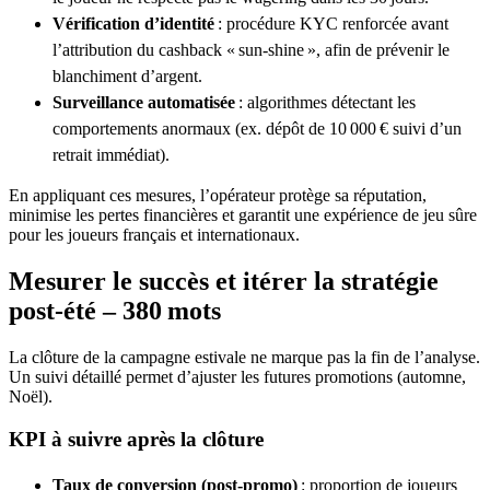
Vérification d’identité
: procédure KYC renforcée avant
l’attribution du cashback « sun‑shine », afin de prévenir le
blanchiment d’argent.
Surveillance automatisée
: algorithmes détectant les
comportements anormaux (ex. dépôt de 10 000 € suivi d’un
retrait immédiat).
En appliquant ces mesures, l’opérateur protège sa réputation,
minimise les pertes financières et garantit une expérience de jeu sûre
pour les joueurs français et internationaux.
Mesurer le succès et itérer la stratégie
post‑été – 380 mots
La clôture de la campagne estivale ne marque pas la fin de l’analyse.
Un suivi détaillé permet d’ajuster les futures promotions (automne,
Noël).
KPI à suivre après la clôture
Taux de conversion (post‑promo)
: proportion de joueurs