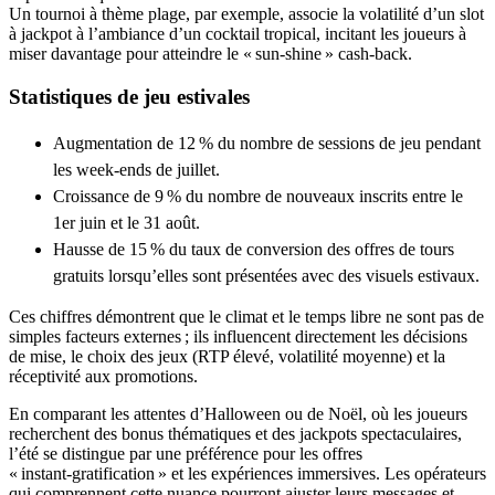
Un tournoi à thème plage, par exemple, associe la volatilité d’un slot
à jackpot à l’ambiance d’un cocktail tropical, incitant les joueurs à
miser davantage pour atteindre le « sun‑shine » cash‑back.
Statistiques de jeu estivales
Augmentation de 12 % du nombre de sessions de jeu pendant
les week‑ends de juillet.
Croissance de 9 % du nombre de nouveaux inscrits entre le
1er juin et le 31 août.
Hausse de 15 % du taux de conversion des offres de tours
gratuits lorsqu’elles sont présentées avec des visuels estivaux.
Ces chiffres démontrent que le climat et le temps libre ne sont pas de
simples facteurs externes ; ils influencent directement les décisions
de mise, le choix des jeux (RTP élevé, volatilité moyenne) et la
réceptivité aux promotions.
En comparant les attentes d’Halloween ou de Noël, où les joueurs
recherchent des bonus thématiques et des jackpots spectaculaires,
l’été se distingue par une préférence pour les offres
« instant‑gratification » et les expériences immersives. Les opérateurs
qui comprennent cette nuance pourront ajuster leurs messages et