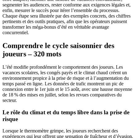
segmenter les audiences, rester conforme aux exigences légales et,
enfin, mesurer le succès pour itérer l’ensemble du processus.
Chaque étape sera illustrée par des exemples concrets, des chiffres
pertinents et des outils pratiques, afin que les opérateurs puissent
transformer les méga‑bonus d’été en véritable avantage
concurrentiel.
Comprendre le cycle saisonnier des
joueurs – 320 mots
L’été modifie profondément le comportement des joueurs. Les
vacances scolaires, les congés payés et le climat chaud créent un
environnement propice à la prise de risque et à l’augmentation du
temps passé en ligne. Les données de trafic montrent un pic de
connexion entre le 1er juin et le 15 août, avec une hausse moyenne
de 18 % des mises en juillet, selon les revues comparatives du
secteur.
Le rôle du climat et du temps libre dans la prise de
risque
Lorsque le thermomètre grimpe, les joueurs recherchent des
expériences qui leur offrent une sensation de fraîcheur et d’évasion.