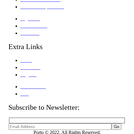
Modalità di Spedizione
Pagamenti
Guida al Reso
Contattaci
Extra Links
Home
Chi Siamo
Negozio
I nostri Premi
Olio
Subscribe to Newsletter:
Porto © 2022. All Rights Reserved.