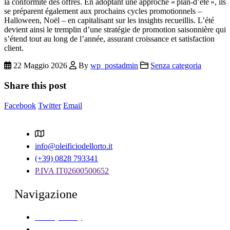
la conformité des offres. En adoptant une approche « plan‑d’été », ils
se préparent également aux prochains cycles promotionnels –
Halloween, Noël – en capitalisant sur les insights recueillis. L’été
devient ainsi le tremplin d’une stratégie de promotion saisonnière qui
s’étend tout au long de l’année, assurant croissance et satisfaction
client.
22 Maggio 2026
By
wp_postadmin
Senza categoria
Share this post
Facebook
Twitter
Email
Via Isca, 7 – 84020 – Oliveto Citra, Campania
info@oleificiodellorto.it
(+39) 0828 793341
P.IVA IT02600500652
Navigazione
Privacy Policy
Termini e Condizioni