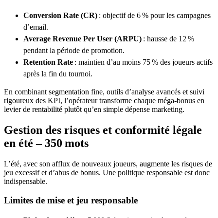
Conversion Rate (CR)
: objectif de 6 % pour les campagnes
d’email.
Average Revenue Per User (ARPU)
: hausse de 12 %
pendant la période de promotion.
Retention Rate
: maintien d’au moins 75 % des joueurs actifs
après la fin du tournoi.
En combinant segmentation fine, outils d’analyse avancés et suivi
rigoureux des KPI, l’opérateur transforme chaque méga‑bonus en
levier de rentabilité plutôt qu’en simple dépense marketing.
Gestion des risques et conformité légale
en été – 350 mots
L’été, avec son afflux de nouveaux joueurs, augmente les risques de
jeu excessif et d’abus de bonus. Une politique responsable est donc
indispensable.
Limites de mise et jeu responsable