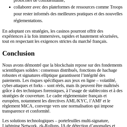
protocoles de confidentialité,
collaborer avec des plateformes de ressources comme Troops
pour rester informés des meilleures pratiques et des nouvelles
réglementations.
En adoptant ces stratégies, les casinos pourront offrir des
expériences à la fois immersives, rapides et hautement sécurisées,
tout en respectant les exigences strictes du marché français.
Conclusion
Nous avons démontré que la blockchain repose sur des fondements
scientifiques solides : consensus distribués, fonctions de hachage
robustes et signatures elliptique garantissent l’intégrité des
paiements. Les risques spécifiques aux jeux en ligne – volatilité,
cyber‑attaques et forks – sont réels, mais ils peuvent être maîtrisés
grâce à des techniques forensiques, à l’usage de stablecoins et à des
stratégies de couverture. Le cadre réglementaire français et
européen, notamment les directives AML/KYC, l’AMF et le
règlement MiCA, converge vers une normalisation qui impose
transparence et conformité.
Les solutions technologiques – portefeuilles multi‑signature,
Lightning Network, zk‑Rollups, IA de détection d’anomalies et