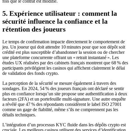
fois que le contrat est modifié.
5. Expérience utilisateur : comment la
sécurité influence la confiance et la
rétention des joueurs
Le temps de confirmation impacte directement le comportement de
jeu. Un joueur qui doit attendre 10 minutes pour que son dépôt soit
crédité est plus susceptible d’abandonner la session ou de chercher
une plateforme concurrente offrant un « retrait instantané ». Les
études UX réalisées par des cabinets français montrent que 68 % des
participants privilégient les casinos qui affichent clairement le délai
de validation des fonds crypto.
La perception de la sécurité se mesure également à travers des
sondages. En 2024, 54 % des joueurs français ont déclaré se sentir
plus en confiance lorsqu’un site propose une authentification à deux
facteurs (2FA) et un portefeuille multi‑signature. Une autre enquête
a révélé que 47 % des répondants considèrent le label ISO 27001
comme un gage de fiabilité, même s’ils ne comprennent pas les
détails techniques.
L’intégration d’un processus KYC fluide dans les dépôts crypto est
cruciale. Les meilleurs casinos utilisent des services d’identification