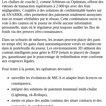
Les chaînes de couche 2, comme Arbitrum ou Optimism, offrent des
vitesses de transaction supérieures à 2 000 tps avec des frais
négligeables. Couplées à des solutions de confidentialité basées sur
zk‑SNARRK, elles permettent des paiements totalement anonymes
tout en restant vérifiables par le réseau. Cette combinaison ouvre la
voie à des casinos où le joueur ne révèle aucune information
personnelle, mais où le régulateur peut toujours auditer les flux de
fonds via des preuves zéro‑connaissance.
Dans un scénario de métavers, les avatars peuvent placer des paris
en temps réel, les gains étant automatiquement versés en stablecoin
dans le portefeuille du joueur. Les environnements 3D utilisent des
contrats intelligents pour gérer le RTP (return to player) de chaque
jeu, garantissant que le pourcentage de redistribution reste conforme
aux exigences légales.
Pour rester à la pointe, les opérateurs devraient :
surveiller les évolutions de MiCA et adapter leurs licences en
conséquence,
intégrer des solutions de paiement instantané multi‑chaîne
(Lightning, zk‑Rollups),
mettre en place des audits continus des smart contracts et des