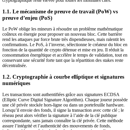
cryptographique reste élevée pour toutes les monnaies cités.
1.1. Le mécanisme de preuve de travail (PoW) vs
preuve d’enjeu (PoS)
Le PoW oblige les mineurs à résoudre un problème mathématique
coûteux en énergie pour proposer un nouveau bloc. Cette barrière
rend les attaques par force brute très dispendieuses, mais ralentit les
confirmations. Le PoS, à l’inverse, sélectionne le créateur du bloc en
fonction de la quantité de crypto détenue et mise en jeu. Il réduit la
consommation énergétique et accélère le temps de validation, tout en
conservant une sécurité forte tant que la répartition des stakes reste
décentralisée.
1.2. Cryptographie à courbe elliptique et signatures
numériques
Les transactions sont authentifiées grâce aux signatures ECDSA
(Elliptic Curve Digital Signature Algorithm). Chaque joueur possède
une clé privée stockée hors‑ligne ou dans un portefeuille hardware.
Lorsqu’il envoie des fonds, il signe la transaction avec cette clé ; le
réseau peut alors vérifier la signature à l’aide de la clé publique
correspondante, sans jamais connaître la clé privée. Cette méthode
assure l’intégrité et l’authenticité des mouvements de fonds,