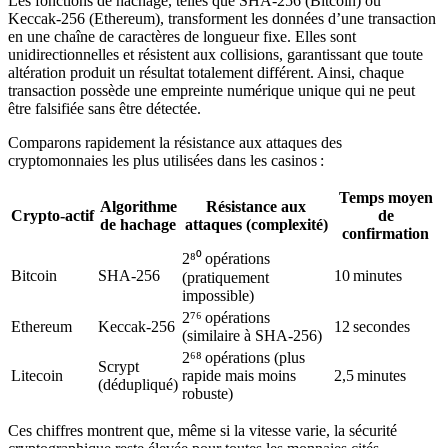
Les fonctions de hachage, telles que SHA‑256 (Bitcoin) ou
Keccak‑256 (Ethereum), transforment les données d’une transaction
en une chaîne de caractères de longueur fixe. Elles sont
unidirectionnelles et résistent aux collisions, garantissant que toute
altération produit un résultat totalement différent. Ainsi, chaque
transaction possède une empreinte numérique unique qui ne peut
être falsifiée sans être détectée.
Comparons rapidement la résistance aux attaques des
cryptomonnaies les plus utilisées dans les casinos :
Temps moyen
Algorithme
Résistance aux
Crypto‑actif
de
de hachage
attaques (complexité)
confirmation
2⁸⁰ opérations
Bitcoin
SHA‑256
10 minutes
(pratiquement
impossible)
2⁷⁶ opérations
Ethereum
Keccak‑256
12 secondes
(similaire à SHA‑256)
2⁶⁸ opérations (plus
Scrypt
Litecoin
rapide mais moins
2,5 minutes
(dédupliqué)
robuste)
Ces chiffres montrent que, même si la vitesse varie, la sécurité