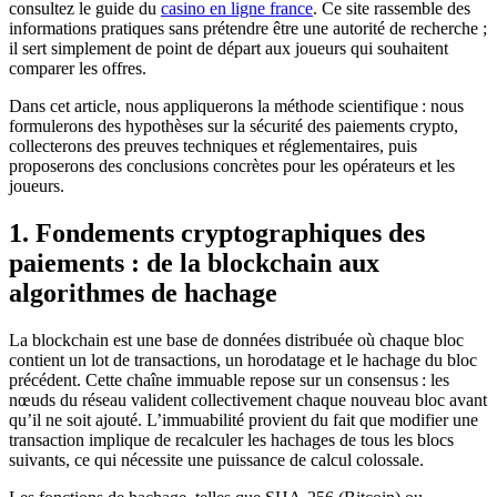
consultez le guide du
casino en ligne france
. Ce site rassemble des
informations pratiques sans prétendre être une autorité de recherche ;
il sert simplement de point de départ aux joueurs qui souhaitent
comparer les offres.
Dans cet article, nous appliquerons la méthode scientifique : nous
formulerons des hypothèses sur la sécurité des paiements crypto,
collecterons des preuves techniques et réglementaires, puis
proposerons des conclusions concrètes pour les opérateurs et les
joueurs.
1. Fondements cryptographiques des
paiements : de la blockchain aux
algorithmes de hachage
La blockchain est une base de données distribuée où chaque bloc
contient un lot de transactions, un horodatage et le hachage du bloc
précédent. Cette chaîne immuable repose sur un consensus : les
nœuds du réseau valident collectivement chaque nouveau bloc avant
qu’il ne soit ajouté. L’immuabilité provient du fait que modifier une
transaction implique de recalculer les hachages de tous les blocs
suivants, ce qui nécessite une puissance de calcul colossale.