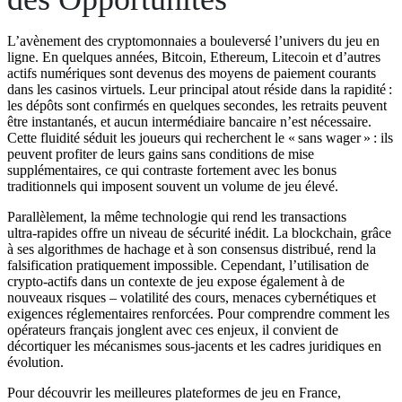
L’avènement des cryptomonnaies a bouleversé l’univers du jeu en
ligne. En quelques années, Bitcoin, Ethereum, Litecoin et d’autres
actifs numériques sont devenus des moyens de paiement courants
dans les casinos virtuels. Leur principal atout réside dans la rapidité :
les dépôts sont confirmés en quelques secondes, les retraits peuvent
être instantanés, et aucun intermédiaire bancaire n’est nécessaire.
Cette fluidité séduit les joueurs qui recherchent le « sans wager » : ils
peuvent profiter de leurs gains sans conditions de mise
supplémentaires, ce qui contraste fortement avec les bonus
traditionnels qui imposent souvent un volume de jeu élevé.
Parallèlement, la même technologie qui rend les transactions
ultra‑rapides offre un niveau de sécurité inédit. La blockchain, grâce
à ses algorithmes de hachage et à son consensus distribué, rend la
falsification pratiquement impossible. Cependant, l’utilisation de
crypto‑actifs dans un contexte de jeu expose également à de
nouveaux risques – volatilité des cours, menaces cybernétiques et
exigences réglementaires renforcées. Pour comprendre comment les
opérateurs français jonglent avec ces enjeux, il convient de
décortiquer les mécanismes sous‑jacents et les cadres juridiques en
évolution.
Pour découvrir les meilleures plateformes de jeu en France,