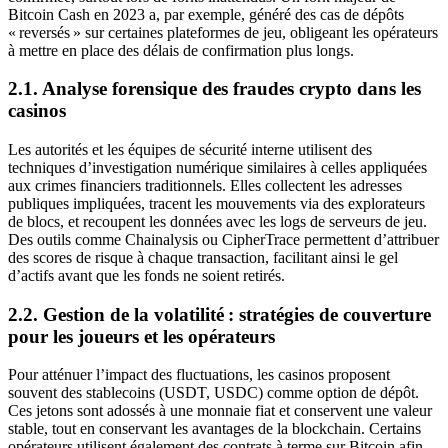
Bitcoin Cash en 2023 a, par exemple, généré des cas de dépôts
« reversés » sur certaines plateformes de jeu, obligeant les opérateurs
à mettre en place des délais de confirmation plus longs.
2.1. Analyse forensique des fraudes crypto dans les
casinos
Les autorités et les équipes de sécurité interne utilisent des
techniques d’investigation numérique similaires à celles appliquées
aux crimes financiers traditionnels. Elles collectent les adresses
publiques impliquées, tracent les mouvements via des explorateurs
de blocs, et recoupent les données avec les logs de serveurs de jeu.
Des outils comme Chainalysis ou CipherTrace permettent d’attribuer
des scores de risque à chaque transaction, facilitant ainsi le gel
d’actifs avant que les fonds ne soient retirés.
2.2. Gestion de la volatilité : stratégies de couverture
pour les joueurs et les opérateurs
Pour atténuer l’impact des fluctuations, les casinos proposent
souvent des stablecoins (USDT, USDC) comme option de dépôt.
Ces jetons sont adossés à une monnaie fiat et conservent une valeur
stable, tout en conservant les avantages de la blockchain. Certains
opérateurs utilisent également des contrats à terme sur Bitcoin afin