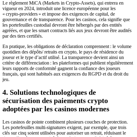
Le règlement MiCA (Markets in Crypto‑Assets), qui entrera en
vigueur en 2024, introduit une licence européenne pour les
« crypto‑providers » et impose des exigences de capital, de
gouvernance et de transparence. Pour les casinos, cela signifie que
les portefeuilles custodial devront être hébergés par des entités
agréées, et que les smart contracts liés aux jeux devront être audités
par des tiers certifiés.
En pratique, les obligations de déclaration comprennent : le volume
quotidien des dépôts/ retraits en crypto, le pays de résidence du
joueur et le type d’actif utilisé. La transparence devient ainsi un
critère de différenciation : les plateformes qui publient régulièrement
leurs rapports de conformité gagnent la confiance des joueurs
français, qui sont habitués aux exigences du RGPD et du droit du
jeu.
4. Solutions technologiques de
sécurisation des paiements crypto
adoptées par les casinos modernes
Les casinos de pointe combinent plusieurs couches de protection.
Les portefeuilles multi‑signatures exigent, par exemple, que trois
clés sur cinq soient utilisées pour autoriser un retrait, réduisant le