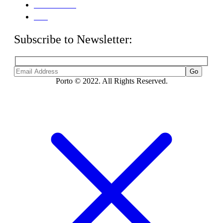
I nostri Premi
Olio
Subscribe to Newsletter:
Porto © 2022. All Rights Reserved.