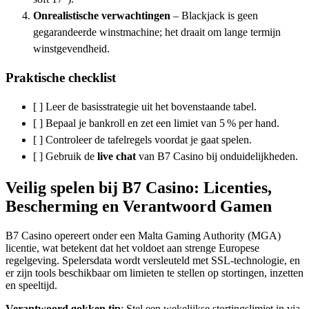
Onrealistische verwachtingen
– Blackjack is geen
gegarandeerde winstmachine; het draait om lange termijn
winstgevendheid.
Praktische checklist
[ ] Leer de basisstrategie uit het bovenstaande tabel.
[ ] Bepaal je bankroll en zet een limiet van 5 % per hand.
[ ] Controleer de tafelregels voordat je gaat spelen.
[ ] Gebruik de
live chat
van B7 Casino bij onduidelijkheden.
Veilig spelen bij B7 Casino: Licenties,
Bescherming en Verantwoord Gamen
B7 Casino opereert onder een Malta Gaming Authority (MGA)
licentie, wat betekent dat het voldoet aan strenge Europese
regelgeving. Spelersdata wordt versleuteld met SSL‑technologie, en
er zijn tools beschikbaar om limieten te stellen op stortingen, inzetten
en speeltijd.
Verantwoord gokken tip
: Stel een wekelijkse stortingslimiet in via