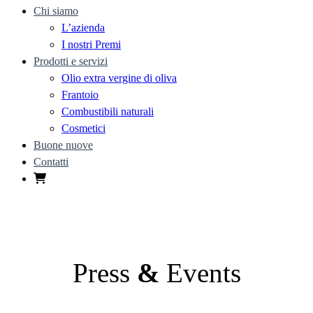
Chi siamo
L’azienda
I nostri Premi
Prodotti e servizi
Olio extra vergine di oliva
Frantoio
Combustibili naturali
Cosmetici
Buone nuove
Contatti
Press
&
Events