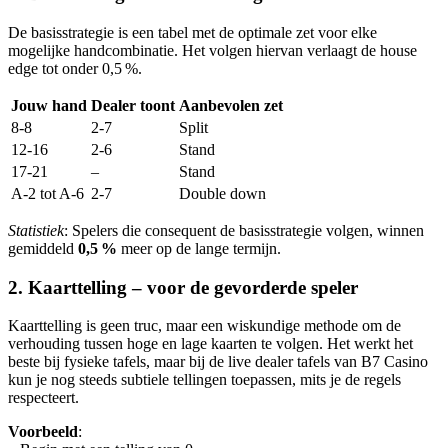
De basisstrategie is een tabel met de optimale zet voor elke
mogelijke handcombinatie. Het volgen hiervan verlaagt de house
edge tot onder 0,5 %.
Jouw hand
Dealer toont
Aanbevolen zet
8‑8
2‑7
Split
12‑16
2‑6
Stand
17‑21
–
Stand
A‑2 tot A‑6
2‑7
Double down
Statistiek
: Spelers die consequent de basisstrategie volgen, winnen
gemiddeld
0,5 %
meer op de lange termijn.
2. Kaarttelling – voor de gevorderde speler
Kaarttelling is geen truc, maar een wiskundige methode om de
verhouding tussen hoge en lage kaarten te volgen. Het werkt het
beste bij fysieke tafels, maar bij de live dealer tafels van B7 Casino
kun je nog steeds subtiele tellingen toepassen, mits je de regels
respecteert.
Voorbeeld
: