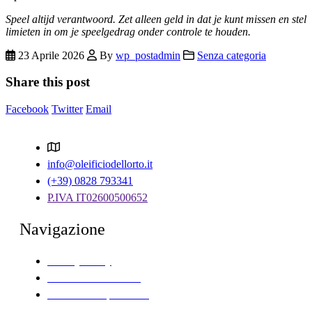
Speel altijd verantwoord. Zet alleen geld in dat je kunt missen en stel
limieten in om je speelgedrag onder controle te houden.
23 Aprile 2026
By
wp_postadmin
Senza categoria
Share this post
Facebook
Twitter
Email
Via Isca, 7 – 84020 – Oliveto Citra, Campania
info@oleificiodellorto.it
(+39) 0828 793341
P.IVA IT02600500652
Navigazione
Privacy Policy
Termini e Condizioni
Modalità di Spedizione