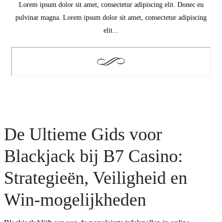
Lorem ipsum dolor sit amet, consectetur adipiscing elit. Donec eu
pulvinar magna. Lorem ipsum dolor sit amet, consectetur adipiscing
elit...
De Ultieme Gids voor
Blackjack bij B7 Casino:
Strategieën, Veiligheid en
Win‑mogelijkheden