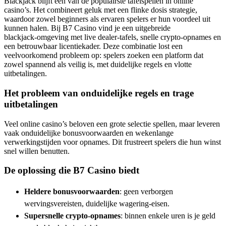
Blackjack blijft een van de populairste tafelspellen in online
casino’s. Het combineert geluk met een flinke dosis strategie,
waardoor zowel beginners als ervaren spelers er hun voordeel uit
kunnen halen. Bij B7 Casino vind je een uitgebreide
blackjack‑omgeving met live dealer‑tafels, snelle crypto‑opnames en
een betrouwbaar licentiekader. Deze combinatie lost een
veelvoorkomend probleem op: spelers zoeken een platform dat
zowel spannend als veilig is, met duidelijke regels en vlotte
uitbetalingen.
Het probleem van onduidelijke regels en trage
uitbetalingen
Veel online casino’s beloven een grote selectie spellen, maar leveren
vaak onduidelijke bonusvoorwaarden en wekenlange
verwerkingstijden voor opnames. Dit frustreert spelers die hun winst
snel willen benutten.
De oplossing die B7 Casino biedt
Heldere bonusvoorwaarden
: geen verborgen
wervingsvereisten, duidelijke wagering‑eisen.
Supersnelle crypto‑opnames
: binnen enkele uren is je geld