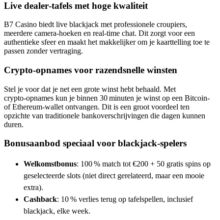
Live dealer‑tafels met hoge kwaliteit
B7 Casino biedt live blackjack met professionele croupiers,
meerdere camera‑hoeken en real‑time chat. Dit zorgt voor een
authentieke sfeer en maakt het makkelijker om je kaarttelling toe te
passen zonder vertraging.
Crypto‑opnames voor razendsnelle winsten
Stel je voor dat je net een grote winst hebt behaald. Met
crypto‑opnames kun je binnen 30 minuten je winst op een Bitcoin‑
of Ethereum‑wallet ontvangen. Dit is een groot voordeel ten
opzichte van traditionele bankoverschrijvingen die dagen kunnen
duren.
Bonusaanbod speciaal voor blackjack‑spelers
Welkomstbonus
: 100 % match tot €200 + 50 gratis spins op
geselecteerde slots (niet direct gerelateerd, maar een mooie
extra).
Cashback
: 10 % verlies terug op tafelspellen, inclusief
blackjack, elke week.