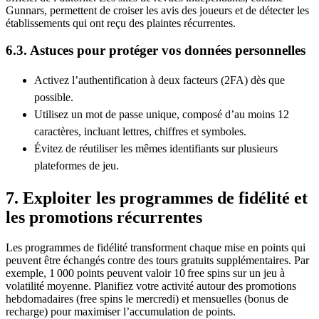
Gunnars, permettent de croiser les avis des joueurs et de détecter les
établissements qui ont reçu des plaintes récurrentes.
6.3. Astuces pour protéger vos données personnelles
Activez l’authentification à deux facteurs (2FA) dès que
possible.
Utilisez un mot de passe unique, composé d’au moins 12
caractères, incluant lettres, chiffres et symboles.
Évitez de réutiliser les mêmes identifiants sur plusieurs
plateformes de jeu.
7. Exploiter les programmes de fidélité et
les promotions récurrentes
Les programmes de fidélité transforment chaque mise en points qui
peuvent être échangés contre des tours gratuits supplémentaires. Par
exemple, 1 000 points peuvent valoir 10 free spins sur un jeu à
volatilité moyenne. Planifiez votre activité autour des promotions
hebdomadaires (free spins le mercredi) et mensuelles (bonus de
recharge) pour maximiser l’accumulation de points.