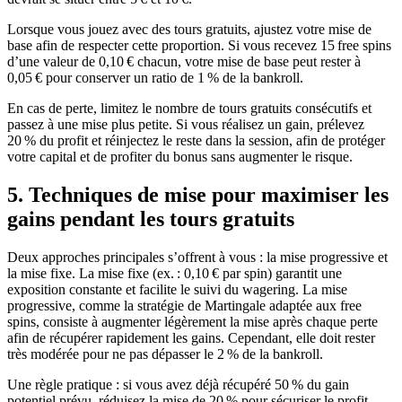
Lorsque vous jouez avec des tours gratuits, ajustez votre mise de
base afin de respecter cette proportion. Si vous recevez 15 free spins
d’une valeur de 0,10 € chacun, votre mise de base peut rester à
0,05 € pour conserver un ratio de 1 % de la bankroll.
En cas de perte, limitez le nombre de tours gratuits consécutifs et
passez à une mise plus petite. Si vous réalisez un gain, prélevez
20 % du profit et réinjectez le reste dans la session, afin de protéger
votre capital et de profiter du bonus sans augmenter le risque.
5. Techniques de mise pour maximiser les
gains pendant les tours gratuits
Deux approches principales s’offrent à vous : la mise progressive et
la mise fixe. La mise fixe (ex. : 0,10 € par spin) garantit une
exposition constante et facilite le suivi du wagering. La mise
progressive, comme la stratégie de Martingale adaptée aux free
spins, consiste à augmenter légèrement la mise après chaque perte
afin de récupérer rapidement les gains. Cependant, elle doit rester
très modérée pour ne pas dépasser le 2 % de la bankroll.
Une règle pratique : si vous avez déjà récupéré 50 % du gain
potentiel prévu, réduisez la mise de 20 % pour sécuriser le profit.