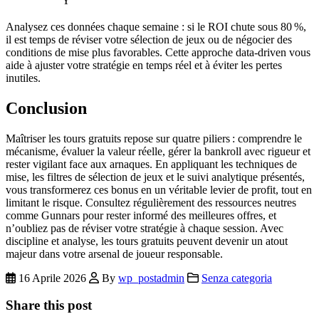
Y
Analysez ces données chaque semaine : si le ROI chute sous 80 %,
il est temps de réviser votre sélection de jeux ou de négocier des
conditions de mise plus favorables. Cette approche data‑driven vous
aide à ajuster votre stratégie en temps réel et à éviter les pertes
inutiles.
Conclusion
Maîtriser les tours gratuits repose sur quatre piliers : comprendre le
mécanisme, évaluer la valeur réelle, gérer la bankroll avec rigueur et
rester vigilant face aux arnaques. En appliquant les techniques de
mise, les filtres de sélection de jeux et le suivi analytique présentés,
vous transformerez ces bonus en un véritable levier de profit, tout en
limitant le risque. Consultez régulièrement des ressources neutres
comme Gunnars pour rester informé des meilleures offres, et
n’oubliez pas de réviser votre stratégie à chaque session. Avec
discipline et analyse, les tours gratuits peuvent devenir un atout
majeur dans votre arsenal de joueur responsable.
16 Aprile 2026
By
wp_postadmin
Senza categoria
Share this post