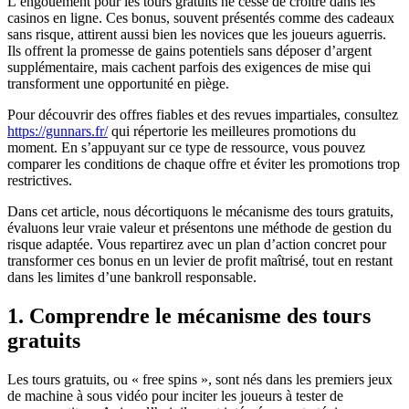
L’engouement pour les tours gratuits ne cesse de croître dans les
casinos en ligne. Ces bonus, souvent présentés comme des cadeaux
sans risque, attirent aussi bien les novices que les joueurs aguerris.
Ils offrent la promesse de gains potentiels sans déposer d’argent
supplémentaire, mais cachent parfois des exigences de mise qui
transforment une opportunité en piège.
Pour découvrir des offres fiables et des revues impartiales, consultez
https://gunnars.fr/
qui répertorie les meilleures promotions du
moment. En s’appuyant sur ce type de ressource, vous pouvez
comparer les conditions de chaque offre et éviter les promotions trop
restrictives.
Dans cet article, nous décortiquons le mécanisme des tours gratuits,
évaluons leur vraie valeur et présentons une méthode de gestion du
risque adaptée. Vous repartirez avec un plan d’action concret pour
transformer ces bonus en un levier de profit maîtrisé, tout en restant
dans les limites d’une bankroll responsable.
1. Comprendre le mécanisme des tours
gratuits
Les tours gratuits, ou « free spins », sont nés dans les premiers jeux
de machine à sous vidéo pour inciter les joueurs à tester de