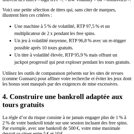
Voici une petite sélection de titres qui, sans citer de marques,
illustrent bien ces critères :
Une machine à 5 % de volatilité, RTP 97,5 % et un
multiplicateur de 2 x pendant les free spins.
Un jeu à volatilité moyenne, RTP 96,8 % avec un re‑trigger
possible après 10 tours gratuits.
Un titre à volatilité élevée, RTP 95,9 % mais offrant un
jackpot progressif qui peut exploser pendant les tours gratuits.
Utilisez les outils de comparaison présents sur les sites de revues
(comme Gunnars) pour affiner votre recherche et éviter les jeux dont
les bonus sont masqués par des exigences de mise excessives.
4. Construire une bankroll adaptée aux
tours gratuits
La règle d’or du risque consiste à ne jamais engager plus de 1 % à
2 % de votre bankroll totale sur une session incluant des free spins.
Par exemple, avec une bankroll de 500 €, votre mise maximale
devrait se situer entre 5 € et 10 €.