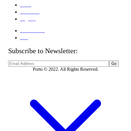
Home
Chi Siamo
Negozio
I nostri Premi
Olio
Subscribe to Newsletter:
Porto © 2022. All Rights Reserved.