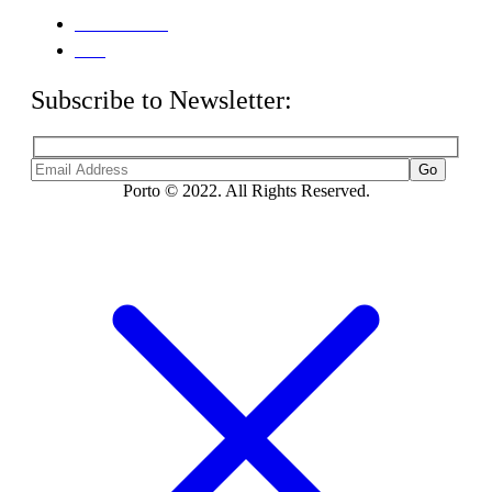
I nostri Premi
Olio
Subscribe to Newsletter:
Porto © 2022. All Rights Reserved.