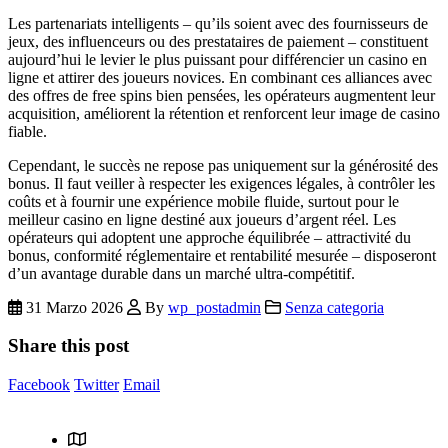
Les partenariats intelligents – qu’ils soient avec des fournisseurs de
jeux, des influenceurs ou des prestataires de paiement – constituent
aujourd’hui le levier le plus puissant pour différencier un casino en
ligne et attirer des joueurs novices. En combinant ces alliances avec
des offres de free spins bien pensées, les opérateurs augmentent leur
acquisition, améliorent la rétention et renforcent leur image de casino
fiable.
Cependant, le succès ne repose pas uniquement sur la générosité des
bonus. Il faut veiller à respecter les exigences légales, à contrôler les
coûts et à fournir une expérience mobile fluide, surtout pour le
meilleur casino en ligne destiné aux joueurs d’argent réel. Les
opérateurs qui adoptent une approche équilibrée – attractivité du
bonus, conformité réglementaire et rentabilité mesurée – disposeront
d’un avantage durable dans un marché ultra‑compétitif.
31 Marzo 2026
By
wp_postadmin
Senza categoria
Share this post
Facebook
Twitter
Email
Via Isca, 7 – 84020 – Oliveto Citra, Campania