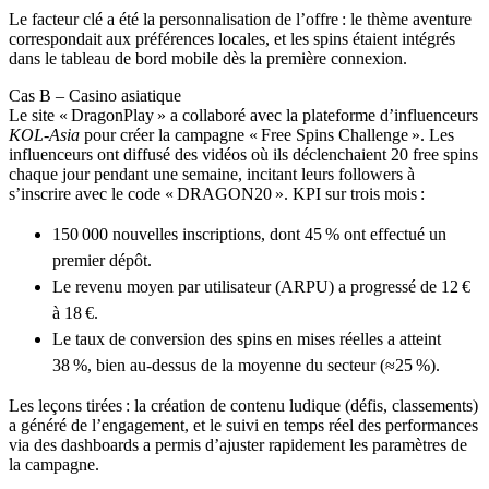
Le facteur clé a été la personnalisation de l’offre : le thème aventure
correspondait aux préférences locales, et les spins étaient intégrés
dans le tableau de bord mobile dès la première connexion.
Cas B – Casino asiatique
Le site « DragonPlay » a collaboré avec la plateforme d’influenceurs
KOL‑Asia
pour créer la campagne « Free Spins Challenge ». Les
influenceurs ont diffusé des vidéos où ils déclenchaient 20 free spins
chaque jour pendant une semaine, incitant leurs followers à
s’inscrire avec le code « DRAGON20 ». KPI sur trois mois :
150 000 nouvelles inscriptions, dont 45 % ont effectué un
premier dépôt.
Le revenu moyen par utilisateur (ARPU) a progressé de 12 €
à 18 €.
Le taux de conversion des spins en mises réelles a atteint
38 %, bien au‑dessus de la moyenne du secteur (≈25 %).
Les leçons tirées : la création de contenu ludique (défis, classements)
a généré de l’engagement, et le suivi en temps réel des performances
via des dashboards a permis d’ajuster rapidement les paramètres de
la campagne.