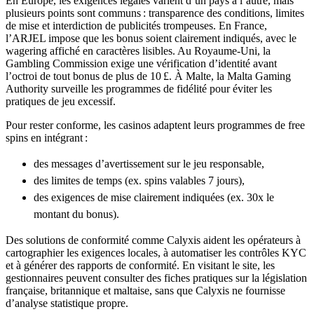
En Europe, les exigences légales varient d’un pays à l’autre, mais
plusieurs points sont communs : transparence des conditions, limites
de mise et interdiction de publicités trompeuses. En France,
l’ARJEL impose que les bonus soient clairement indiqués, avec le
wagering affiché en caractères lisibles. Au Royaume‑Uni, la
Gambling Commission exige une vérification d’identité avant
l’octroi de tout bonus de plus de 10 £. À Malte, la Malta Gaming
Authority surveille les programmes de fidélité pour éviter les
pratiques de jeu excessif.
Pour rester conforme, les casinos adaptent leurs programmes de free
spins en intégrant :
des messages d’avertissement sur le jeu responsable,
des limites de temps (ex. spins valables 7 jours),
des exigences de mise clairement indiquées (ex. 30x le
montant du bonus).
Des solutions de conformité comme Calyxis aident les opérateurs à
cartographier les exigences locales, à automatiser les contrôles KYC
et à générer des rapports de conformité. En visitant le site, les
gestionnaires peuvent consulter des fiches pratiques sur la législation
française, britannique et maltaise, sans que Calyxis ne fournisse
d’analyse statistique propre.