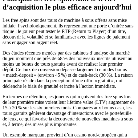
d’acquisition le plus efficace aujourd’hui
Les free spins sont des tours de machine à sous offerts sans mise
initiale. Psychologiquement, ils représentent une porte d’entrée sans
risque : le joueur peut tester le RTP (Return to Player) d’un titre,
découvrir la volatilité et se familiariser avec les lignes de paiement
sans engager son argent réel.
Des études récentes menées par des cabinets d’analyse du marché
du jeu montrent que près de 68 % des nouveaux inscrits utilisent au
moins un bonus de tours gratuits avant de réaliser leur premier
dépôt. Ce taux de conversion dépasse largement celui des bonus
« match‑deposit » (environ 45 %) et du cash‑back (30 %). La raison
principale réside dans la perception d’une offre « gratuit », qui
déclenche le biais de gratuité et incite à l’action immédiate.
En termes de rétention, les joueurs qui reçoivent des free spins lors
de leur première mise voient leur lifetime value (LTV) augmenter de
15 à 20 % sur les six premiers mois. Comparés aux bonus cash, les
tours gratuits génèrent davantage d’interactions avec le portefeuille
de jeux, ce qui favorise la découverte de nouvelles machines à sous
et, à terme, des mises plus importantes.
Un exemple marquant provient d’un casino nord‑européen qui a