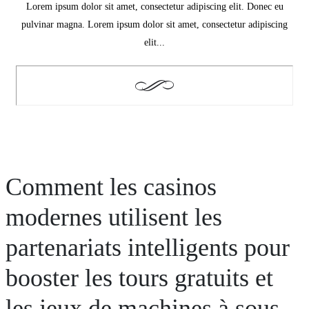
Lorem ipsum dolor sit amet, consectetur adipiscing elit. Donec eu
pulvinar magna. Lorem ipsum dolor sit amet, consectetur adipiscing
elit...
Comment les casinos
modernes utilisent les
partenariats intelligents pour
booster les tours gratuits et
les jeux de machines à sous