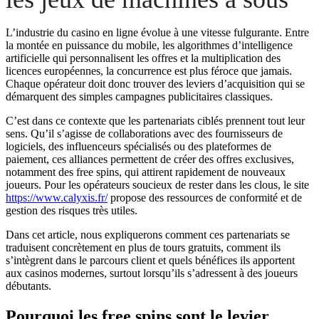
L’industrie du casino en ligne évolue à une vitesse fulgurante. Entre
la montée en puissance du mobile, les algorithmes d’intelligence
artificielle qui personnalisent les offres et la multiplication des
licences européennes, la concurrence est plus féroce que jamais.
Chaque opérateur doit donc trouver des leviers d’acquisition qui se
démarquent des simples campagnes publicitaires classiques.
C’est dans ce contexte que les partenariats ciblés prennent tout leur
sens. Qu’il s’agisse de collaborations avec des fournisseurs de
logiciels, des influenceurs spécialisés ou des plateformes de
paiement, ces alliances permettent de créer des offres exclusives,
notamment des free spins, qui attirent rapidement de nouveaux
joueurs. Pour les opérateurs soucieux de rester dans les clous, le site
https://www.calyxis.fr/
propose des ressources de conformité et de
gestion des risques très utiles.
Dans cet article, nous expliquerons comment ces partenariats se
traduisent concrètement en plus de tours gratuits, comment ils
s’intègrent dans le parcours client et quels bénéfices ils apportent
aux casinos modernes, surtout lorsqu’ils s’adressent à des joueurs
débutants.
Pourquoi les free spins sont le levier