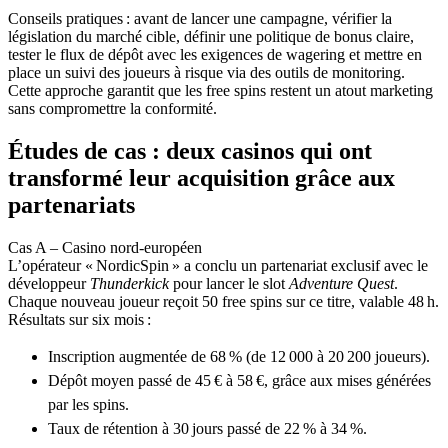
Conseils pratiques : avant de lancer une campagne, vérifier la
législation du marché cible, définir une politique de bonus claire,
tester le flux de dépôt avec les exigences de wagering et mettre en
place un suivi des joueurs à risque via des outils de monitoring.
Cette approche garantit que les free spins restent un atout marketing
sans compromettre la conformité.
Études de cas : deux casinos qui ont
transformé leur acquisition grâce aux
partenariats
Cas A – Casino nord‑européen
L’opérateur « NordicSpin » a conclu un partenariat exclusif avec le
développeur
Thunderkick
pour lancer le slot
Adventure Quest
.
Chaque nouveau joueur reçoit 50 free spins sur ce titre, valable 48 h.
Résultats sur six mois :
Inscription augmentée de 68 % (de 12 000 à 20 200 joueurs).
Dépôt moyen passé de 45 € à 58 €, grâce aux mises générées
par les spins.
Taux de rétention à 30 jours passé de 22 % à 34 %.