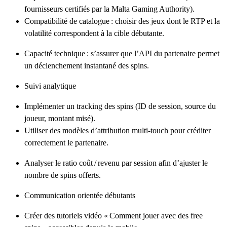
fournisseurs certifiés par la Malta Gaming Authority).
Compatibilité de catalogue : choisir des jeux dont le RTP et la
volatilité correspondent à la cible débutante.
Capacité technique : s’assurer que l’API du partenaire permet
un déclenchement instantané des spins.
Suivi analytique
Implémenter un tracking des spins (ID de session, source du
joueur, montant misé).
Utiliser des modèles d’attribution multi‑touch pour créditer
correctement le partenaire.
Analyser le ratio coût / revenu par session afin d’ajuster le
nombre de spins offerts.
Communication orientée débutants
Créer des tutoriels vidéo « Comment jouer avec des free