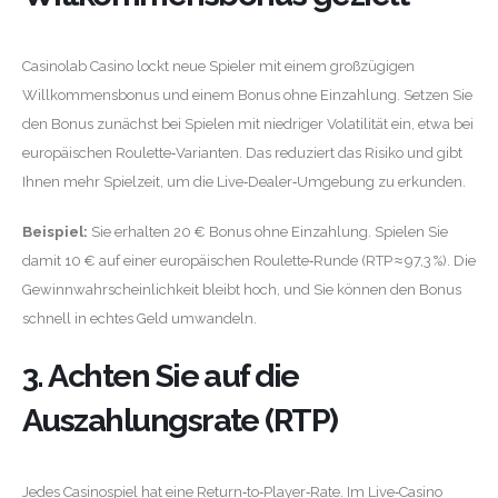
Casinolab Casino lockt neue Spieler mit einem großzügigen
Willkommensbonus und einem Bonus ohne Einzahlung. Setzen Sie
den Bonus zunächst bei Spielen mit niedriger Volatilität ein, etwa bei
europäischen Roulette‑Varianten. Das reduziert das Risiko und gibt
Ihnen mehr Spielzeit, um die Live‑Dealer‑Umgebung zu erkunden.
Beispiel:
Sie erhalten 20 € Bonus ohne Einzahlung. Spielen Sie
damit 10 € auf einer europäischen Roulette‑Runde (RTP ≈ 97,3 %). Die
Gewinnwahrscheinlichkeit bleibt hoch, und Sie können den Bonus
schnell in echtes Geld umwandeln.
3. Achten Sie auf die
Auszahlungsrate (RTP)
Jedes Casinospiel hat eine Return‑to‑Player‑Rate. Im Live‑Casino