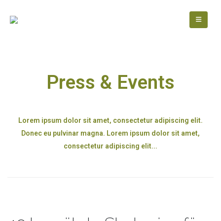
Press
&
Events
Lorem ipsum dolor sit amet, consectetur adipiscing elit.
Donec eu pulvinar magna. Lorem ipsum dolor sit amet,
consectetur adipiscing elit...