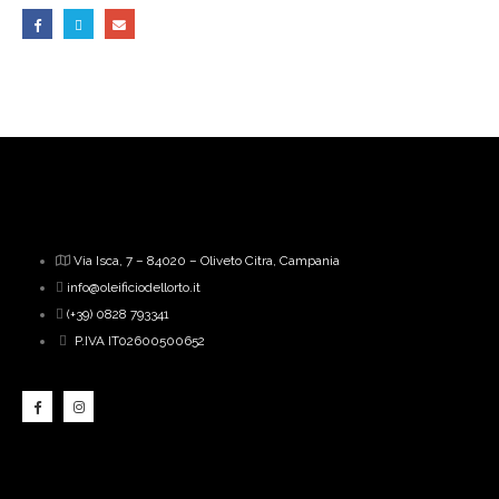
Via Isca, 7 – 84020 – Oliveto Citra, Campania
info@oleificiodellorto.it
(+39) 0828 793341
P.IVA IT02600500652