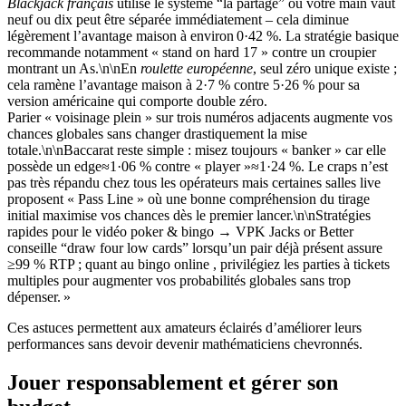
Blackjack français
utilise le système “la partage” où votre main vaut
neuf ou dix peut être séparée immédiatement – cela diminue
légèrement l’avantage maison à environ 0·42 %. La stratégie basique
recommande notamment « stand on hard 17 » contre un croupier
montrant un As.\n\nEn
roulette européenne
, seul zéro unique existe ;
cela ramène l’avantage maison à 2·7 % contre 5·26 % pour sa
version américaine qui comporte double zéro.
Parier « voisinage plein » sur trois numéros adjacents augmente vos
chances globales sans changer drastiquement la mise
totale.\n\nBaccarat reste simple : misez toujours « banker » car elle
possède un edge≈1·06 % contre « player »≈1·24 %. Le craps n’est
pas très répandu chez tous les opérateurs mais certaines salles live
proposent « Pass Line » où une bonne compréhension du tirage
initial maximise vos chances dès le premier lancer.\n\nStratégies
rapides pour le vidéo poker & bingo → VPK Jacks or Better
conseille “draw four low cards” lorsqu’un pair déjà présent assure
≥99 % RTP ; quant au bingo online , privilégiez les parties à tickets
multiples pour augmenter vos probabilités globales sans trop
dépenser. »
Ces astuces permettent aux amateurs éclairés d’améliorer leurs
performances sans devoir devenir mathématiciens chevronnés.
Jouer responsablement et gérer son