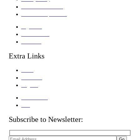
Termini e Condizioni
Modalità di Spedizione
Pagamenti
Guida al Reso
Contattaci
Extra Links
Home
Chi Siamo
Negozio
I nostri Premi
Olio
Subscribe to Newsletter: