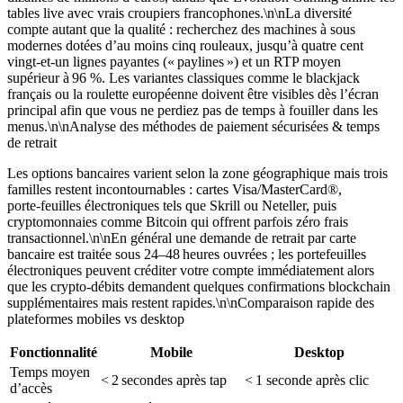
tables live avec vrais croupiers francophones.\n\nLa diversité
compte autant que la qualité : recherchez des machines à sous
modernes dotées d’au moins cinq rouleaux, jusqu’à quatre cent
vingt‑et‑un lignes payantes (« paylines ») et un RTP moyen
supérieur à 96 %. Les variantes classiques comme le blackjack
français ou la roulette européenne doivent être visibles dès l’écran
principal afin que vous ne perdiez pas de temps à fouiller dans les
menus.\n\nAnalyse des méthodes de paiement sécurisées & temps
de retrait
Les options bancaires varient selon la zone géographique mais trois
familles restent incontournables : cartes Visa/MasterCard®,
porte‑feuilles électroniques tels que Skrill ou Neteller, puis
cryptomonnaies comme Bitcoin qui offrent parfois zéro frais
transactionnel.\n\nEn général une demande de retrait par carte
bancaire est traitée sous 24–48 heures ouvrées ; les portefeuilles
électroniques peuvent créditer votre compte immédiatement alors
que les crypto‑débits demandent quelques confirmations blockchain
supplémentaires mais restent rapides.\n\nComparaison rapide des
plateformes mobiles vs desktop
Fonctionnalité
Mobile
Desktop
Temps moyen
< 2 secondes après tap
< 1 seconde après clic
d’accès