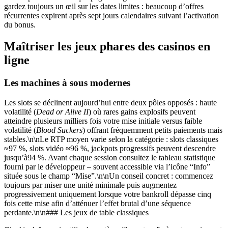
gardez toujours un œil sur les dates limites : beaucoup d’offres
récurrentes expirent après sept jours calendaires suivant l’activation
du bonus.
Maîtriser les jeux phares des casinos en
ligne
Les machines à sous modernes
Les slots se déclinent aujourd’hui entre deux pôles opposés : haute
volatilité (
Dead or Alive II
) où rares gains explosifs peuvent
atteindre plusieurs milliers fois votre mise initiale versus faible
volatilité (
Blood Suckers
) offrant fréquemment petits paiements mais
stables.\n\nLe RTP moyen varie selon la catégorie : slots classiques
≈97 %, slots vidéo ≈96 %, jackpots progressifs peuvent descendre
jusqu’à94 %. Avant chaque session consultez le tableau statistique
fourni par le développeur – souvent accessible via l’icône “Info”
située sous le champ “Mise”.\n\nUn conseil concret : commencez
toujours par miser une unité minimale puis augmentez
progressivement uniquement lorsque votre bankroll dépasse cinq
fois cette mise afin d’atténuer l’effet brutal d’une séquence
perdante.\n\n### Les jeux de table classiques