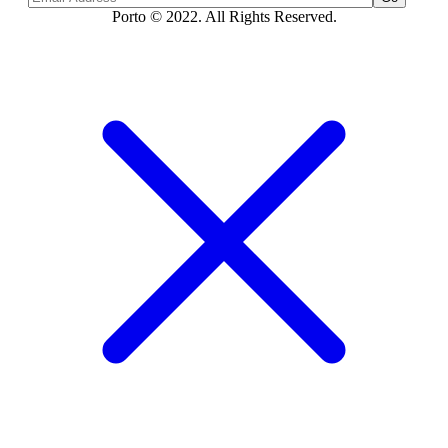
Porto © 2022. All Rights Reserved.