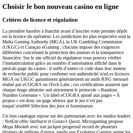
Choisir le bon nouveau casino en ligne
Critères de licence et régulation
La première barrière à franchir avant d’inscrire votre premier dépôt
est la licence du opérateur. Les juridictions les plus respectées sont la
Malta Gaming Authority (MGA), la UK Gambling Commission
(UKGC) et Curaçao eGaming ; chacune impose des exigences
différentes concernant la protection des joueurs et la transparence
financière. Sur le site officiel du régulateur vous pouvez vérifier
l’immatriculation grâce au numéro d’autorisation affiché dans le
pied‑de‑page du casino : il suffit d’entrer ce code dans leur moteur
de recherche public pour confirmer son authenticité.\n\nLes licences
MGA ou UKGC garantissent généralement un audit RNG mensuel
réalisé par eCOGRA ou iTech Labs ; ces certifications assurent que
chaque tirage aléatoire suit strictement le protocole « Random
Number Generator ». Un label eCOGRA ajouté aux pages « À
propos » est donc un gage sérieux que le jeu n’est pas
truqué.\n\n### Sélection des jeux et fournisseurs
Un bon catalogue repose sur des partenariats avec les studios leaders
: NetEnt offre
Starburst
et
Gonzo’s Quest
, Microgaming propose
Mega Moolah
avec son jackpot progressif record de plusieurs
dizaines de millions d’euros, tandis que Evolution Gaming anime les