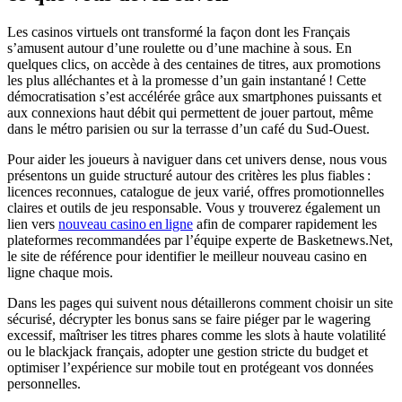
Les casinos virtuels ont transformé la façon dont les Français
s’amusent autour d’une roulette ou d’une machine à sous. En
quelques clics, on accède à des centaines de titres, aux promotions
les plus alléchantes et à la promesse d’un gain instantané ! Cette
démocratisation s’est accélérée grâce aux smartphones puissants et
aux connexions haut débit qui permettent de jouer partout, même
dans le métro parisien ou sur la terrasse d’un café du Sud‑Ouest.
Pour aider les joueurs à naviguer dans cet univers dense, nous vous
présentons un guide structuré autour des critères les plus fiables :
licences reconnues, catalogue de jeux varié, offres promotionnelles
claires et outils de jeu responsable. Vous y trouverez également un
lien vers
nouveau casino en ligne
afin de comparer rapidement les
plateformes recommandées par l’équipe experte de Basketnews.Net,
le site de référence pour identifier le meilleur nouveau casino en
ligne chaque mois.
Dans les pages qui suivent nous détaillerons comment choisir un site
sécurisé, décrypter les bonus sans se faire piéger par le wagering
excessif, maîtriser les titres phares comme les slots à haute volatilité
ou le blackjack français, adopter une gestion stricte du budget et
optimiser l’expérience sur mobile tout en protégeant vos données
personnelles.