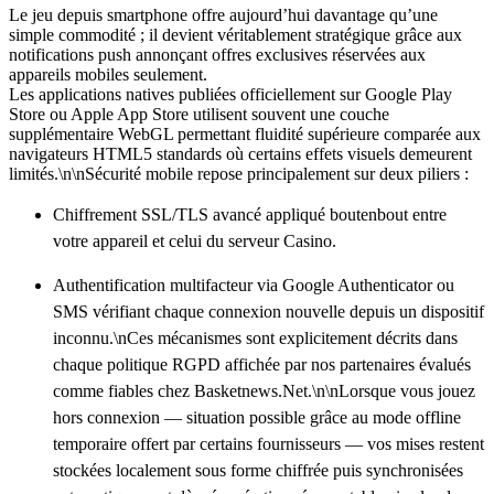
Le jeu depuis smartphone offre aujourd’hui davantage qu’une
simple commodité ; il devient véritablement stratégique grâce aux
notifications push annonçant offres exclusives réservées aux
appareils mobiles seulement.
Les applications natives publiées officiellement sur Google Play
Store ou Apple App Store utilisent souvent une couche
supplémentaire WebGL permettant fluidité supérieure comparée aux
navigateurs HTML5 standards où certains effets visuels demeurent
limités.\n\nSécurité mobile repose principalement sur deux piliers :
Chiffrement SSL/TLS avancé appliqué bout­en­bout entre
votre appareil et celui du serveur Casino.
Authentification multifacteur via Google Authenticator ou
SMS vérifiant chaque connexion nouvelle depuis un dispositif
inconnu.\nCes mécanismes sont explicitement décrits dans
chaque politique RGPD affichée par nos partenaires évalués
comme fiables chez Basketnews.Net.\n\nLorsque vous jouez
hors connexion — situation possible grâce au mode offline
temporaire offert par certains fournisseurs — vos mises restent
stockées localement sous forme chiffrée puis synchronisées