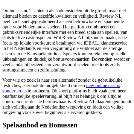
Online casino’s schieten als paddenstoelen uit de grond, maar niet
allemaal bieden ze dezelfde kwaliteit en veiligheid. Review NL
heeft zich snel gepositioneerd als een betrouwbare en spannende
optie voor Nederlandse spelers. Het platform combineert een
gebruiksvriendelijke interface met een breed scala aan spellen, van
slots tot live casinospellen. Wat Review NL bijzonder maakt, is de
focus op lokale voorkeuren: betalingen via iDEAL, klantenservice
in het Nederlands en een vergunning die voldoet aan de strenge
eisen van de Kansspelautoriteit. Spelers kunnen rekenen op snelle
uitbetalingen en duidelijke bonusvoorwaarden. Bovendien wordt er
veel aandacht besteed aan verantwoord spelen, met tools zoals
stortingslimieten en zelfuitsluiting.
Voor wie op zoek is naar een alternatief zonder de gebruikelijke
restricties, is er ook de mogelijkheid om een
new online casino
zonder cruks
te proberen. Dit soort platforms biedt vaak een meer
onafhankelijke speelervaring, al blijft het belangrijk om altijd te
controleren of de site betrouwbaar is. Review NL daarentegen houdt
zich volledig aan de Nederlandse wetgeving en biedt een veilige
omgeving voor zowel beginners als ervaren gokkers.
Spelaanbod en Bonussen