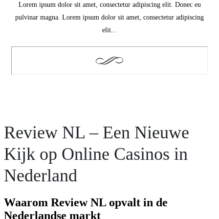
Lorem ipsum dolor sit amet, consectetur adipiscing elit. Donec eu
pulvinar magna. Lorem ipsum dolor sit amet, consectetur adipiscing
elit...
Review NL – Een Nieuwe
Kijk op Online Casinos in
Nederland
Waarom Review NL opvalt in de
Nederlandse markt