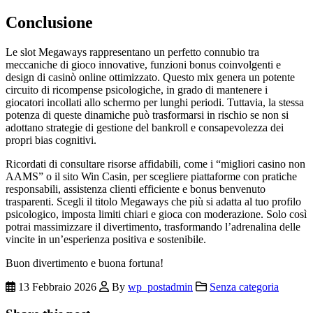
Conclusione
Le slot Megaways rappresentano un perfetto connubio tra
meccaniche di gioco innovative, funzioni bonus coinvolgenti e
design di casinò online ottimizzato. Questo mix genera un potente
circuito di ricompense psicologiche, in grado di mantenere i
giocatori incollati allo schermo per lunghi periodi. Tuttavia, la stessa
potenza di queste dinamiche può trasformarsi in rischio se non si
adottano strategie di gestione del bankroll e consapevolezza dei
propri bias cognitivi.
Ricordati di consultare risorse affidabili, come i “migliori casino non
AAMS” o il sito Win Casin, per scegliere piattaforme con pratiche
responsabili, assistenza clienti efficiente e bonus benvenuto
trasparenti. Scegli il titolo Megaways che più si adatta al tuo profilo
psicologico, imposta limiti chiari e gioca con moderazione. Solo così
potrai massimizzare il divertimento, trasformando l’adrenalina delle
vincite in un’esperienza positiva e sostenibile.
Buon divertimento e buona fortuna!
13 Febbraio 2026
By
wp_postadmin
Senza categoria