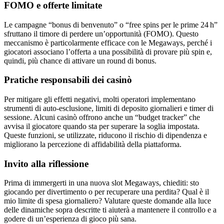
FOMO e offerte limitate
Le campagne “bonus di benvenuto” o “free spins per le prime 24 h”
sfruttano il timore di perdere un’opportunità (FOMO). Questo
meccanismo è particolarmente efficace con le Megaways, perché i
giocatori associano l’offerta a una possibilità di provare più spin e,
quindi, più chance di attivare un round di bonus.
Pratiche responsabili dei casinò
Per mitigare gli effetti negativi, molti operatori implementano
strumenti di auto‑esclusione, limiti di deposito giornalieri e timer di
sessione. Alcuni casinò offrono anche un “budget tracker” che
avvisa il giocatore quando sta per superare la soglia impostata.
Queste funzioni, se utilizzate, riducono il rischio di dipendenza e
migliorano la percezione di affidabilità della piattaforma.
Invito alla riflessione
Prima di immergerti in una nuova slot Megaways, chiediti: sto
giocando per divertimento o per recuperare una perdita? Qual è il
mio limite di spesa giornaliero? Valutare queste domande alla luce
delle dinamiche sopra descritte ti aiuterà a mantenere il controllo e a
godere di un’esperienza di gioco più sana.