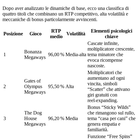
Dopo aver analizzato le dinamiche di base, ecco una classifica di
quattro titoli che combinano un RTP competitivo, alta volatilità e
meccaniche di bonus particolarmente avvincenti.
RTP
Elementi psicologici
Posizione
Gioco
Volatilità
medio
chiave
Cascate infinite,
moltiplicatore crescente,
Bonanza
1
96,00 %
Media‑alta
tema minatore che
Megaways
evoca ricompense
nascoste.
Moltiplicatori che
aumentano ad ogni
Gates of
vincita, simboli
2
Olympus
95,50 %
Alta
“Scatter” che attivano
Megaways
giri gratuiti con
reel‑expanding.
Bonus “Sticky Wilds”
The Dog
che rimangono sul rullo,
3
House
96,20 %
Media
tema “casa per cani” che
Megaways
genera empatia e
familiarità.
Funzione “Free Spins”