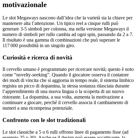
motivazionale
Le slot Megaways nascono dall’idea che la varietà sia la chiave per
mantenere alta l’attenzione. Un tipico reel a cinque rulli può
generare 3‑5 simboli per colonna, ma nella versione Megaways il
numero di simboli per rullo cambia ad ogni spin, passando da 2 a 7.
Il risultato è una gamma di combinazioni che può superare le
117 000 possibilità in un singolo giro.
Curiosità e ricerca di novità
Il cervello umano è programmato per ricercare novità; questo è noto
come “novelty‑seeking”. Quando il giocatore osserva il contatore
dei modi di vincita che si aggiorna in tempo reale, il sistema limbico
registra un picco di dopamina, la stessa sostanza rilasciata durante
l’apprendimento di una nuova lingua o la scoperta di un nuovo
ristorante. La dopamina, a sua volta, aumenta la motivazione a
continuare a giocare, perché il cervello associa il cambiamento di
numeri a una ricompensa potenziale.
Confronto con le slot tradizionali
Le slot classiche a 5 o 6 rulli offrono linee di pagamento fisse (ad
esempio 25 o 30). Anche se il design può essere accattivante, la