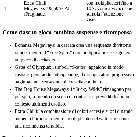
Extra Chilli
con moltiplicatori fino a
4
Megaways
96,50 %
Alta
10 ×, grafica vivace che
(Pragmatic)
stimola l’attenzione
visiva.
Come ciascun gioco combina suspense e ricompensa
Bonanza Megaways: la cascata crea una sequenza di vittorie
rapide, mentre il “Free Spins” con moltiplicatore 10 × genera
un picco di eccitazione.
Gates of Olympus: i simboli “Scatter” appaiono in modo
casuale, generando anticipazione; il moltiplicatore progressivo
aggiunge una sensazione di crescita continua.
The Dog House Megaways: i “Sticky Wilds” rimangono per
più spin, fornendo un senso di controllo e prevedibilità in un
contesto altrimenti caotico.
Extra Chilli: la combinazione di colori accesi e suoni dinamici
aumenta l’arousal, mentre i moltiplicatori elevati forniscono
una ricompensa tangibile.