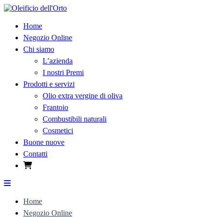
Home
Negozio Online
Chi siamo
L’azienda
I nostri Premi
Prodotti e servizi
Olio extra vergine di oliva
Frantoio
Combustibili naturali
Cosmetici
Buone nuove
Contatti
Home
Negozio Online