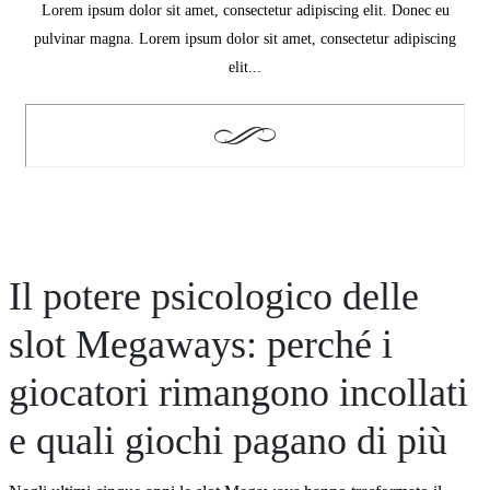
Lorem ipsum dolor sit amet, consectetur adipiscing elit. Donec eu
pulvinar magna. Lorem ipsum dolor sit amet, consectetur adipiscing
elit...
Il potere psicologico delle
slot Megaways: perché i
giocatori rimangono incollati
e quali giochi pagano di più