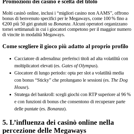
Promozioni dei casinò e scelta del titolo
Molti casinò online, inclusi i “migliori casino non AAMS”, offrono
bonus di benvenuto specifici per le Megaways, come 100 % fino a
€200 più 50 giri gratuiti su
Bonanza
. Alcuni operatori organizzano
tornei settimanali in cui i giocatori competono per il maggior numero
di vincite in modalità Megaways.
Come scegliere il gioco più adatto al proprio profilo
Cacciatore di adrenalina: preferisci titoli ad alta volatilità con
moltiplicatori elevati (es.
Gates of Olympus
).
Giocatore di lungo periodo: opta per slot a volatilità media
con bonus “Sticky” che prolungano le sessioni (es.
The Dog
House
).
Stratega del bankroll: scegli giochi con RTP superiore al 96 %
e con funzioni di bonus che consentono di recuperare parte
delle puntate (es.
Bonanza
).
5. L’influenza dei casinò online nella
percezione delle Megaways