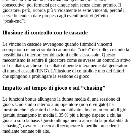
consecutive, poi fermarsi per cinque spin senza alcun premio. Il
giocatore, però, ricorda più vividamente le serie vincenti, perché il
cervello tende a dare più peso agli eventi positivi (effetto
“peak‑end”).
Illusione di controllo con le cascade
Le vincite in cascade avvengono quando i simboli vincenti
scompaiono e nuovi simboli cadono dal “cielo” del rullo, creando la
possibilità di ulteriori combinazioni nello stesso spin. Questo
meccanismo fa sentire il giocatore come se avesse un controllo attivo
sul risultato, anche se il risultato dipende interamente dal generatore
di numeri casuali (RNG). L’illusione di controllo è uno dei fattori
che spingono a prolungare la sessione di gioco.
Impatto sul tempo di gioco e sul “chasing”
Le funzioni bonus allungano la durata media di una sessione di
gioco. Uno studio interno a un operatore (non divulgato) ha
mostrato che i giocatori che hanno attivato almeno un round di giri
gratuiti rimangono in media il 35 % più a lungo rispetto a chi ha
giocato solo la base. Questo allungamento aumenta la probabilità di
“chasing”, ovvero la ricerca di recuperare le perdite precedenti
mediante puntate più alte.