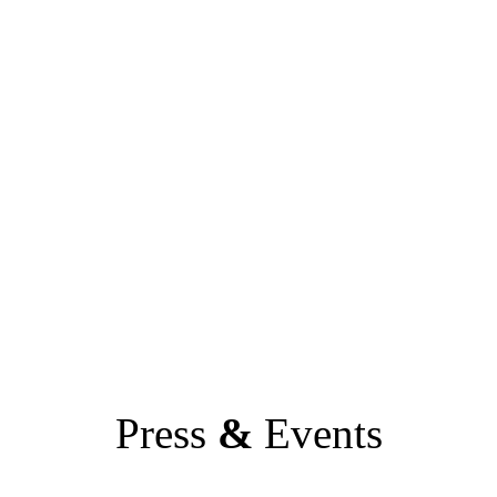
Press
&
Events