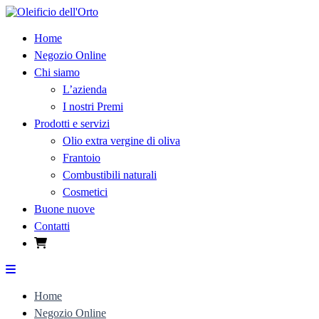
Home
Negozio Online
Chi siamo
L’azienda
I nostri Premi
Prodotti e servizi
Olio extra vergine di oliva
Frantoio
Combustibili naturali
Cosmetici
Buone nuove
Contatti
Home
Negozio Online