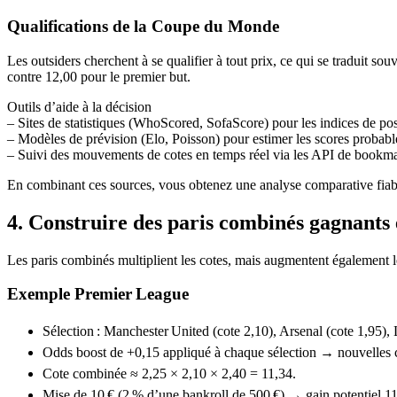
Qualifications de la Coupe du Monde
Les outsiders cherchent à se qualifier à tout prix, ce qui se traduit so
contre 12,00 pour le premier but.
Outils d’aide à la décision
– Sites de statistiques (WhoScored, SofaScore) pour les indices de poss
– Modèles de prévision (Elo, Poisson) pour estimer les scores probabl
– Suivi des mouvements de cotes en temps réel via les API de bookm
En combinant ces sources, vous obtenez une analyse comparative fiable
4. Construire des paris combinés gagnants
Les paris combinés multiplient les cotes, mais augmentent également l
Exemple Premier League
Sélection : Manchester United (cote 2,10), Arsenal (cote 1,95), 
Odds boost de +0,15 appliqué à chaque sélection → nouvelles co
Cote combinée ≈ 2,25 × 2,10 × 2,40 = 11,34.
Mise de 10 € (2 % d’une bankroll de 500 €) → gain potentiel 11