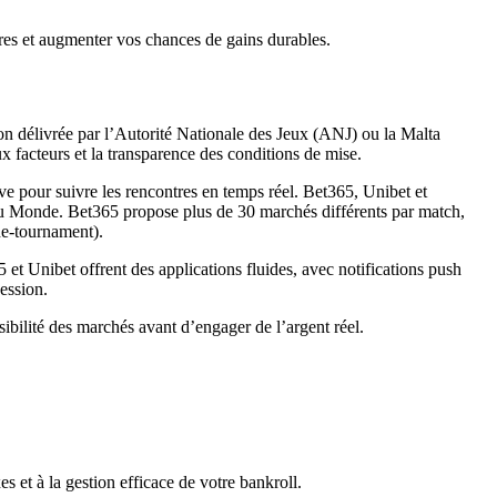
ières et augmenter vos chances de gains durables.
tion délivrée par l’Autorité Nationale des Jeux (ANJ) ou la Malta
x facteurs et la transparence des conditions de mise.
ive pour suivre les rencontres en temps réel. Bet365, Unibet et
 du Monde. Bet365 propose plus de 30 marchés différents par match,
he‑tournament).
 et Unibet offrent des applications fluides, avec notifications push
session.
sibilité des marchés avant d’engager de l’argent réel.
 et à la gestion efficace de votre bankroll.