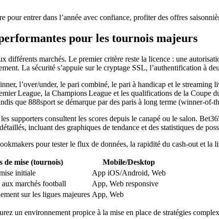
ire pour entrer dans l’année avec confiance, profiter des offres saisonn
s performantes pour les tournois majeurs
aux différents marchés. Le premier critère reste la licence : une autorisa
ement. La sécurité s’appuie sur le cryptage SSL, l’authentification à deu
inner, l’over/under, le pari combiné, le pari à handicap et le streaming l
 Premier League, la Champions League et les qualifications de la Coupe
andis que 888sport se démarque par des paris à long terme (winner‑of‑t
 les supporters consultent les scores depuis le canapé ou le salon. Bet365
détaillés, incluant des graphiques de tendance et des statistiques de pos
okmakers pour tester le flux de données, la rapidité du cash‑out et la li
 de mise (tournois)
Mobile/Desktop
ise initiale
App iOS/Android, Web
é aux marchés football
App, Web responsive
ement sur les ligues majeures
App, Web
urez un environnement propice à la mise en place de stratégies complexes