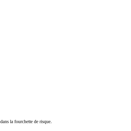
 dans la fourchette de risque.