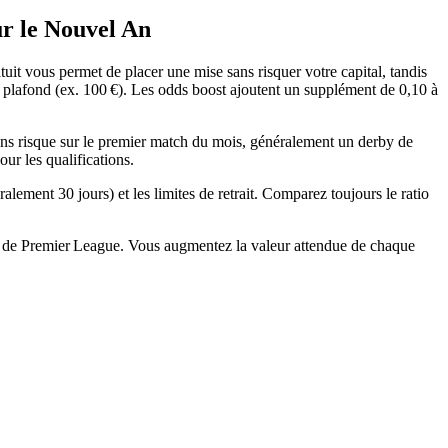
ur le Nouvel An
uit vous permet de placer une mise sans risquer votre capital, tandis
n plafond (ex. 100 €). Les odds boost ajoutent un supplément de 0,10 à
ns risque sur le premier match du mois, généralement un derby de
r les qualifications.
ralement 30 jours) et les limites de retrait. Comparez toujours le ratio
s de Premier League. Vous augmentez la valeur attendue de chaque