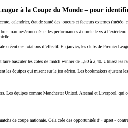
 League à la Coupe du Monde – pour identifie
ente, calendrier, état de santé des joueurs et facteurs externes (météo, 
e buts marqués/concedés et les performances à domicile vs à l’extérieur.
icile.
le créent des rotations d’effectif. En janvier, les clubs de Premier Lea
t faire basculer les cotes de match‑winner de 1,80 à 2,40. Utilisez les rap
tent les équipes qui misent sur le jeu aérien. Les bookmakers ajustent le
. Les équipes comme Manchester United, Arsenal et Liverpool, qui ont de
es matchs de coupe nationale. Cela crée des opportunités d’« upset » co