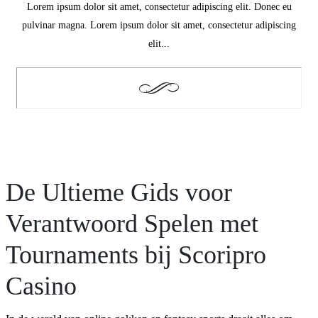
Lorem ipsum dolor sit amet, consectetur adipiscing elit. Donec eu
pulvinar magna. Lorem ipsum dolor sit amet, consectetur adipiscing
elit...
De Ultieme Gids voor
Verantwoord Spelen met
Tournaments bij Scoripro
Casino