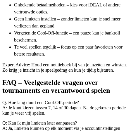
Onbekende betaalmethoden – kies voor iDEAL of andere
vertrouwde opties.
Geen limieten instellen – zonder limieten kun je snel meer
verliezen dan gepland.
Vergeten de Cool‑Off‑functie – een pauze kan je bankroll
beschermen.
Te veel spellen tegelijk – focus op een paar favorieten voor
betere resultaten.
Expert Advice: Houd een notitieboek bij van je inzetten en winsten.
Zo krijg je inzicht in je speelgedrag en kun je tijdig bijsturen.
FAQ – Veelgestelde vragen over
tournaments en verantwoord spelen
Q: Hoe lang duurt een Cool‑Off‑periode?
A: Je kunt kiezen tussen 7, 14 of 30 dagen. Na de gekozen periode
kun je weer vrij spelen.
Q: Kan ik mijn limieten later aanpassen?
A: Ja, limieten kunnen op elk moment via je accountinstellingen