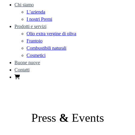
Chi siamo
L’azienda
I nostri Premi
Prodotti e servizi
Olio extra vergine di oliva
Frantoio
Combustibili naturali
Cosmetici
Buone nuove
Contatti
Press
&
Events