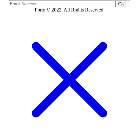
Porto © 2022. All Rights Reserved.