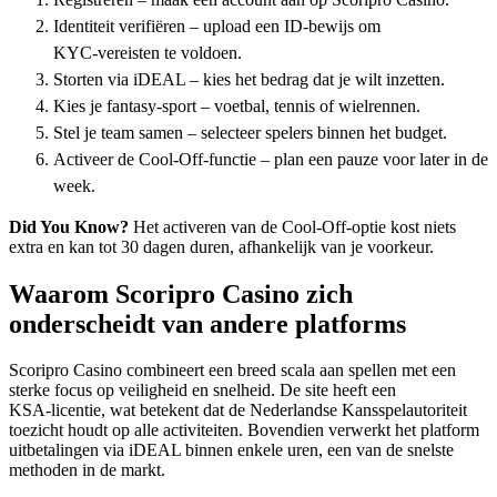
Identiteit verifiëren – upload een ID‑bewijs om
KYC‑vereisten te voldoen.
Storten via iDEAL – kies het bedrag dat je wilt inzetten.
Kies je fantasy‑sport – voetbal, tennis of wielrennen.
Stel je team samen – selecteer spelers binnen het budget.
Activeer de Cool‑Off‑functie – plan een pauze voor later in de
week.
Did You Know?
Het activeren van de Cool‑Off‑optie kost niets
extra en kan tot 30 dagen duren, afhankelijk van je voorkeur.
Waarom Scoripro Casino zich
onderscheidt van andere platforms
Scoripro Casino combineert een breed scala aan spellen met een
sterke focus op veiligheid en snelheid. De site heeft een
KSA‑licentie, wat betekent dat de Nederlandse Kansspelautoriteit
toezicht houdt op alle activiteiten. Bovendien verwerkt het platform
uitbetalingen via iDEAL binnen enkele uren, een van de snelste
methoden in de markt.