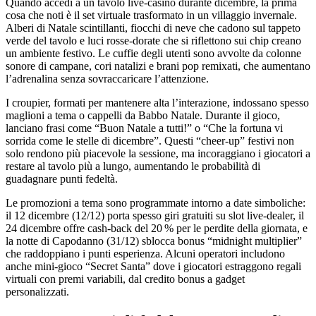
Quando accedi a un tavolo live‑casino durante dicembre, la prima
cosa che noti è il set virtuale trasformato in un villaggio invernale.
Alberi di Natale scintillanti, fiocchi di neve che cadono sul tappeto
verde del tavolo e luci rosse‑dorate che si riflettono sui chip creano
un ambiente festivo. Le cuffie degli utenti sono avvolte da colonne
sonore di campane, cori natalizi e brani pop remixati, che aumentano
l’adrenalina senza sovraccaricare l’attenzione.
I croupier, formati per mantenere alta l’interazione, indossano spesso
maglioni a tema o cappelli da Babbo Natale. Durante il gioco,
lanciano frasi come “Buon Natale a tutti!” o “Che la fortuna vi
sorrida come le stelle di dicembre”. Questi “cheer‑up” festivi non
solo rendono più piacevole la sessione, ma incoraggiano i giocatori a
restare al tavolo più a lungo, aumentando le probabilità di
guadagnare punti fedeltà.
Le promozioni a tema sono programmate intorno a date simboliche:
il 12 dicembre (12/12) porta spesso giri gratuiti su slot live‑dealer, il
24 dicembre offre cash‑back del 20 % per le perdite della giornata, e
la notte di Capodanno (31/12) sblocca bonus “midnight multiplier”
che raddoppiano i punti esperienza. Alcuni operatori includono
anche mini‑gioco “Secret Santa” dove i giocatori estraggono regali
virtuali con premi variabili, dal credito bonus a gadget
personalizzati.