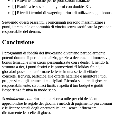
[ ] Attiva le notifiche per le promozioni natalizie.
[ ] Pianifica le sessioni nei giorni con double‑XP.
[ ] Rivedi i termini di wagering prima di utilizzare ogni bonus.
Seguendo questi passaggi, i principianti possono massimizzare i
punti, i premi e le opportunità di vincita senza sacrificare la gestione
responsabile del denaro.
Conclusione
I programmi di fedeltà dei live‑casino diventano particolarmente
potenti durante il periodo natalizio, grazie a decorazioni immersive,
bonus tematici e interazioni personalizzate con i dealer. Unendo la
struttura a tier, i punti festivi e le promozioni “Holiday Spin”, i
giocatori possono trasformare le feste in una serie di vittorie
concrete. Iscriviti, partecipa alle offerte natalizie e monitora i tuoi
progressi con gli strumenti consigliati. Ricorda sempre di giocare
responsabilmente: stabilisci limiti, rispetta il tuo budget e goditi
l’esperienza festiva in modo sano.
Scuoladiteatrocolli
rimane una risorsa utile per chi desidera
approfondire le regole dei giochi, i metodi di pagamento più comuni
e le licenze statali degli operatori italiani, senza influenzare
direttamente le scelte di gioco.