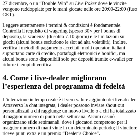
27 dicembre, o un “Double‑Win” su
Live Poker
dove le vincite
vengono raddoppiate per le mani giocate nelle ore 20:00‑22:00 (fuso
CET).
Leggere attentamente i termini & condizioni è fondamentale.
Controlla il requisito di wagering (spesso 30× per i bonus di
deposito), la scadenza (di solito 7‑10 giorni) e le limitazioni sui
giochi (alcuni bonus escludono le slot ad alta volatilità). Inoltre,
verifica i metodi di pagamento accettati: molti operatori italiani
supportano carte di credito, portafogli elettronici e bonifici, ma
alcuni bonus sono disponibili solo per depositi tramite e‑wallet per
ridurre i tempi di verifica.
4. Come i live‑dealer migliorano
l’esperienza del programma di fedeltà
L’interazione in tempo reale è il vero valore aggiunto dei live‑dealer.
Attraverso la chat integrata, i dealer possono inviare shout‑out
personalizzati a chi raggiunge un nuovo livello o a chi ha totalizzato
il maggior numero di punti nella settimana. Alcuni casinò
organizzano sfide settimanali, dove i giocatori competono per il
maggior numero di mani vinte in un determinato periodo; il vincitore
riceve punti extra e un premio “Dealer’s Choice”.