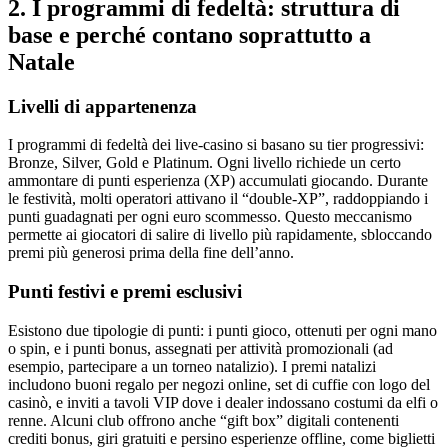
2. I programmi di fedeltà: struttura di
base e perché contano soprattutto a
Natale
Livelli di appartenenza
I programmi di fedeltà dei live‑casino si basano su tier progressivi:
Bronze, Silver, Gold e Platinum. Ogni livello richiede un certo
ammontare di punti esperienza (XP) accumulati giocando. Durante
le festività, molti operatori attivano il “double‑XP”, raddoppiando i
punti guadagnati per ogni euro scommesso. Questo meccanismo
permette ai giocatori di salire di livello più rapidamente, sbloccando
premi più generosi prima della fine dell’anno.
Punti festivi e premi esclusivi
Esistono due tipologie di punti: i punti gioco, ottenuti per ogni mano
o spin, e i punti bonus, assegnati per attività promozionali (ad
esempio, partecipare a un torneo natalizio). I premi natalizi
includono buoni regalo per negozi online, set di cuffie con logo del
casinò, e inviti a tavoli VIP dove i dealer indossano costumi da elfi o
renne. Alcuni club offrono anche “gift box” digitali contenenti
crediti bonus, giri gratuiti e persino esperienze offline, come biglietti