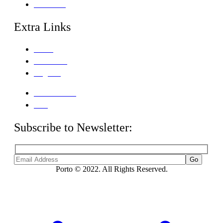
Contattaci
Extra Links
Home
Chi Siamo
Negozio
I nostri Premi
Olio
Subscribe to Newsletter:
Porto © 2022. All Rights Reserved.