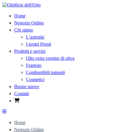
Home
Negozio Online
Chi siamo
L’azienda
I nostri Premi
Prodotti e servizi
Olio extra vergine di oliva
Frantoio
Combustibili naturali
Cosmetici
Buone nuove
Contatti
Home
Negozio Online