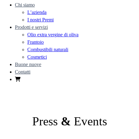
Chi siamo
L’azienda
I nostri Premi
Prodotti e servizi
Olio extra vergine di oliva
Frantoio
Combustibili naturali
Cosmetici
Buone nuove
Contatti
Press
&
Events