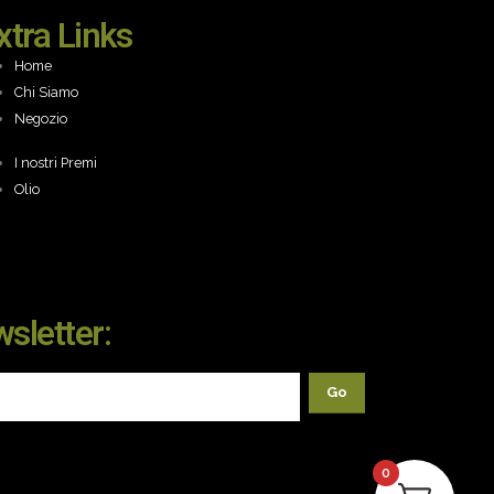
xtra Links
Home
Chi Siamo
Negozio
I nostri Premi
Olio
sletter:
0