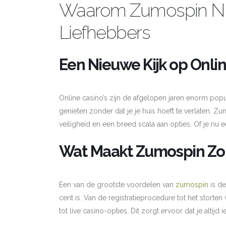
Waarom Zumospin NL d
Liefhebbers
Een Nieuwe Kijk op Onli
Online casino’s zijn de afgelopen jaren enorm pop
genieten zonder dat je je huis hoeft te verlaten. 
veiligheid en een breed scala aan opties. Of je nu e
Wat Maakt Zumospin Zo 
Een van de grootste voordelen van
zumospin
is de
cent is. Van de registratieprocedure tot het storte
tot live casino-opties. Dit zorgt ervoor dat je altijd