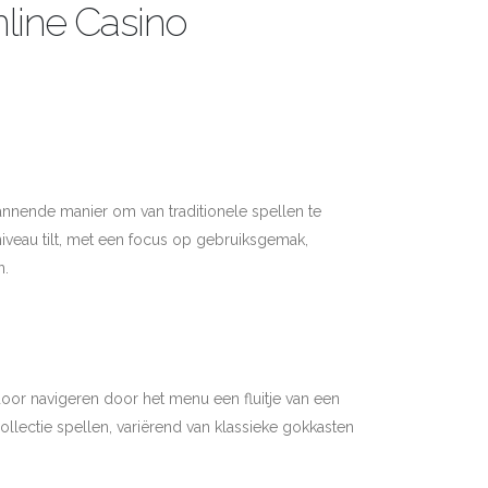
line Casino
nnende manier om van traditionele spellen te
niveau tilt, met een focus op gebruiksgemak,
n.
door navigeren door het menu een fluitje van een
ollectie spellen, variërend van klassieke gokkasten