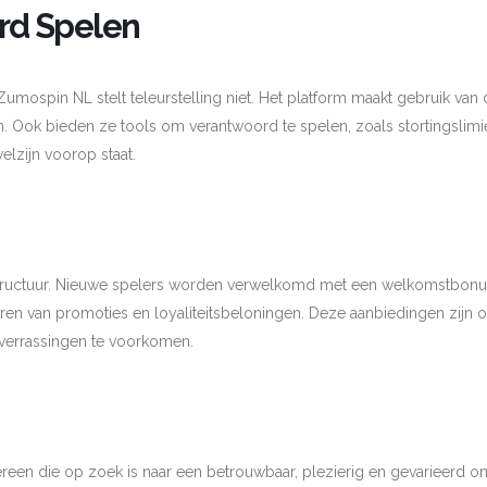
rd Spelen
 en Zumospin NL stelt teleurstelling niet. Het platform maakt gebruik v
 Ook bieden ze tools om verantwoord te spelen, zoals stortingslimiet
elzijn voorop staat.
sstructuur. Nieuwe spelers worden verwelkomd met een welkomstbonus
ren van promoties en loyaliteitsbeloningen. Deze aanbiedingen zijn o
 verrassingen te voorkomen.
een die op zoek is naar een betrouwbaar, plezierig en gevarieerd onli