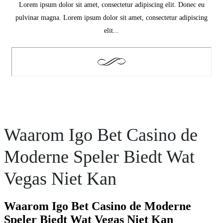
Lorem ipsum dolor sit amet, consectetur adipiscing elit. Donec eu
pulvinar magna. Lorem ipsum dolor sit amet, consectetur adipiscing
elit...
Waarom Igo Bet Casino de
Moderne Speler Biedt Wat
Vegas Niet Kan
Waarom Igo Bet Casino de Moderne
Speler Biedt Wat Vegas Niet Kan