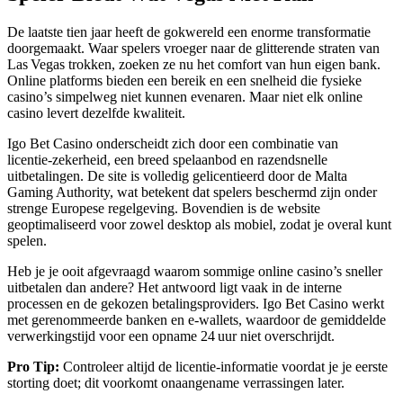
De laatste tien jaar heeft de gokwereld een enorme transformatie
doorgemaakt. Waar spelers vroeger naar de glitterende straten van
Las Vegas trokken, zoeken ze nu het comfort van hun eigen bank.
Online platforms bieden een bereik en een snelheid die fysieke
casino’s simpelweg niet kunnen evenaren. Maar niet elk online
casino levert dezelfde kwaliteit.
Igo Bet Casino onderscheidt zich door een combinatie van
licentie‑zekerheid, een breed spelaanbod en razendsnelle
uitbetalingen. De site is volledig gelicentieerd door de Malta
Gaming Authority, wat betekent dat spelers beschermd zijn onder
strenge Europese regelgeving. Bovendien is de website
geoptimaliseerd voor zowel desktop als mobiel, zodat je overal kunt
spelen.
Heb je je ooit afgevraagd waarom sommige online casino’s sneller
uitbetalen dan andere? Het antwoord ligt vaak in de interne
processen en de gekozen betalingsproviders. Igo Bet Casino werkt
met gerenommeerde banken en e‑wallets, waardoor de gemiddelde
verwerkingstijd voor een opname 24 uur niet overschrijdt.
Pro Tip:
Controleer altijd de licentie‑informatie voordat je je eerste
storting doet; dit voorkomt onaangename verrassingen later.