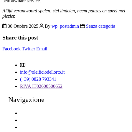
betrouwbare service.
Altijd verantwoord spelen: stel limieten, neem pauzes en speel met
plezier.
30 Ottobre 2025
By
wp_postadmin
Senza categoria
Share this post
Facebook
Twitter
Email
Via Isca, 7 – 84020 – Oliveto Citra, Campania
info@oleificiodellorto.it
(+39) 0828 793341
P.IVA IT02600500652
Navigazione
Privacy Policy
Termini e Condizioni
Modalità di Spedizione