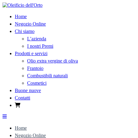
Home
Negozio Online
Chi siamo
L’azienda
I nostri Premi
Prodotti e servizi
Olio extra vergine di oliva
Frantoio
Combustibili naturali
Cosmetici
Buone nuove
Contatti
Home
Negozio Online