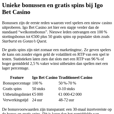
Unieke bonussen en gratis spins bij Igo
Bet Casino
Bonussen zijn de eerste reden waarom veel spelers een nieuw casino
uitproberen. Igo Bet Casino zet hier een stapje verder dan de
standaard “welkomstbonus”. Nieuwe leden ontvangen een 100 %
stortingsbonus tot €500 plus 50 gratis spins op populaire slots zoals
Starburst
en
Gonzo’s Quest
.
De gratis spins zijn niet zomaar een marketingtruc. Ze geven spelers
de kans om zonder eigen geld de volatiliteit en RTP van een spel te
testen. Statistieken laten zien dat slots met een RTP van 96 % of
hoger gemiddeld 2,5 % vaker winst uitbetalen dan spellen met een
lager percentage.
Feature
Igo Bet Casino
Traditioneel Casino
Bonuspercentage
100 %
50 %‑70 %
Gratis spins
50 stuks
0‑10 stuks
Uitbetalingslimiet
€5 000
€1 000‑€2 000
Verwerkingstijd
24 uur
48‑72 uur
De bonusvoorwaarden zijn transparant: een 30‑maal inzetvereiste op
de bonus en gratis spins. Dit is lager dan het gemiddelde van