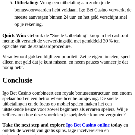
Uitbetaling:
Vraag een uitbetaling aan zodra je de
bonusvoorwaarden hebt voldaan. Igo Bet Casino verwerkt de
meeste aanvragen binnen 24 uur, en het geld verschijnt snel
op je rekening.
Quick Win:
Gebruik de “Snelle Uitbetaling” knop in het cash‑out
menu; dit versnelt de verwerkingstijd met gemiddeld 30 % ten
opzichte van de standaardprocedure.
Verantwoord gokken blijft een prioriteit. Zet je eigen limieten, speel
alleen met geld dat je kunt missen, en neem pauzes wanneer je dat
nodig hebt.
Conclusie
Igo Bet Casino combineert een royale bonussenstructuur, een enorm
spelaanbod en een betrouwbare licentie‑omgeving. De snelle
uitbetalingen en de focus op mobiel spelen maken het een
uitstekende keuze voor zowel beginners als ervaren spelers. Wil je
zelf ervaren hoe deze voordelen je spelplezier kunnen vergroten?
Take the next step and explore
Igo Bet Casino online
today
en
ontdek de wereld van gratis spins, lage inzetvereisten en