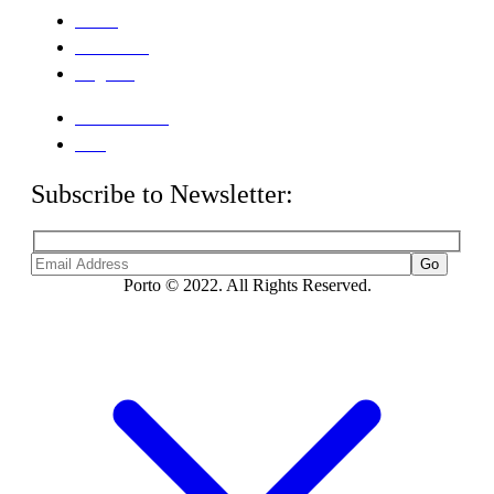
Home
Chi Siamo
Negozio
I nostri Premi
Olio
Subscribe to Newsletter:
Porto © 2022. All Rights Reserved.