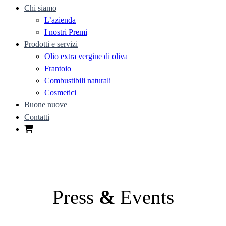
Chi siamo
L’azienda
I nostri Premi
Prodotti e servizi
Olio extra vergine di oliva
Frantoio
Combustibili naturali
Cosmetici
Buone nuove
Contatti
Press
&
Events