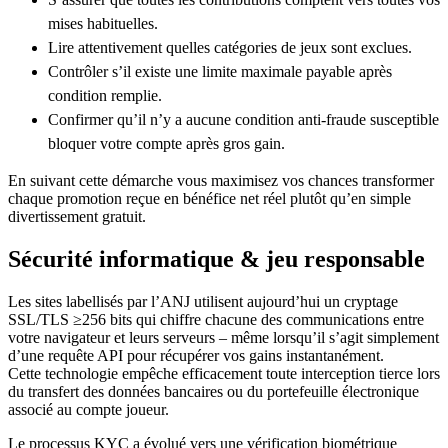
mises habituelles.
Lire attentivement quelles catégories de jeux sont exclues.
Contrôler s’il existe une limite maximale payable après
condition remplie.
Confirmer qu’il n’y a aucune condition anti‑fraude susceptible
bloquer votre compte après gros gain.
En suivant cette démarche vous maximisez vos chances transformer
chaque promotion reçue en bénéfice net réel plutôt qu’en simple
divertissement gratuit.
Sécurité informatique & jeu responsable
Les sites labellisés par l’ANJ utilisent aujourd’hui un cryptage
SSL/TLS ≥256 bits qui chiffre chacune des communications entre
votre navigateur et leurs serveurs – même lorsqu’il s’agit simplement
d’une requête API pour récupérer vos gains instantanément.
Cette technologie empêche efficacement toute interception tierce lors
du transfert des données bancaires ou du portefeuille électronique
associé au compte joueur.
Le processus KYC a évolué vers une vérification biométrique