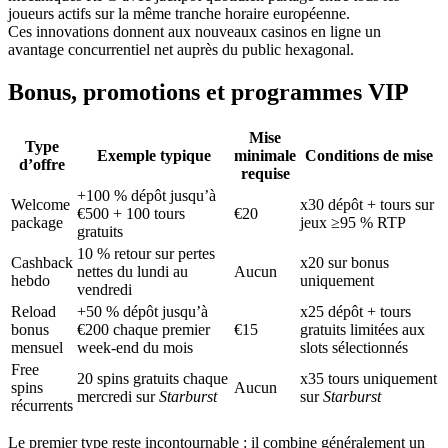
joueurs actifs sur la même tranche horaire européenne.
Ces innovations donnent aux nouveaux casinos en ligne un
avantage concurrentiel net auprès du public hexagonal.
Bonus, promotions et programmes VIP
Mise
Type
Exemple typique
minimale
Conditions de mise
d’offre
requise
+100 % dépôt jusqu’à
Welcome
x30 dépôt + tours sur
€500 + 100 tours
€20
package
jeux ≥95 % RTP
gratuits
10 % retour sur pertes
Cashback
x20 sur bonus
nettes du lundi au
Aucun
hebdo
uniquement
vendredi
Reload
+50 % dépôt jusqu’à
x25 dépôt + tours
bonus
€200 chaque premier
€15
gratuits limitées aux
mensuel
week‑end du mois
slots sélectionnés
Free
20 spins gratuits chaque
x35 tours uniquement
spins
Aucun
mercredi sur
Starburst
sur
Starburst
récurrents
Le premier type reste incontournable : il combine généralement un