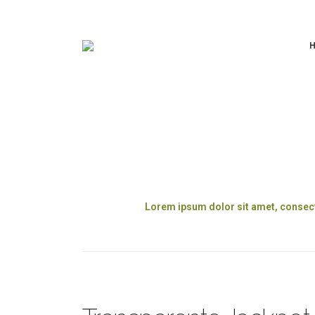
Lorem ipsum dolor sit amet, consecte