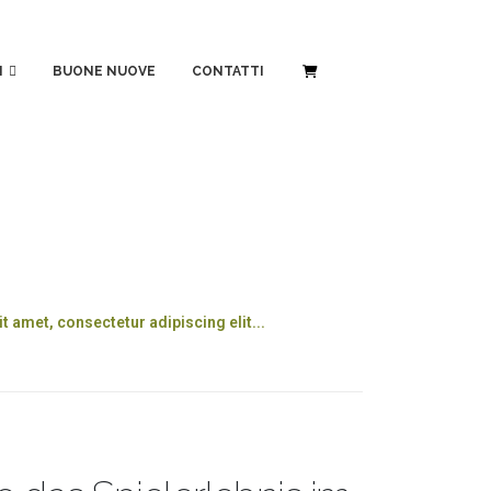
I
BUONE NUOVE
CONTATTI
 amet, consectetur adipiscing elit...