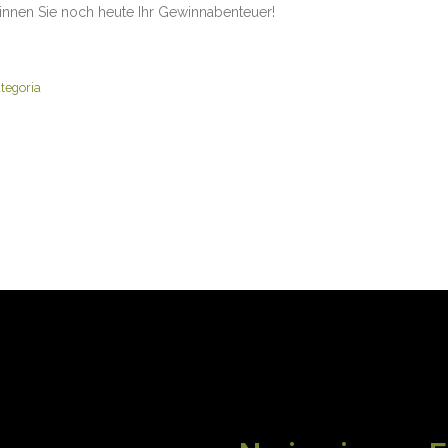
nnen Sie noch heute Ihr Gewinnabenteuer!
tegoria