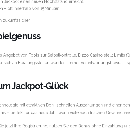
in Jackpot einen neuen Höchststand erreicht.
 – oft innerhalb von 15 Minuten.
h zukunftssicher.
pielgenuss
as Angebot von Tools zur Selbstkontrolle. Bizzo Casino stellt Limits f
r sich an Beratungsstellen wenden. Immer verantwortungsbewusst spiel
 zum Jackpot‑Glück
nologie mit attraktiven Boni, schnellen Auszahlungen und einer ben
bnis – perfekt für das neue Jahr, wenn viele nach frischen Gewinncha
Sie jetzt Ihre Registrierung, nutzen Sie den Bonus ohne Einzahlung und