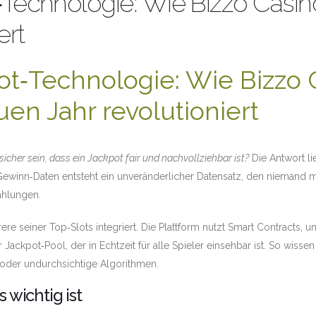
Technologie: Wie Bizzo Casino
ert
ot‑Technologie: Wie Bizzo 
uen Jahr revolutioniert
sicher sein, dass ein Jackpot fair und nachvollziehbar ist?
Die Antwort l
ewinn‑Daten entsteht ein unveränderlicher Datensatz, den niemand m
ahlungen.
ere seiner Top‑Slots integriert. Die Plattform nutzt Smart Contracts,
r Jackpot‑Pool, der in Echtzeit für alle Spieler einsehbar ist. So wisse
 oder undurchsichtige Algorithmen.
wichtig ist