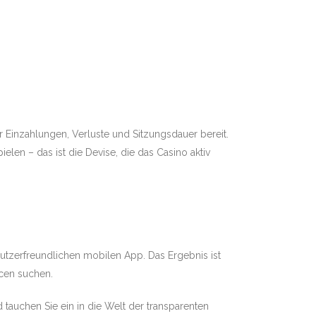
ür Einzahlungen, Verluste und Sitzungsdauer bereit.
en – das ist die Devise, die das Casino aktiv
utzerfreundlichen mobilen App. Das Ergebnis ist
ncen suchen.
 tauchen Sie ein in die Welt der transparenten