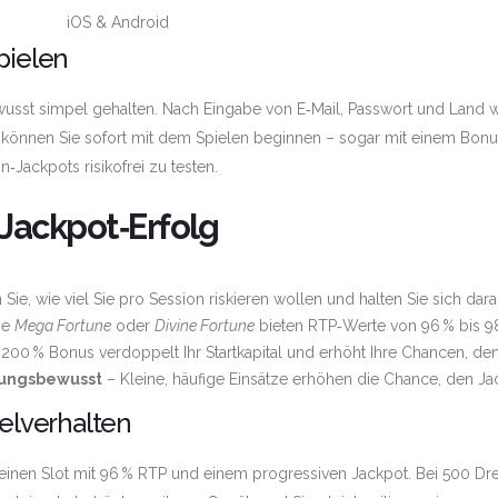
iOS & Android
spielen
wusst simpel gehalten. Nach Eingabe von E‑Mail, Passwort und Land wi
, können Sie sofort mit dem Spielen beginnen – sogar mit einem Bon
n‑Jackpots risikofrei zu testen.
 Jackpot‑Erfolg
ie, wie viel Sie pro Session riskieren wollen und halten Sie sich dara
ie
Mega Fortune
oder
Divine Fortune
bieten RTP‑Werte von 96 % bis 9
200 % Bonus verdoppelt Ihr Startkapital und erhöht Ihre Chancen, de
tungsbewusst
– Kleine, häufige Einsätze erhöhen die Chance, den Ja
ielverhalten
uf einen Slot mit 96 % RTP und einem progressiven Jackpot. Bei 500 Dr