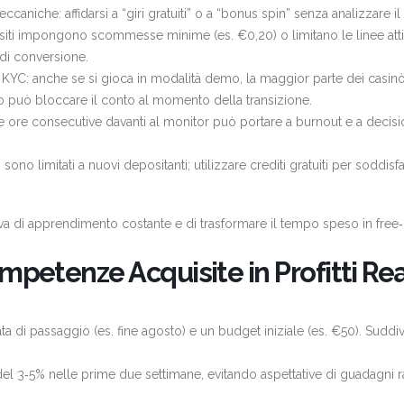
aniche: affidarsi a “giri gratuiti” o a “bonus spin” senza analizzare il 
lti siti impongono scommesse minime (es. €0,20) o limitano le linee atti
à di conversione.
che KYC: anche se si gioca in modalità demo, la maggior parte dei casinò
gio può bloccare il conto al momento della transizione.
 ore consecutive davanti al monitor può portare a burnout e a decisioni
no limitati a nuovi depositanti; utilizzare crediti gratuiti per soddisf
rva di apprendimento costante e di trasformare il tempo speso in free
petenze Acquisite in Profitti Re
data di passaggio (es. fine agosto) e un budget iniziale (es. €50). Suddi
I del 3‑5% nelle prime due settimane, evitando aspettative di guadagni rap