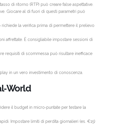
tasso di ritorno (RTP) può creare false aspettative.
ve. Giocare al di fuori di questi parametri può
 richiede la verifica prima di permettere il prelievo
 affrettate. È consigliabile impostare sessioni di
are requisiti di scommessa può risultare inefficace
‑play in un vero investimento di conoscenza.
al‑World
videre il budget in micro‑puntate per testare la
idi. Impostare limiti di perdita giornalieri (es. €15)