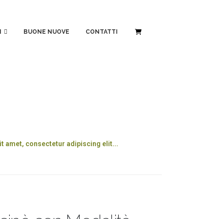
I
BUONE NUOVE
CONTATTI
 amet, consectetur adipiscing elit...