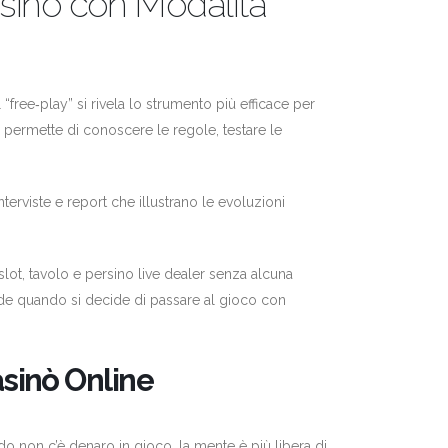
Casinò con Modalità
 “free‑play” si rivela lo strumento più efficace per
 permette di conoscere le regole, testare le
interviste e report che illustrano le evoluzioni
lot, tavolo e persino live dealer senza alcuna
olide quando si decide di passare al gioco con
asinò Online
do non c’è denaro in gioco, la mente è più libera di