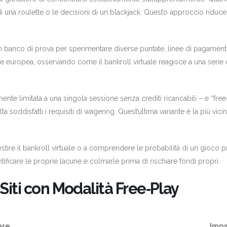
 una roulette o le decisioni di un blackjack. Questo approccio riduce i
 un banco di prova per sperimentare diverse puntate, linee di pagame
te europea, osservando come il bankroll virtuale reagisce a una serie
te limitata a una singola sessione senza crediti ricaricabili – e “free‑
a soddisfatti i requisiti di wagering. Quest’ultima variante è la più vi
a gestire il bankroll virtuale o a comprendere le probabilità di un gioco
ificare le proprie lacune e colmarle prima di rischiare fondi propri.
 Siti con Modalità Free‑Play
are
Impa