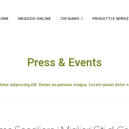
HOME
NEGOZIO ONLINE
CHI SIAMO
PRODOTTI E SERVIZ
Press
&
Events
tur adipiscing elit. Donec eu pulvinar magna. Lorem ipsum dolor sit