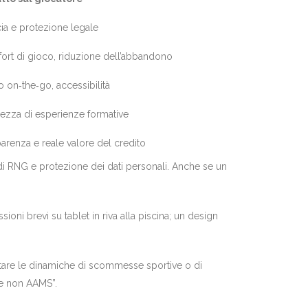
ia e protezione legale
rt di gioco, riduzione dell’abbandono
 on‑the‑go, accessibilità
ezza di esperienze formative
arenza e reale valore del credito
 di RNG e protezione dei dati personali. Anche se un
ioni brevi su tablet in riva alla piscina; un design
entare le dinamiche di scommesse sportive o di
se non AAMS”.