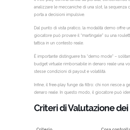
analizzare le meccaniche di una slot, la sequenza di
porta a decisioni impulsive.
Dal punto di vista pratico, la modalità demo offre
giocatore può provare il “martingale” su una roulet
tattica in un contesto reale.
È importante distinguere tra “demo mode” – solitamen
budget virtuale rimborsabile in denaro reale una volt
stesse condizioni di payout e volatilità.
Infine, il free‑play funge da filtro: chi non riesce 
denaro reale. In questo modo, il giocatore può ident
Criteri di Valutazione dei
Criterio
Cosa controll