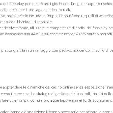
tiche del free‑play per identificare i giochi con il miglior rapporto ris
dato ideale per il passaggio al denaro reale.
tive: molte offerte includono “deposit bonus” con requisiti di wagering 
ntarlo con il bankroll disponibile.
de diversificare, utilizzare le competenze di analisi del free‑play per
ome
bookmaker non AAMS
o
siti scommesse non AAMS
offrono mercati 
 pratica gratuita in un vantaggio competitivo, riducendo il rischio di
vuole apprendere le dinamiche dei casinò online senza esposizione finan
so verso il successo. Le strategie di gestione del bankroll, l’analisi dell
vitare gli errori più comuni protegge l’apprendimento da scoraggianti 
catori hanno a disposizione il tempo necessario per affinare le propri