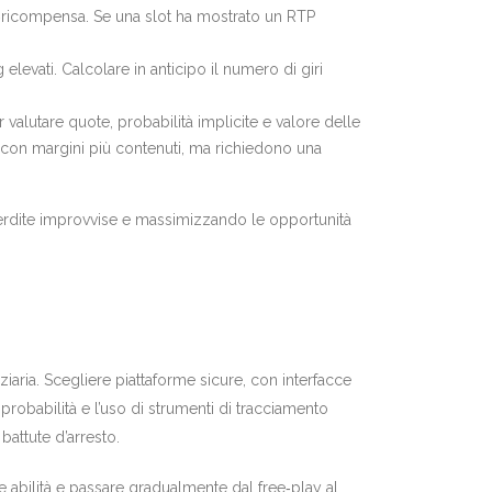
chio‑ricompensa. Se una slot ha mostrato un RTP
elevati. Calcolare in anticipo il numero di giri
 valutare quote, probabilità implicite e valore delle
con margini più contenuti, ma richiedono una
 perdite improvvise e massimizzando le opportunità
ziaria. Scegliere piattaforme sicure, con interfacce
e probabilità e l’uso di strumenti di tracciamento
battute d’arresto.
e abilità e passare gradualmente dal free‑play al