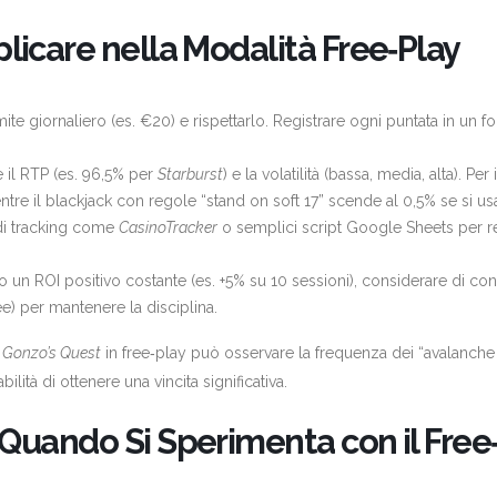
plicare nella Modalità Free‑Play
ite giornaliero (es. €20) e rispettarlo. Registrare ogni puntata in un f
re il RTP (es. 96,5% per
Starburst
) e la volatilità (bassa, media, alta). Pe
re il blackjack con regole “stand on soft 17” scende al 0,5% se si usa 
 di tracking come
CasinoTracker
o semplici script Google Sheets per r
 un ROI positivo costante (es. +5% su 10 sessioni), considerare di conver
e) per mantenere la disciplina.
t
Gonzo’s Quest
in free‑play può osservare la frequenza dei “avalanche
ità di ottenere una vincita significativa.
 Quando Si Sperimenta con il Free