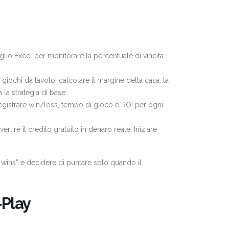
oglio Excel per monitorare la percentuale di vincita
r i giochi da tavolo, calcolare il margine della casa: la
la strategia di base.
egistrare win/loss, tempo di gioco e ROI per ogni
tire il credito gratuito in denaro reale. Iniziare
 wins” e decidere di puntare solo quando il
‑Play