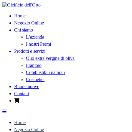
Home
Negozio Online
Chi siamo
L’azienda
I nostri Premi
Prodotti e servizi
Olio extra vergine di oliva
Frantoio
Combustibili naturali
Cosmetici
Buone nuove
Contatti
Home
Negozio Online