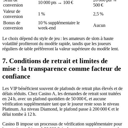
10 000 pts → 100 €
conversion
500 €
Valeur de
1 %
2,5 %
conversion
Bonus de
10 % supplémentaire le
Aucun
conversion
week‑end
Le choix dépend du style de jeu : les amateurs de slots à haute
volatilité profiteront du modèle rapide, tandis que les joueurs
réguliers de table préféreront la valeur supérieure du modèle lent.
7. Conditions de retrait et limites de
mise : la transparence comme facteur de
confiance
Les VIP bénéficient souvent de plafonds de retrait plus élevés et de
délais réduits. Chez Casino A, les demandes de retrait sont traitées
en 24 h, avec un plafond quotidien de 50 000 €, et aucune
vérification supplémentaire tant que le joueur reste sous le niveau
Platinum. Au niveau Diamond, le plafond passe à 200 000 € et le
délai tombe à 12 h.
Casino B impose un processus de vérification supplémentaire pour