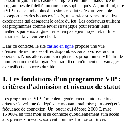
L’essor fulgurant des casinos en ligne a entraîné la naissance de
programmes de fidélité toujours plus sophistiqués. Aujourd’hui, être
« VIP » ne se limite plus à un simple statut : c’est un véritable
passeport vers des bonus exclusifs, un service sur‑mesure et des
expériences qui dépassent le cadre du jeu. Les opérateurs utilisent
ces programmes comme levier stratégique pour retenir leurs
meilleurs parieurs, augmenter le temps de jeu moyen et, in fine,
maximiser la valeur vie client.
Dans ce contexte, le site
casino en ligne
propose une vue
d’ensemble neutre des offres disponibles, sans favoriser aucun
opérateur. Nous allons comparer plusieurs programmes VIP afin de
montrer comment la loyauté se traduit concrètement en avantages
exclusifs et en succès durable.
1. Les fondations d’un programme VIP :
critères d’admission et niveaux de statut
Les programmes VIP s’articulent généralement autour de trois
critères : le volume de dépôts, le montant total misé (turnover) et la
fréquence de connexion. Un joueur qui dépose 2 000 €, mise
15 000 € en trois mois et se connecte quotidiennement aura accès
aux premiers niveaux, souvent nommés Bronze ou Silver.