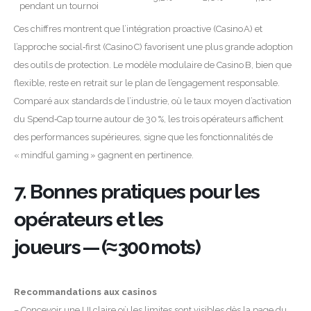
pendant un tournoi
Ces chiffres montrent que l’intégration proactive (Casino A) et
l’approche social‑first (Casino C) favorisent une plus grande adoption
des outils de protection. Le modèle modulaire de Casino B, bien que
flexible, reste en retrait sur le plan de l’engagement responsable.
Comparé aux standards de l’industrie, où le taux moyen d’activation
du Spend‑Cap tourne autour de 30 %, les trois opérateurs affichent
des performances supérieures, signe que les fonctionnalités de
« mindful gaming » gagnent en pertinence.
7. Bonnes pratiques pour les
opérateurs et les
joueurs — (≈ 300 mots)
Recommandations aux casinos
– Concevoir une UI claire où les limites sont visibles dès la page du