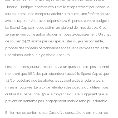
Parmi les fonctionnalités responsables, le casino a développé le
Timer qui indique le temps écoulé et le temps restant pour chaque
tournoi. Lorsque le compteur atteint 10 minutes, une fenêtre s’ouvre
avec le rappel « Vous avez dépensé 120 €, pensez à votre budget ».
Le Spend‑Cap permet de définir un plafond de mise de 200 € par
semaine, verrouillé automatiquement dès le dépassement. Un chat
de soutien 24/7, animé par des spécialistes du jeu responsable,
propose des conseils personnalisés et des liens vers des articles de
Badminton Web sur la gestion du bankroll.
Les retours des joueurs, recueillis via un questionnaire post‑tournoi,
montrent que 68 % des participants ont activé le Spend‑Cap et que
42 % ont déclaré que les alertes les avaient aidés à réduire leurs
mises impulsives. Le taux de rétention des joueurs qui utilisent ces
outils est supérieur de 15 % à la moyenne du site, suggérant que la
prévention n’entame pas l’engagement mais le rend plus durable.
En termes de performance, Casino A a constaté une diminution de