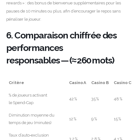
rewards » : des bonus de bienvenue supplémentaires pour les
pauses de 10 minutes ou plus, afin d’encourager le repos sans
pénaliser le joueur.
6. Comparaison chiffrée des
performances
responsables — (≈ 260 mots)
Critère
Casino A
Casino B
Casino C
% de joueurs activant
42 %
35 %
48 %
le Spend‑Cap
Diminution moyenne du
12 %
9 %
15 %
temps de jeu (minutes)
Taux d’auto‑exclusion
3,2 %
2,8 %
4,1 %