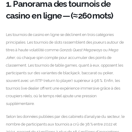
1. Panorama des tournois de
casino en ligne — (≈ 260 mots)
Les tournois de casino en ligne se déclinent en trois catégories
principales. Les tournois de slots rassemblent des joueurs autour de
titres à haute volatilité comme
Gonzo’s Quest Megaways
ou
Mega
Joker
, où chaque spin compte pour accumuler des points de
classement. Les tournois de table games, quant à eux, opposent les
participants sur des variantes de blackjack, baccarat ou poker,
souvent avec un RTP (return to player) supérieur à 98 %. Enfin, les
tournois live dealer offrent une expérience immersive grâce à des
croupiers réels, où le temps réel ajoute une pression
supplémentaire.
Selon les données publiées par des cabinets d’analyse du secteur, le
nombre de participants aux tournois a crû de 38 % entre 2022 et
2024, passant de 12 millions à plus de 16,5 millions d’inscriptions