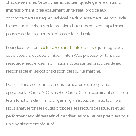
chaque semaine. Cette dynamique, bien qu’elle génère un trafic
impressionnant, crée également un terreau propice aux
comportements à risque : l’adrénaline du classement, les bonus de
bienvenue alléchants et la pression du temps peuvent rapidement
pousser certains joueurs à dépasser leurs limites.
Pour découvrir un
bookmaker sans limite de mise
qui intègre déjà
ces dispositifs, cliquez ici. Badminton Web propose, en tant que
ressource neutre, des informations utiles sur les pratiques de jeu
responsable et les options disponibles sur le marché.
Dans la suite de cet article, nous comparerons trois grands
opérateurs – Casino A, Casino B et Casino C – en examinant comment
leurs fonctions de « mindful gaming » s’appliquent aux tournois.
Nous analyserons les outils proposés, les retours des joueurs et les
performances chiffrées afin d’identifier les meilleures pratiques pour
un divertissement sécurisé.