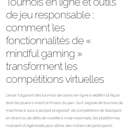
Tournois en ligne et outils
de jeu responsable :
comment les
fonctionnalités de «
mindful gaming »
transforment les
compétitions virtuelles
L’essor fulgurant des tournois de casino en ligne a redéfini la façon
dont les joueurs vivent le frisson du pari. Qu’il s’agisse de tournois de
machines à sous à jackpot progressif, de compétitions de blackjack
en direct ou de défis de roulette à mise maximale, les plateformes
rivalisent d’ingéniosité pour attirer des milliers de participants