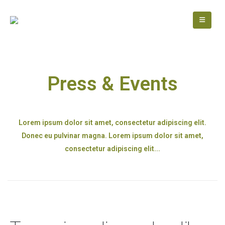
Press
&
Events
Lorem ipsum dolor sit amet, consectetur adipiscing elit.
Donec eu pulvinar magna. Lorem ipsum dolor sit amet,
consectetur adipiscing elit...