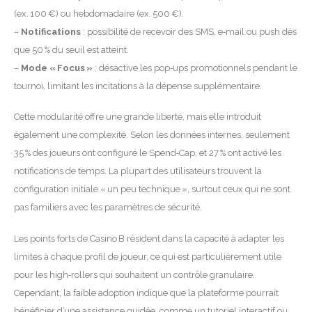
(ex. 100 €) ou hebdomadaire (ex. 500 €).
–
Notifications
: possibilité de recevoir des SMS, e‑mail ou push dès
que 50 % du seuil est atteint.
–
Mode « Focus »
: désactive les pop‑ups promotionnels pendant le
tournoi, limitant les incitations à la dépense supplémentaire.
Cette modularité offre une grande liberté, mais elle introduit
également une complexité. Selon les données internes, seulement
35 % des joueurs ont configuré le Spend‑Cap, et 27 % ont activé les
notifications de temps. La plupart des utilisateurs trouvent la
configuration initiale « un peu technique », surtout ceux qui ne sont
pas familiers avec les paramètres de sécurité.
Les points forts de Casino B résident dans la capacité à adapter les
limites à chaque profil de joueur, ce qui est particulièrement utile
pour les high‑rollers qui souhaitent un contrôle granulaire.
Cependant, la faible adoption indique que la plateforme pourrait
bénéficier d’une assistance guidée, comme un tutoriel interactif ou