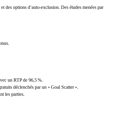
u et des options d’auto‑exclusion. Des études menées par
onus.
 avec un RTP de 96,5 %.
ratuits déclenchés par un « Goal Scatter ».
t les parties.