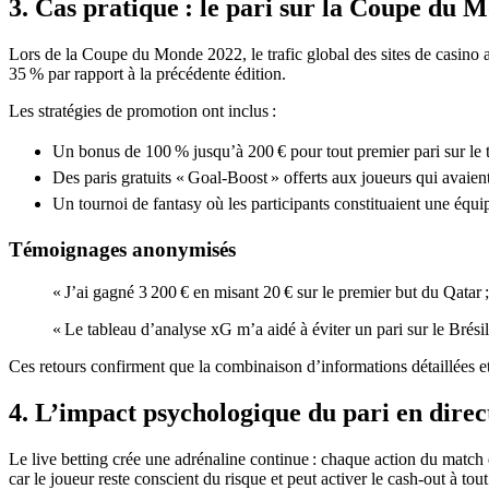
3. Cas pratique : le pari sur la Coupe du 
Lors de la Coupe du Monde 2022, le trafic global des sites de casino a 
35 % par rapport à la précédente édition.
Les stratégies de promotion ont inclus :
Un bonus de 100 % jusqu’à 200 € pour tout premier pari sur le 
Des paris gratuits « Goal‑Boost » offerts aux joueurs qui avaient 
Un tournoi de fantasy où les participants constituaient une équi
Témoignages anonymisés
« J’ai gagné 3 200 € en misant 20 € sur le premier but du Qatar 
« Le tableau d’analyse xG m’a aidé à éviter un pari sur le Brésil 
Ces retours confirment que la combinaison d’informations détaillées et 
4. L’impact psychologique du pari en direct
Le live betting crée une adrénaline continue : chaque action du match
car le joueur reste conscient du risque et peut activer le cash‑out à to