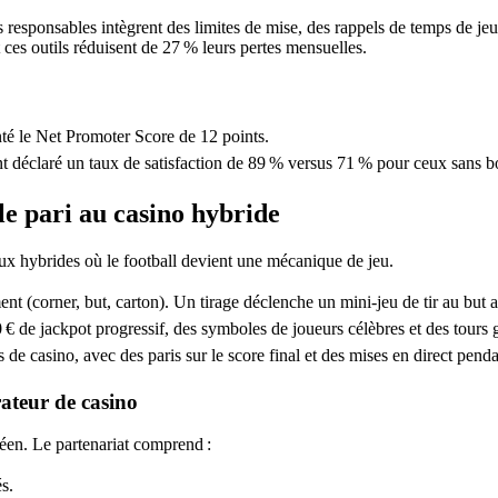
 responsables intègrent des limites de mise, des rappels de temps de je
 ces outils réduisent de 27 % leurs pertes mensuelles.
té le Net Promoter Score de 12 points.
ont déclaré un taux de satisfaction de 89 % versus 71 % pour ceux sans b
ple pari au casino hybride
 jeux hybrides où le football devient une mécanique de jeu.
nt (corner, but, carton). Un tirage déclenche un mini‑jeu de tir au but
 de jackpot progressif, des symboles de joueurs célèbres et des tours g
de casino, avec des paris sur le score final et des mises en direct pendan
rateur de casino
éen. Le partenariat comprend :
s.