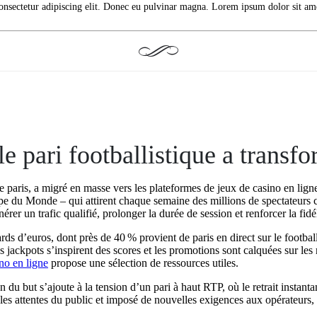
nsectetur adipiscing elit. Donec eu pulvinar magna. Lorem ipsum dolor sit amet,
le pari footballistique a trans
 de paris, a migré en masse vers les plateformes de jeux de casino en lign
du Monde – qui attirent chaque semaine des millions de spectateurs co
érer un trafic qualifié, prolonger la durée de session et renforcer la fidé
rds d’euros, dont près de 40 % provient de paris en direct sur le footb
es jackpots s’inspirent des scores et les promotions sont calquées sur les
no en ligne
propose une sélection de ressources utiles.
du but s’ajoute à la tension d’un pari à haut RTP, où le retrait instantan
 les attentes du public et imposé de nouvelles exigences aux opérateurs,