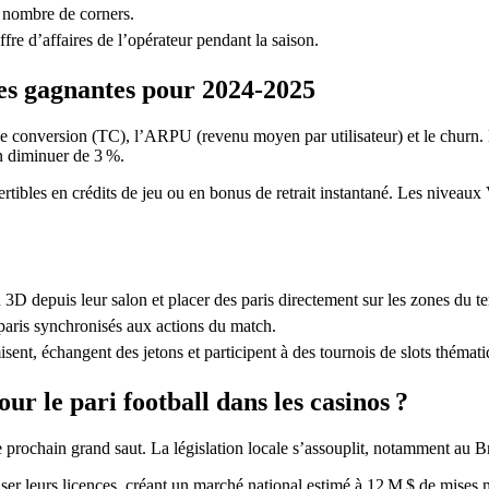
e nombre de corners.
re d’affaires de l’opérateur pendant la saison.
gies gagnantes pour 2024‑2025
 de conversion (TC), l’ARPU (revenu moyen par utilisateur) et le churn.
n diminuer de 3 %.
tibles en crédits de jeu ou en bonus de retrait instantané. Les niveaux V
n 3D depuis leur salon et placer des paris directement sur les zones du te
 paris synchronisés aux actions du match.
ent, échangent des jetons et participent à des tournois de slots thémati
our le pari football dans les casinos ?
prochain grand saut. La législation locale s’assouplit, notamment au Brés
ser leurs licences, créant un marché national estimé à 12 M $ de mises m