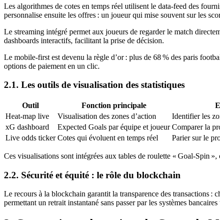
Les algorithmes de cotes en temps réel utilisent le data‑feed des fou
personnalise ensuite les offres : un joueur qui mise souvent sur les s
Le streaming intégré permet aux joueurs de regarder le match directeme
dashboards interactifs, facilitant la prise de décision.
Le mobile‑first est devenu la règle d’or : plus de 68 % des paris footb
options de paiement en un clic.
2.1. Les outils de visualisation des statistiques
Outil
Fonction principale
E
Heat‑map live
Visualisation des zones d’action
Identifier les z
xG dashboard
Expected Goals par équipe et joueur
Comparer la pro
Live odds ticker
Cotes qui évoluent en temps réel
Parier sur le pr
Ces visualisations sont intégrées aux tables de roulette « Goal‑Spin 
2.2. Sécurité et équité : le rôle du blockchain
Le recours à la blockchain garantit la transparence des transactions :
permettant un retrait instantané sans passer par les systèmes bancaires 