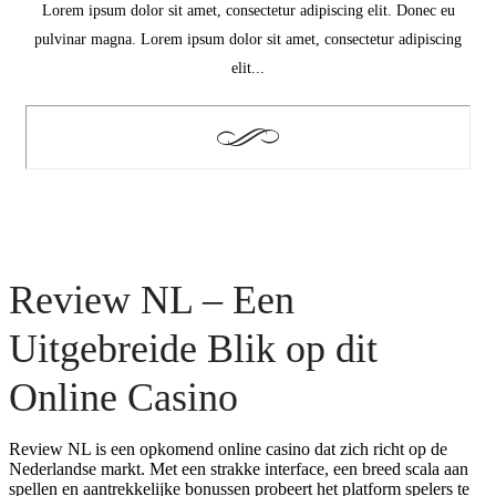
Lorem ipsum dolor sit amet, consectetur adipiscing elit. Donec eu
pulvinar magna. Lorem ipsum dolor sit amet, consectetur adipiscing
elit...
Review NL – Een
Uitgebreide Blik op dit
Online Casino
Review NL is een opkomend online casino dat zich richt op de
Nederlandse markt. Met een strakke interface, een breed scala aan
spellen en aantrekkelijke bonussen probeert het platform spelers te