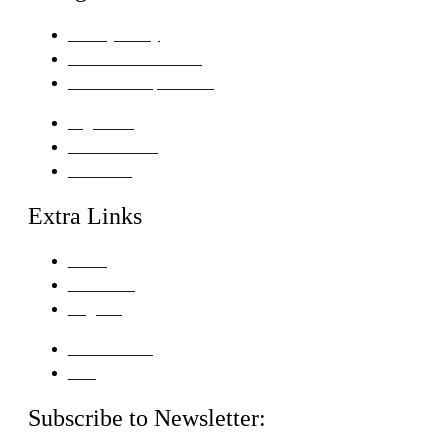
Privacy Policy
Termini e Condizioni
Modalità di Spedizione
Pagamenti
Guida al Reso
Contattaci
Extra Links
Home
Chi Siamo
Negozio
I nostri Premi
Olio
Subscribe to Newsletter: