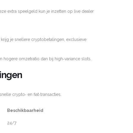
e extra speelgeld kun je inzetten op live dealer
krijg je snellere cryptobetalingen, exclusieve
hogere omzetratio dan bij high‑variance slots.
lingen
elle crypto‑ en fiat‑transacties.
Beschikbaarheid
24/7