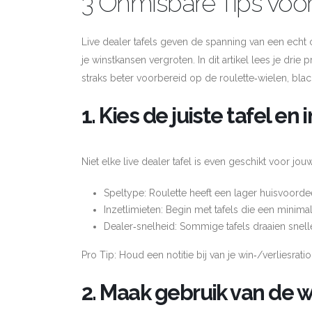
3 Onmisbare Tips voor
Live dealer tafels geven de spanning van een echt 
je winstkansen vergroten. In dit artikel lees je drie
straks beter voorbereid op de roulette‑wielen, bla
1. Kies de juiste tafel en
Niet elke live dealer tafel is even geschikt voor jouw
Speltype: Roulette heeft een lager huisvoorde
Inzetlimieten: Begin met tafels die een minima
Dealer‑snelheid: Sommige tafels draaien snell
Pro Tip: Houd een notitie bij van je win‑/verliesrati
2. Maak gebruik van de