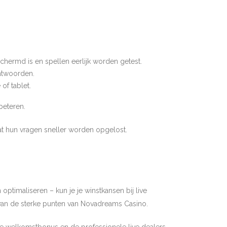
schermd is en spellen eerlijk worden getest.
antwoorden.
of tablet.
beteren.
t hun vragen sneller worden opgelost.
optimaliseren – kun je je winstkansen bij live
 van de sterke punten van Novadreams Casino.