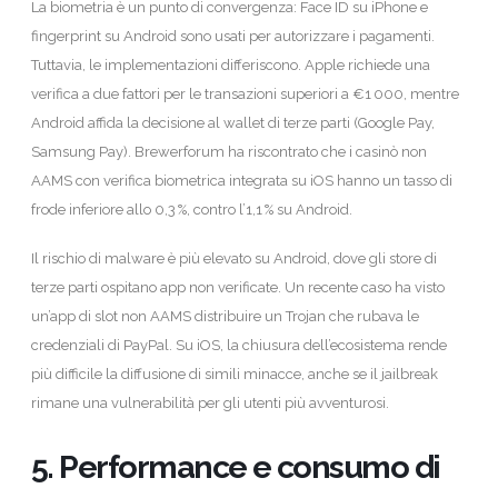
La biometria è un punto di convergenza: Face ID su iPhone e
fingerprint su Android sono usati per autorizzare i pagamenti.
Tuttavia, le implementazioni differiscono. Apple richiede una
verifica a due fattori per le transazioni superiori a €1 000, mentre
Android affida la decisione al wallet di terze parti (Google Pay,
Samsung Pay). Brewerforum ha riscontrato che i casinò non
AAMS con verifica biometrica integrata su iOS hanno un tasso di
frode inferiore allo 0,3 %, contro l’1,1 % su Android.
Il rischio di malware è più elevato su Android, dove gli store di
terze parti ospitano app non verificate. Un recente caso ha visto
un’app di slot non AAMS distribuire un Trojan che rubava le
credenziali di PayPal. Su iOS, la chiusura dell’ecosistema rende
più difficile la diffusione di simili minacce, anche se il jailbreak
rimane una vulnerabilità per gli utenti più avventurosi.
5. Performance e consumo di