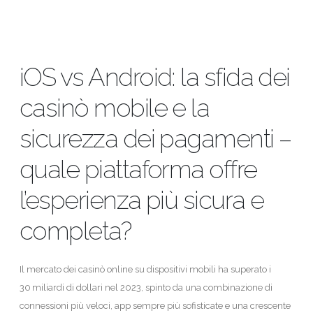
iOS vs Android: la sfida dei
casinò mobile e la
sicurezza dei pagamenti –
quale piattaforma offre
l’esperienza più sicura e
completa?
Il mercato dei casinò online su dispositivi mobili ha superato i
30 miliardi di dollari nel 2023, spinto da una combinazione di
connessioni più veloci, app sempre più sofisticate e una crescente