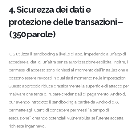
4. Sicurezza dei dati e
protezione delle transazioni –
( 350 parole )
iOS utilizza il sandboxing a livello di app, impedendo a un’app di
accedere ai dati di un’altra senza autorizzazione esplicita. Inoltre, i
permessi di accesso sono richiesti al momento dell’installazione e
possono essere revocati in qualsiasi momento nelle impostazioni.
Questo approccio riduce drasticamente la superficie di attacco per
malware che tenta di rubare credenziali di pagamento. Android,
pur avendo introdotto il sandboxing a partire da Android 6.0,
permette agli utenti di concedere permessi “a tempo di
esecuzione”, creando potenziali vulnerabilità se l’utente accetta
richieste ingannevoli.