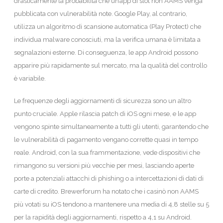
drasticamente la probabilità che un’app di slot non AAMS venga
pubblicata con vulnerabilità note. Google Play, al contrario,
utilizza un algoritmo di scansione automatica (Play Protect) che
individua malware conosciuti, ma la verifica umana è limitata a
segnalazioni esterne. Di conseguenza, le app Android possono
apparire più rapidamente sul mercato, ma la qualità del controllo
è variabile.
Le frequenze degli aggiornamenti di sicurezza sono un altro
punto cruciale. Apple rilascia patch di iOS ogni mese, e le app
vengono spinte simultaneamente a tutti gli utenti, garantendo che
le vulnerabilità di pagamento vengano corrette quasi in tempo
reale. Android, con la sua frammentazione, vede dispositivi che
rimangono su versioni più vecchie per mesi, lasciando aperte
porte a potenziali attacchi di phishing o a intercettazioni di dati di
carte di credito. Brewerforum ha notato che i casinò non AAMS
più votati su iOS tendono a mantenere una media di 4,8 stelle su 5
per la rapidità degli aggiornamenti, rispetto a 4,1 su Android.