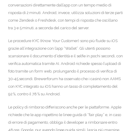
conversazioni direttamente dall’app con un tempo medio di
risposta di 2 minuti. Android, invece, utilizza soluzioni di terze parti
come Zendesk o Freshdesk, con tempi di risposta che oscillano
tra 3 e 5 minuti, a seconda del carico del server.
Le procedure KYC (Know Your Customer) sono più fluide su iOS
grazie all’integrazione con l’app “Wallet”. Gli utenti possono
scansionare il documento d’identità e il selfie in pochi secondi, con
verifica automatica tramite AI. Android richiede spesso l’upload di
foto tramite un form web, prolungando il processo di verifica di
30‑45 secondi. Brewerforum ha osservato che i casinò non AAMS
con KYC integrato su iOS hanno un tasso di completamento del
92 %, contro il 78 % su Android.
Le policy di rimborso differiscono anche per le piattaforme. Apple
richiede che le app rispettino le linee guida di “fair play” e, in caso
di errore di pagamento, obbliga il developer a rimborsare entro
48 ore. Google, pur avendo linee guida simili, lascia più margine