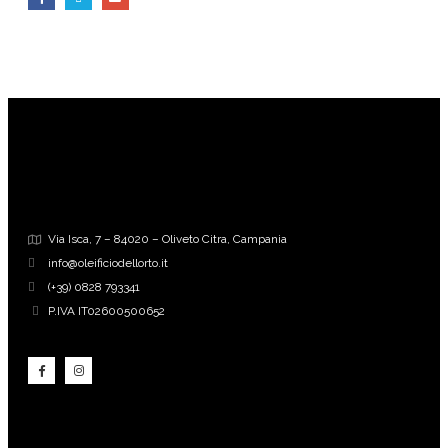
Via Isca, 7 – 84020 – Oliveto Citra, Campania
info@oleificiodellorto.it
(+39) 0828 793341
P.IVA IT02600500652