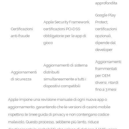
approfondita
Google Play
Apple Security Framework,
Protect,
Certificazioni
certificazioni PCI‑DSS
certificazioni
anti‑fraude
obbligatorie per le app di
opzionali,
gioco
dipende dal
developer
Aggiornamenti
Aggiornamenti di sistema
frammentati
Aggiornamenti
distribuiti
per OEM
di sicurezza
simultaneamente a tutti i
diversi, ritardi
dispositivi compatibili
fino a 3 mesi
Apple impone una revisione manuale di ogni nuova app o
aggiornamento, garantendo che le versioni di casinò mobile
rispettino le linee guida di privacy e non contengano codice
malevolo. Questo processo, sebbene più lento, riduce