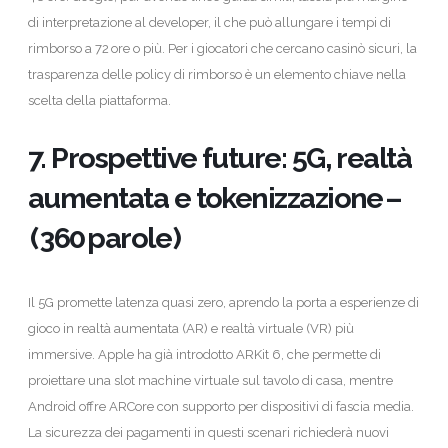
di interpretazione al developer, il che può allungare i tempi di
rimborso a 72 ore o più. Per i giocatori che cercano casinò sicuri, la
trasparenza delle policy di rimborso è un elemento chiave nella
scelta della piattaforma.
7. Prospettive future: 5G, realtà
aumentata e tokenizzazione –
( 360 parole )
Il 5G promette latenza quasi zero, aprendo la porta a esperienze di
gioco in realtà aumentata (AR) e realtà virtuale (VR) più
immersive. Apple ha già introdotto ARKit 6, che permette di
proiettare una slot machine virtuale sul tavolo di casa, mentre
Android offre ARCore con supporto per dispositivi di fascia media.
La sicurezza dei pagamenti in questi scenari richiederà nuovi