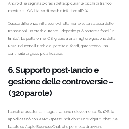
Android ha segnalato crash dell’app durante picchi di traffico,
mentre su iOS il tasso di crash è inferiore all’1 %.
Queste differenze influiscono direttamente sulla stabilità delle
transazioni: un crash durante il deposito può portare a fondi “in
limbo”. Le piattaforme iOS, grazie a una migliore gestione della
RAM, riducono il rischio di perdita di fondi, garantendo una
continuità di gioco più affidabile.
6. Supporto post‑lancio e
gestione delle controversie –
( 320 parole )
I canali di assistenza integrati variano notevolmente. Su iOS, le
app di casinò non AAMS spesso includono un widget di chat live
basato su Apple Business Chat, che permette di avviare