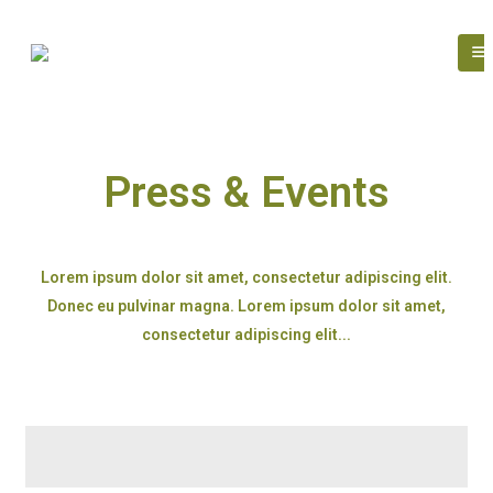
Press
&
Events
Lorem ipsum dolor sit amet, consectetur adipiscing elit.
Donec eu pulvinar magna. Lorem ipsum dolor sit amet,
consectetur adipiscing elit...