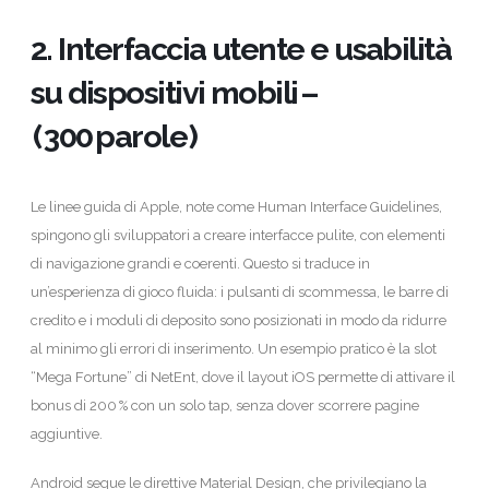
2. Interfaccia utente e usabilità
su dispositivi mobili –
( 300 parole )
Le linee guida di Apple, note come Human Interface Guidelines,
spingono gli sviluppatori a creare interfacce pulite, con elementi
di navigazione grandi e coerenti. Questo si traduce in
un’esperienza di gioco fluida: i pulsanti di scommessa, le barre di
credito e i moduli di deposito sono posizionati in modo da ridurre
al minimo gli errori di inserimento. Un esempio pratico è la slot
“Mega Fortune” di NetEnt, dove il layout iOS permette di attivare il
bonus di 200 % con un solo tap, senza dover scorrere pagine
aggiuntive.
Android segue le direttive Material Design, che privilegiano la