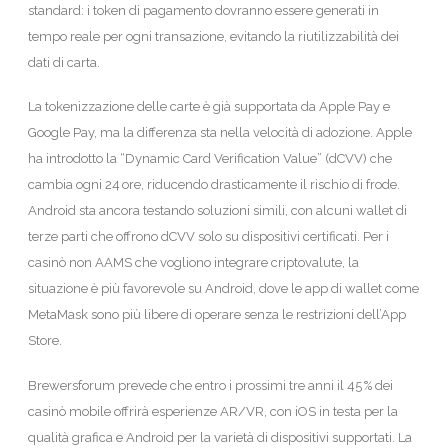
standard: i token di pagamento dovranno essere generati in
tempo reale per ogni transazione, evitando la riutilizzabilità dei
dati di carta.
La tokenizzazione delle carte è già supportata da Apple Pay e
Google Pay, ma la differenza sta nella velocità di adozione. Apple
ha introdotto la “Dynamic Card Verification Value” (dCVV) che
cambia ogni 24 ore, riducendo drasticamente il rischio di frode.
Android sta ancora testando soluzioni simili, con alcuni wallet di
terze parti che offrono dCVV solo su dispositivi certificati. Per i
casinò non AAMS che vogliono integrare criptovalute, la
situazione è più favorevole su Android, dove le app di wallet come
MetaMask sono più libere di operare senza le restrizioni dell’App
Store.
Brewersforum prevede che entro i prossimi tre anni il 45 % dei
casinò mobile offrirà esperienze AR/VR, con iOS in testa per la
qualità grafica e Android per la varietà di dispositivi supportati. La