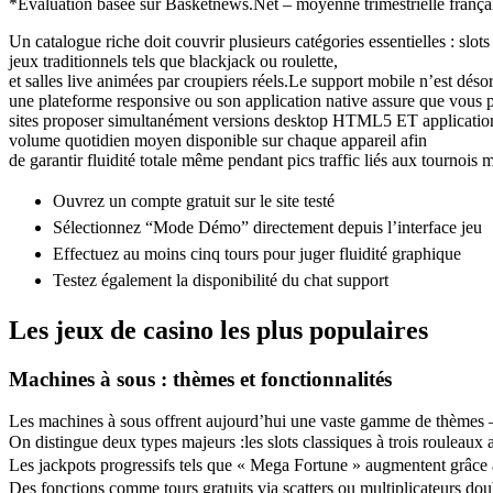
*Évaluation basée sur Basketnews.Net – moyenne trimestrielle frança
Un catalogue riche doit couvrir plusieurs catégories essentielles : slot
jeux traditionnels tels que blackjack ou roulette,
et salles live animées par croupiers réels.Le support mobile n’est déso
une plateforme responsive ou son application native assure que vous 
sites proposer simultanément versions desktop HTML5 ET application i
volume quotidien moyen disponible sur chaque appareil afin
de garantir fluidité totale même pendant pics traffic liés aux tournois
Ouvrez un compte gratuit sur le site testé
Sélectionnez “Mode Démo” directement depuis l’interface jeu
Effectuez au moins cinq tours pour juger fluidité graphique
Testez également la disponibilité du chat support
Les jeux de casino les plus populaires
Machines à sous : thèmes et fonctionnalités
Les machines à sous offrent aujourd’hui une vaste gamme de thèmes 
On distingue deux types majeurs :les slots classiques à trois rouleaux
Les jackpots progressifs tels que « Mega Fortune » augmentent grâce 
Des fonctions comme tours gratuits via scatters ou multiplicateurs do