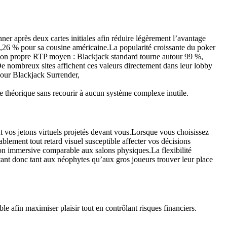
er après deux cartes initiales afin réduire légèrement l’avantage
,26 % pour sa cousine américaine.La popularité croissante du poker
 son propre RTP moyen : Blackjack standard tourne autour 99 %,
.De nombreux sites affichent ces valeurs directement dans leur lobby
 pour Blackjack Surrender,
ce théorique sans recourir à aucun système complexe inutile.​
 vos jetons virtuels projetés devant vous.Lorsque vous choisissez
ablement tout retard visuel susceptible affecter vos décisions
ion immersive comparable aux salons physiques.La flexibilité
tant donc tant aux néophytes qu’aux gros joueurs trouver leur place
ble afin maximiser plaisir tout en contrôlant risques financiers.