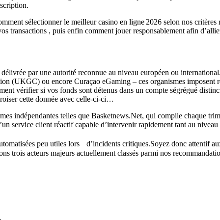
cription.​
ment sélectionner le meilleur casino en ligne 2026 selon nos critères ri
 transactions , puis enfin comment jouer responsablement afin d’allier p
ielle délivrée par une autorité reconnue au niveau européen ou internati
(UKGC) ou encore Curaçao eGaming – ces organismes imposent réguliè
ment vérifier si vos fonds sont détenus dans un compte ségrégué distinc
croiser cette donnée avec celle-ci-ci…
ormes indépendantes telles que Basketnews.Net, qui compile chaque trime
un service client réactif capable d’intervenir rapidement tant au niveau
tomatisées peu utiles lors d’incidents critiques.Soyez donc attentif au
ons trois acteurs majeurs actuellement classés parmi nos recommandatio