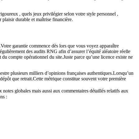
goureux , quels jeux privilégier selon votre style personnel ,
laisir durable et maîtrise financière.
onal.Votre garantie commence dès lors que vous voyez apparaître
rement des audits RNG afin d’assurer l’équité aléatoire réelle
t du compte opérationnel du site.Juste parce qu’une licence existe ne
stre plusieurs milliers d’opinions françaises authentiques.Lorsqu’un
 dépôt que retrait.Cette métrique constitue souvent votre première
x notes globales mais aussi aux commentaires détaillés relatifs aux
ns :