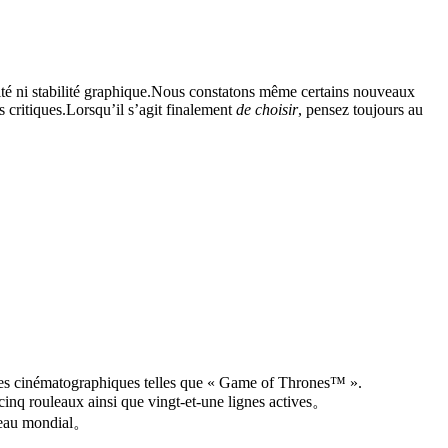
ité ni stabilité graphique.Nous constatons même certains nouveaux
critiques.Lorsqu’il s’agit finalement
de choisir
, pensez toujours au
ces cinématographiques telles que « Game of Thrones™ ».
 cinq rouleaux ainsi que vingt‑et‑une lignes actives。
éseau mondial。