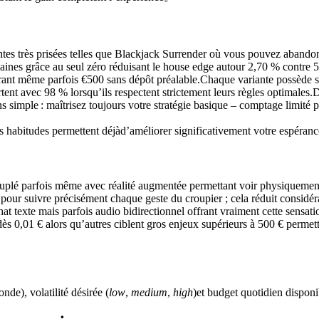
tes très prisées telles que Blackjack Surrender où vous pouvez abandonn
nes grâce au seul zéro réduisant le house edge autour 2,70 % contre 5
ffrant même parfois €500 sans dépôt préalable.Chaque variante possède
irtent avec 98 % lorsqu’ils respectent strictement leurs règles optimales
s simple : maîtrisez toujours votre stratégie basique – comptage limité
es habitudes permettent déjà​d’améliorer significativement votre espéran
ouplé parfois même avec réalité augmentée permettant voir physiquement
e pour suivre précisément chaque geste du croupier ; cela réduit considér
t texte mais parfois audio bidirectionnel offrant vraiment cette sensat
dès 0,01 € alors qu’autres ciblent gros enjeux supérieurs à 500 € permet
nde), volatilité désirée (
low
,
medium
,
high
)​et budget quotidien disponi