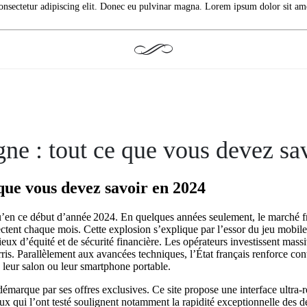
nsectetur adipiscing elit. Donec eu pulvinar magna. Lorem ipsum dolor sit amet,
gne : tout ce que vous devez sa
 que vous devez savoir en 2024
’en ce début d’année 2024. En quelques années seulement, le marché fr
ectent chaque mois. Cette explosion s’explique par l’essor du jeu mobile
ieux d’équité et de sécurité financière. Les opérateurs investissent mas
uerris. Parallèlement aux avancées techniques, l’État français renforce c
s leur salon ou leur smartphone portable.
 démarque par ses offres exclusives. Ce site propose une interface ultra
ux qui l’ont testé soulignent notamment la rapidité exceptionnelle des 