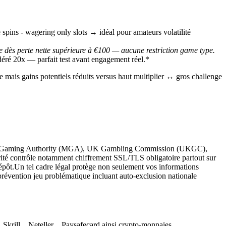
ins ‑ wagering only slots → idéal pour amateurs volatilité
 dès perte nette supérieure à €100 — aucune restriction game type.
é ‎20x‎ — parfait test avant engagement réel.*
 mais gains potentiels réduits versus haut multiplier ↔️ gros challenge
Malta Gaming Authority (MGA), UK Gambling Commission (UKGC),
rité contrôle notamment chiffrement SSL/TLS obligatoire partout sur
pôt.Un tel cadre légal protège non seulement vos informations
prévention jeu problématique incluant auto-exclusion nationale
Pal、Skrill、Neteller、Paysafecard ainsi crypto-monnaies