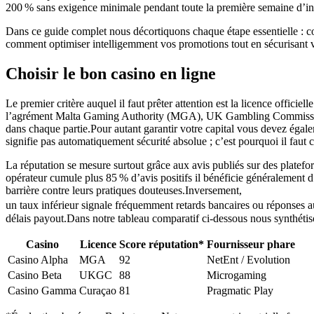
200 % sans exigence minimale pendant toute la première semaine d’ins
Dans ce guide complet nous décortiquons chaque étape essentielle : com
comment optimiser intelligemment vos promotions tout en sécurisant vos
Choisir le bon casino en ligne
Le premier critère auquel il faut prêter attention est la licence offic
l’agrément Malta Gaming Authority (MGA), UK Gambling Commission 
dans chaque partie.Pour autant garantir votre capital vous devez égale
signifie pas automatiquement sécurité absolue ; c’est pourquoi il faut 
La réputation se mesure surtout grâce aux avis publiés sur des platef
opérateur cumule plus 85 % d’avis positifs il bénéficie généralement d’
barrière contre leurs pratiques douteuses.Inversement,
un taux inférieur signale fréquemment retards bancaires ou réponses au
délais payout.Dans notre tableau comparatif ci-dessous nous synthétis
Casino
Licence
Score réputation*
Fournisseur phare
Casino Alpha
MGA
92
NetEnt / Evolution
Casino Beta
UKGC
88
Microgaming
Casino Gamma
Curaçao
81
Pragmatic Play