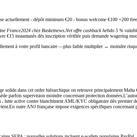
se actuellement ‑ dépôt minimum €20 ‑ bonus welcome €100 +200 free sp
line France2024 chez Basketnews.Net offre cashback hebdo ‎5 %‎ valable
e €15 instantanés dès inscription vérifiée puis demande wagering modér
lement à votre profil bancaire —plus faible multiplier ↔️ moindre risque
ge solide.dans cet ordre hiérarchique on retrouve principalement 
sède parfois supervision moindre concernant protection données.L’auto
 , lutte active contre blanchiment AML/KYC obligatoire dès premier dé
survient.En outre ANJ française impose exigences spécifiques concernant 
ancaires SEPA ; nouvelles solutions incluent e-wallets populaires Pay