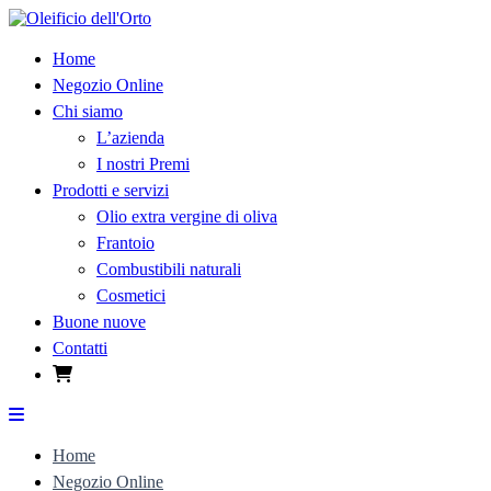
Home
Negozio Online
Chi siamo
L’azienda
I nostri Premi
Prodotti e servizi
Olio extra vergine di oliva
Frantoio
Combustibili naturali
Cosmetici
Buone nuove
Contatti
Home
Negozio Online