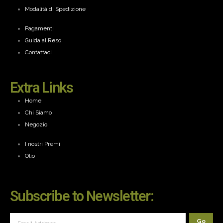
Modalità di Spedizione
Pagamenti
Guida al Reso
Contattaci
Extra Links
Home
Chi Siamo
Negozio
I nostri Premi
Olio
Subscribe to Newsletter: