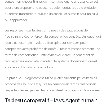
contournement des limites de mise, il déclenche une alerte. Le bot
peut alors proposer une pause, rappeler les outils d’auto‑exclusion,
ou même transférer le joueur à un conseiller humain pour un suivi
plus approfondi.
Les réponses instantanées combinées à des suggestions de
free‑spins ciblées renforcent la perception de contrôle. Un joueur qui
reçoit, par exemple, « Voici 20 free‑spins sur
Starburst
pour
compenser votre problème de dépôt », ressent immédiatement une
forme de compensation. Cette dynamique crée un sentiment de
récompense immédiate, stimulant le système dopaminergique et
augmentant la satisfaction globale.
En pratique, l’IA agit comme un co‑pilote : elle anticipe les besoins,
propose des solutions et ajuste l’expérience en temps réel, tout en
respectant les exigences de conformité et de protection des données.
Tableau comparatif – IA vs. Agent humain