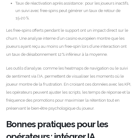
Taux de réactivation après assistance : pour les joueurs inactifs,
un suivi avec free‑spins peut générer un taux de retour de
15‑20 %.
Les free‑spins offerts pendant le support ont un impact direct sur le
churn. Une analyse interne d’un casino européen montre que les
joueurs ayant reçu au moins un free‑spin lors d’une interaction ont
un taux de désabonnement 12 % inférieur à la moyenne.
Les outils d’analyse, comme les heatmaps de navigation ou le suivi
de sentiment via l’IA, permettent de visualiser les moments où le
joueur montre de la frustration. En croisant ces données avec les KPI,
les opérateurs peuvent ajuster les scripts, les temps de réponse et la
fréquence des promotions pour maximiser la rétention tout en
préservant le bien‑être psychologique du joueur.
Bonnes pratiques pour les
opérateurs : intégrer IA,