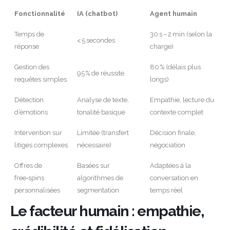
Fonctionnalité
IA (chatbot)
Agent humain
Temps de
30 s – 2 min (selon la
< 5 secondes
réponse
charge)
Gestion des
80 % (délais plus
95 % de réussite
requêtes simples
longs)
Détection
Analyse de texte,
Empathie, lecture du
d’émotions
tonalité basique
contexte complet
Intervention sur
Limitée (transfert
Décision finale,
litiges complexes
nécessaire)
négociation
Offres de
Basées sur
Adaptées à la
free‑spins
algorithmes de
conversation en
personnalisées
segmentation
temps réel
Le facteur humain : empathie,