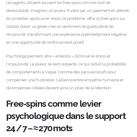
Les agents utilisent souvent les free‑spins comme outil de
désescalade. Imaginez un joueur frustré par un paiement en attente ;
le conseiller, après avoir résolu le problème, offre 15 free‑spins sur
Gonzo’s Quest
. Le geste crée un sentiment de gratitude et de
réciprocité, transformant une expérience potentiellement négative
en une opportunité de renforcement positif.
Psychologiquement, être « entendu » diminue le stress et
l’impulsivité. Le joueur se sent respecté, ce qui réduit la probabilité
de comportements à risque, comme des paris excessifs pour
compenser une frustration. L’alliance entre empathie humaine et
récompenses ciblées devient ainsi un pilier de la rétention.
Free‑spins comme levier
psychologique dans le support
24 / 7 – ≈ 270 mots