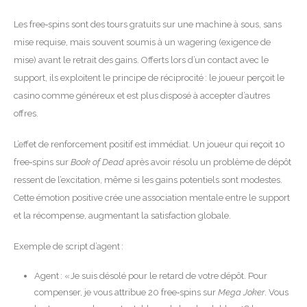
Les free‑spins sont des tours gratuits sur une machine à sous, sans
mise requise, mais souvent soumis à un wagering (exigence de
mise) avant le retrait des gains. Offerts lors d’un contact avec le
support, ils exploitent le principe de réciprocité : le joueur perçoit le
casino comme généreux et est plus disposé à accepter d’autres
offres.
L’effet de renforcement positif est immédiat. Un joueur qui reçoit 10
free‑spins sur
Book of Dead
après avoir résolu un problème de dépôt
ressent de l’excitation, même si les gains potentiels sont modestes.
Cette émotion positive crée une association mentale entre le support
et la récompense, augmentant la satisfaction globale.
Exemple de script d’agent :
Agent : « Je suis désolé pour le retard de votre dépôt. Pour
compenser, je vous attribue 20 free‑spins sur
Mega Joker
. Vous