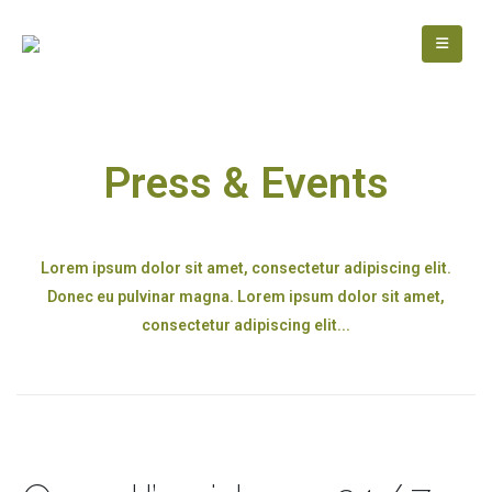
Press
&
Events
Lorem ipsum dolor sit amet, consectetur adipiscing elit.
Donec eu pulvinar magna. Lorem ipsum dolor sit amet,
consectetur adipiscing elit...