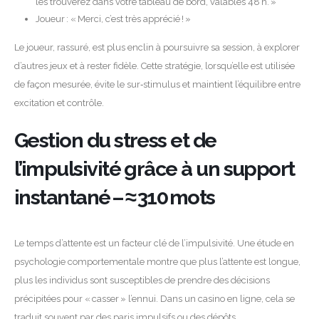
les trouverez dans votre tableau de bord, valables 48 h. »
Joueur : « Merci, c’est très apprécié ! »
Le joueur, rassuré, est plus enclin à poursuivre sa session, à explorer
d’autres jeux et à rester fidèle. Cette stratégie, lorsqu’elle est utilisée
de façon mesurée, évite le sur‑stimulus et maintient l’équilibre entre
excitation et contrôle.
Gestion du stress et de
l’impulsivité grâce à un support
instantané – ≈ 310 mots
Le temps d’attente est un facteur clé de l’impulsivité. Une étude en
psychologie comportementale montre que plus l’attente est longue,
plus les individus sont susceptibles de prendre des décisions
précipitées pour « casser » l’ennui. Dans un casino en ligne, cela se
traduit souvent par des paris impulsifs ou des dépôts