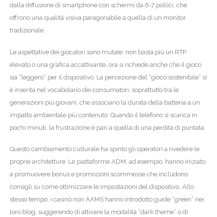
dalla diffusione di smartphone con schermi da 6‑7 pollici, che
offrono una qualità visiva paragonabile a quella di un monitor
tradizionale.
Le aspettative dei giocatori sono mutate: non basta più un RTP
elevato o una grafica accattivante, ora si richiede anche che il gioco
sia “leggero” per il dispositivo. La percezione del “gioco sostenibile” si
è inserita nel vocabolario dei consumatori, soprattutto tra le
generazioni più giovani, che associano la durata della batteria a un
impatto ambientale più contenuto. Quando il telefono si scarica in
pochi minuti, la frustrazione è pari a quella di una perdita di puntata.
Questo cambiamento culturale ha spinto gli operatori a rivedere le
proprie architetture. Le piattaforme ADM, ad esempio, hanno iniziato
a promuovere bonus e promozioni scommesse che includono
consigli su come ottimizzare le impostazioni del dispositivo. Allo
stesso tempo, i casinò non AAMS hanno introdotto guide “green” nei
loro blog, suggerendo di attivare la modalità “dark theme” o di