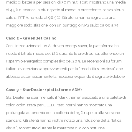
medio di batteria per sessioni di 30 minuti. I dati mostrano una media
di 4,5 % di scarica in più rispetto al modello precedente, senza alcun
calo di RTP (che resta al 96,5 %). Gli utenti hanno segnalato una
maggiore soddisfazione, con un punteggio NPS salito da 68 a 74.
Caso 2 – GreenBet Casino
Con l’introduzione di un AI‑driven energy saver, la piattaforma ha
ridotto il bitrate medio del 12 % durante le ore di punta, ottenendo un
risparmio energetico complessivo del 20 %. Le recensioni su forum
italiani evidenziano apprezzamenti per la “modalità silenziosa” che
abbassa automaticamente la risoluzione quando il segnale è debole.
Caso 3 – StarDealer (piattaforme ADM)
StarDealer ha sperimentato il “dark theme” associato a una palette di
colori ottimizzata per OLED. I test interni hanno mostrato una
prolungata autonomia della batteria del 15 % rispetto alla versione
standard. Gli utenti hanno inoltre notato una riduzione della “fatica
visiva”, soprattutto durante le maratone di gioco notturne.