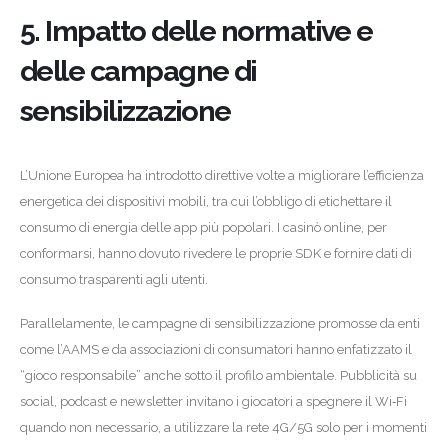
5. Impatto delle normative e
delle campagne di
sensibilizzazione
L’Unione Europea ha introdotto direttive volte a migliorare l’efficienza
energetica dei dispositivi mobili, tra cui l’obbligo di etichettare il
consumo di energia delle app più popolari. I casinò online, per
conformarsi, hanno dovuto rivedere le proprie SDK e fornire dati di
consumo trasparenti agli utenti.
Parallelamente, le campagne di sensibilizzazione promosse da enti
come l’AAMS e da associazioni di consumatori hanno enfatizzato il
“gioco responsabile” anche sotto il profilo ambientale. Pubblicità su
social, podcast e newsletter invitano i giocatori a spegnere il Wi‑Fi
quando non necessario, a utilizzare la rete 4G/5G solo per i momenti