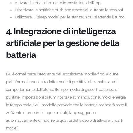
Attivare il tema scuro nelle impostazioni dell’app.
Disattivare le notifiche push non essenziali durante le sessioni.
Utilizzare il “sleep mode” per le stanze in cui si attende il turno.
4. Integrazione di intelligenza
artificiale per la gestione della
batteria
L’AI è ormai parte integrante dell’ecosistema mobile‑first. Alcune
piattaforme hanno introdotto modelli predittivi che analizzano il
comportamento dell’utente (tempo medio di gioco, frequenza di
puntate, impostazioni di luminosità) e stimano il consumo di energia
in tempo reale. Se il modello prevede che la batteria scenderà sotto il
20 % entro i prossimi cinque minuti, l’app suggerisce
automaticamente di ridurre la qualità del video o di attivare il “dark
mode”.