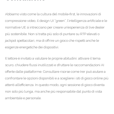
Abbiamo visto come la cultura del mobile‑first, le innovazioni di
compressione video, il design UI “green”, l’intelligenza artificiale e le
normative UE si intrecciano per creare un’esperienza di live dealer
più sostenibile. Non si tratta più solo di puntare su RTP elevati o
jackpot spettacolari, ma di offrire un gioco che rispetti anche le
esigenze energetiche dei dispositivi.
Il lettore è invitato a valutare le proprie abitudini: attivare il tema
scuro, chiudere flussi inutilizzati e sfruttare le raccomandazioni AI
offerte dalle piattaforme. Consultare risorse come Irer può aiutare a
confrontare le opzioni disponibili e a scegliere i siti di gioco online più
attenti all’efficienza. In questo modo, ogni sessione di gioco diventa
non solo più lunga, ma anche più responsabile dal punto di vista
ambientale e personale.