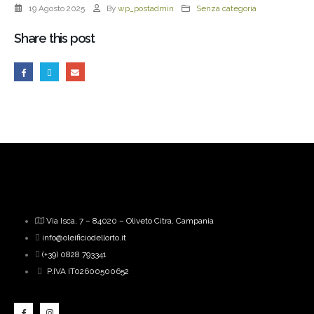
19 Agosto 2025
By
wp_postadmin
Senza categoria
Share this post
Via Isca, 7 – 84020 – Oliveto Citra, Campania
info@oleificiodellorto.it
(+39) 0828 793341
P.IVA IT02600500652