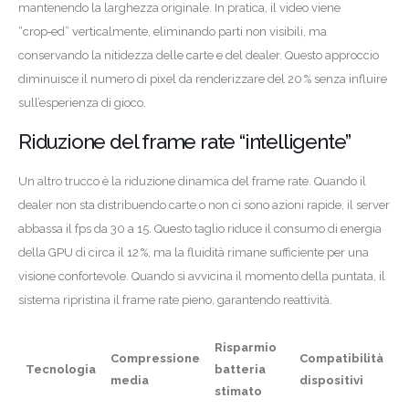
mantenendo la larghezza originale. In pratica, il video viene
“crop‑ed” verticalmente, eliminando parti non visibili, ma
conservando la nitidezza delle carte e del dealer. Questo approccio
diminuisce il numero di pixel da renderizzare del 20 % senza influire
sull’esperienza di gioco.
Riduzione del frame rate “intelligente”
Un altro trucco è la riduzione dinamica del frame rate. Quando il
dealer non sta distribuendo carte o non ci sono azioni rapide, il server
abbassa il fps da 30 a 15. Questo taglio riduce il consumo di energia
della GPU di circa il 12 %, ma la fluidità rimane sufficiente per una
visione confortevole. Quando si avvicina il momento della puntata, il
sistema ripristina il frame rate pieno, garantendo reattività.
Risparmio
Compressione
Compatibilità
Tecnologia
batteria
media
dispositivi
stimato