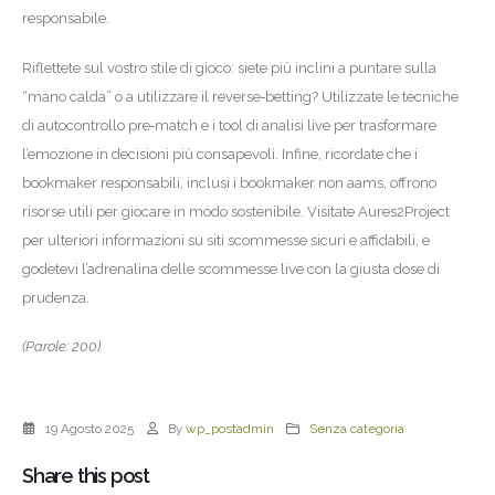
responsabile.
Riflettete sul vostro stile di gioco: siete più inclini a puntare sulla
“mano calda” o a utilizzare il reverse‑betting? Utilizzate le tecniche
di autocontrollo pre‑match e i tool di analisi live per trasformare
l’emozione in decisioni più consapevoli. Infine, ricordate che i
bookmaker responsabili, inclusi i bookmaker non aams, offrono
risorse utili per giocare in modo sostenibile. Visitate Aures2Project
per ulteriori informazioni su siti scommesse sicuri e affidabili, e
godetevi l’adrenalina delle scommesse live con la giusta dose di
prudenza.
(Parole: 200)
19 Agosto 2025
By
wp_postadmin
Senza categoria
Share this post