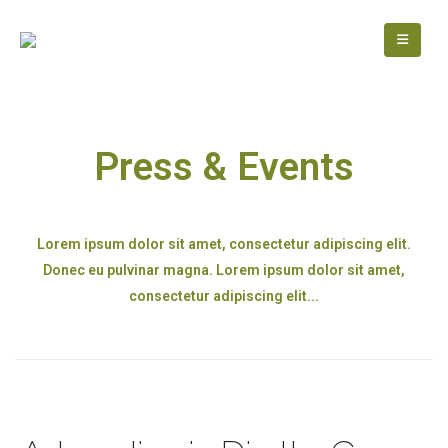
Press
&
Events
Lorem ipsum dolor sit amet, consectetur adipiscing elit.
Donec eu pulvinar magna. Lorem ipsum dolor sit amet,
consectetur adipiscing elit...