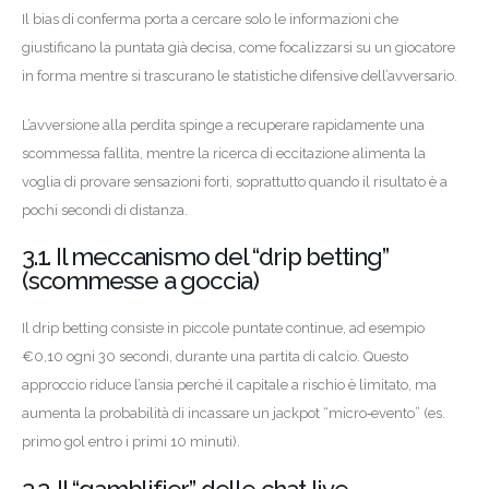
Il bias di conferma porta a cercare solo le informazioni che
giustificano la puntata già decisa, come focalizzarsi su un giocatore
in forma mentre si trascurano le statistiche difensive dell’avversario.
L’avversione alla perdita spinge a recuperare rapidamente una
scommessa fallita, mentre la ricerca di eccitazione alimenta la
voglia di provare sensazioni forti, soprattutto quando il risultato è a
pochi secondi di distanza.
3.1. Il meccanismo del “drip betting”
(scommesse a goccia)
Il drip betting consiste in piccole puntate continue, ad esempio
€0,10 ogni 30 secondi, durante una partita di calcio. Questo
approccio riduce l’ansia perché il capitale a rischio è limitato, ma
aumenta la probabilità di incassare un jackpot “micro‑evento” (es.
primo gol entro i primi 10 minuti).
3.2. Il “gamblifier” delle chat live