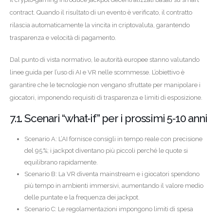
contract. Quando il risultato di un evento è verificato, il contratto
rilascia automaticamente la vincita in criptovaluta, garantendo
trasparenza e velocità di pagamento.
Dal punto di vista normativo, le autorità europee stanno valutando
linee guida per l’uso di AI e VR nelle scommesse. L’obiettivo è
garantire che le tecnologie non vengano sfruttate per manipolare i
giocatori, imponendo requisiti di trasparenza e limiti di esposizione.
7.1. Scenari “what‑if” per i prossimi 5‑10 anni
Scenario A: L’AI fornisce consigli in tempo reale con precisione
del 95 %; i jackpot diventano più piccoli perché le quote si
equilibrano rapidamente.
Scenario B: La VR diventa mainstream e i giocatori spendono
più tempo in ambienti immersivi, aumentando il valore medio
delle puntate e la frequenza dei jackpot.
Scenario C: Le regolamentazioni impongono limiti di spesa