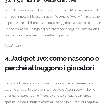
Le chat live dei bookmaker fungono da “gamblifier”: i commenti di
altri scommettitori, le esclamazioni “GOAL!” o “WOW!” influenzano
la percezione del rischio. Quando la maggioranza esprime fiducia in
una scommessa, il singolo giocatore tende a seguirla, rafforzando il
bias di conferma e creando un effetto gregge.
(Parole: 380)
4. Jackpot live: come nascono e
perché attraggono i giocatori
Un jackpot live è una somma accumulata che può essere vinta
durante un evento sportivo in tempo reale. Alcuni bookmaker lo
chiamano “Super‑Bet” o “Mega‑Live” e lo collegano a mercati
specifici, come il risultato esatto di una partita di Premier League o il