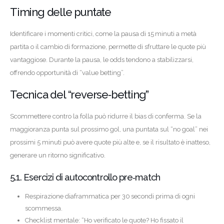
Timing delle puntate
Identificare i momenti critici, come la pausa di 15 minuti a metà
partita o il cambio di formazione, permette di sfruttare le quote più
vantaggiose. Durante la pausa, le odds tendono a stabilizzarsi,
offrendo opportunità di “value betting”.
Tecnica del “reverse‑betting”
Scommettere contro la folla può ridurre il bias di conferma. Se la
maggioranza punta sul prossimo gol, una puntata sul “no goal” nei
prossimi 5 minuti può avere quote più alte e, se il risultato è inatteso,
generare un ritorno significativo.
5.1. Esercizi di autocontrollo pre‑match
Respirazione diaframmatica per 30 secondi prima di ogni
scommessa.
Checklist mentale: “Ho verificato le quote? Ho fissato il