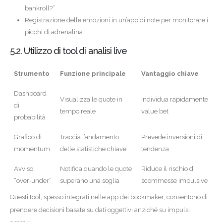
bankroll?”
Registrazione delle emozioni in un’app di note per monitorare i
picchi di adrenalina.
5.2. Utilizzo di tool di analisi live
Strumento
Funzione principale
Vantaggio chiave
Dashboard
Visualizza le quote in
Individua rapidamente
di
tempo reale
value bet
probabilità
Grafico di
Traccia l’andamento
Prevede inversioni di
momentum
delle statistiche chiave
tendenza
Avviso
Notifica quando le quote
Riduce il rischio di
“over‑under”
superano una soglia
scommesse impulsive
Questi tool, spesso integrati nelle app dei bookmaker, consentono di
prendere decisioni basate su dati oggettivi anziché su impulsi