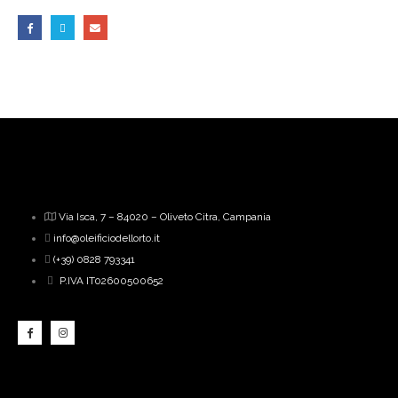
Via Isca, 7 – 84020 – Oliveto Citra, Campania
info@oleificiodellorto.it
(+39) 0828 793341
P.IVA IT02600500652