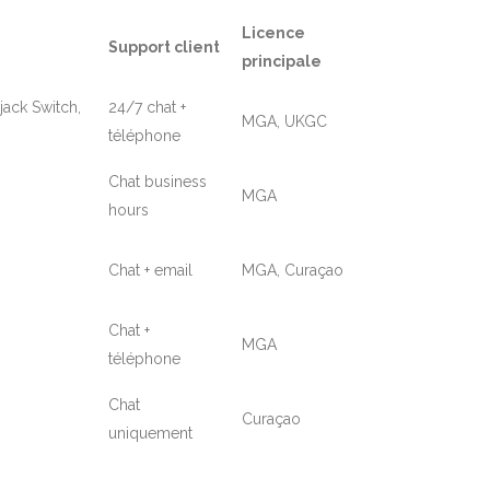
Licence
Support client
principale
jack Switch,
24/7 chat +
MGA, UKGC
téléphone
Chat business
MGA
hours
Chat + email
MGA, Curaçao
Chat +
MGA
téléphone
Chat
Curaçao
uniquement