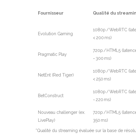
Fournisseur
Qualité du streami
1080p / WebRTC (lat
Evolution Gaming
< 200 ms)
720p / HTML5 (latenc
Pragmatic Play
~ 300 ms)
1080p / WebRTC (lat
NetEnt (Red Tiger)
< 250 ms)
1080p / WebRTC (lat
BetConstruct
~ 220 ms)
Nouveau challenger (ex.
720p / HTML5 (latenc
LivePlay)
350 ms)
*Qualité du streaming évaluée sur la base de résolut