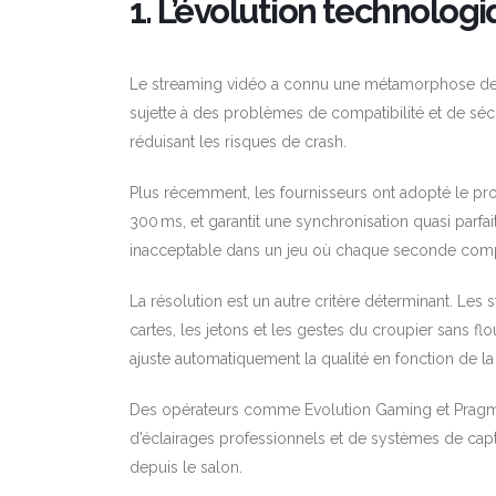
1. L’évolution technologi
Le streaming vidéo a connu une métamorphose depuis
sujette à des problèmes de compatibilité et de séc
réduisant les risques de crash.
Plus récemment, les fournisseurs ont adopté le pr
300 ms, et garantit une synchronisation quasi parfait
inacceptable dans un jeu où chaque seconde com
La résolution est un autre critère déterminant. Le
cartes, les jetons et les gestes du croupier sans flo
ajuste automatiquement la qualité en fonction de la
Des opérateurs comme Evolution Gaming et Pragmati
d’éclairages professionnels et de systèmes de captu
depuis le salon.