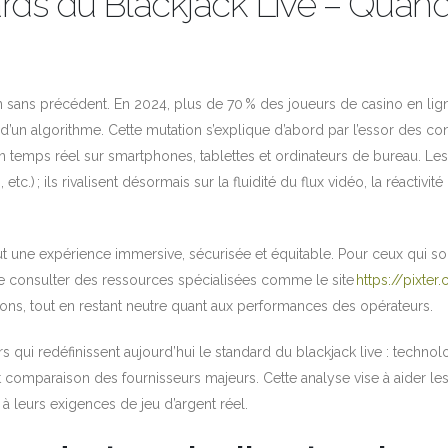
ds du Blackjack Live – Quand 
ans précédent. En 2024, plus de 70 % des joueurs de casino en ligne 
d’un algorithme. Cette mutation s’explique d’abord par l’essor des con
en temps réel sur smartphones, tablettes et ordinateurs de bureau. Le
.) ; ils rivalisent désormais sur la fluidité du flux vidéo, la réactivi
ut une expérience immersive, sécurisée et équitable. Pour ceux qui s
e consulter des ressources spécialisées comme le site
https://pixter.
ations, tout en restant neutre quant aux performances des opérateurs.
 qui redéfinissent aujourd’hui le standard du blackjack live : technolo
 comparaison des fournisseurs majeurs. Cette analyse vise à aider les o
 à leurs exigences de jeu d’argent réel.