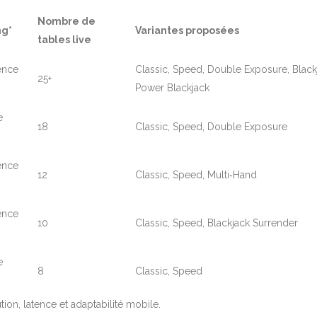
Nombre de
ng*
Variantes proposées
tables live
ence
Classic, Speed, Double Exposure, Black
25+
Power Blackjack
e
18
Classic, Speed, Double Exposure
ence
12
Classic, Speed, Multi‑Hand
ence
10
Classic, Speed, Blackjack Surrender
e
8
Classic, Speed
ion, latence et adaptabilité mobile.