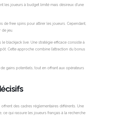
nt les joueurs à budget limité mais désireux d’une
s de free spins pour attirer les joueurs. Cependant,
 de jeu.
le blackjack live. Une stratégie efficace consiste à
dépôt. Cette approche combine l’attraction du bonus
t de gains potentiels, tout en offrant aux opérateurs
décisifs
ao offrent des cadres réglementaires différents. Une
, ce qui rassure les joueurs français à la recherche