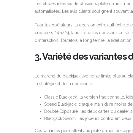
Les études internes de plusieurs plateformes montre
automatisées. Les avis clients soulignent souvent l
Pour les opérateurs, la décision entre authentici
croupiers 24 h/24, tandis que les nouveaux entrant
d’interaction. Toutefois, à long terme, la fidélisatio
3. Variété des variantes d
Le marché du blackjack live ne se limite plus au cl
la stratégie et de la nouveauté.
Classic Blackjack : la version traditionnelle, id
Speed Blackjack : chaque main dure moins de 30
Double Exposure : les deux cartes du dealer so
Blackjack Switch : les joueurs contrôlent deu
Ces variantes permettent aux plateformes de segmen