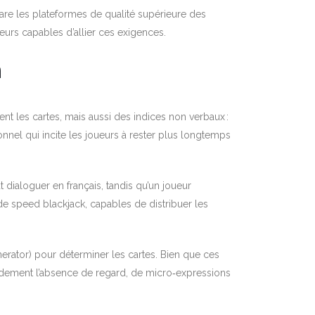
re les plateformes de qualité supérieure des
seurs capables d’allier ces exigences.
n
nt les cartes, mais aussi des indices non verbaux :
nnel qui incite les joueurs à rester plus longtemps
ut dialoguer en français, tandis qu’un joueur
de speed blackjack, capables de distribuer les
erator) pour déterminer les cartes. Bien que ces
pidement l’absence de regard, de micro‑expressions