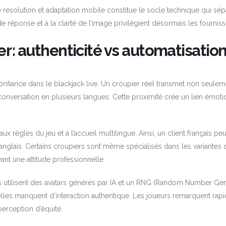
solution et adaptation mobile constitue le socle technique qui sépa
e réponse et à la clarté de l’image privilégient désormais les fournis
er : authenticité vs automatisatio
confiance dans le blackjack live. Un croupier réel transmet non seuleme
onversation en plusieurs langues. Cette proximité crée un lien émotio
ux règles du jeu et à l’accueil multilingue. Ainsi, un client français pe
anglais. Certains croupiers sont même spécialisés dans les variantes 
nt une attitude professionnelle.
es utilisent des avatars générés par IA et un RNG (Random Number Gen
 elles manquent d’interaction authentique. Les joueurs remarquent ra
perception d’équité.