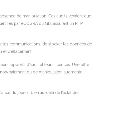
l’absence de manipulation. Ces audits vérifient que
 certifiés par eCOGRA ou GLI, assurant un RTP
er les communications, de stocker les données de
n et d’effacement.
leurs rapports d’audit et leurs licences. Une offre
de non‑paiement ou de manipulation augmente
fiance du joueur, bien au-delà de l’éclat des