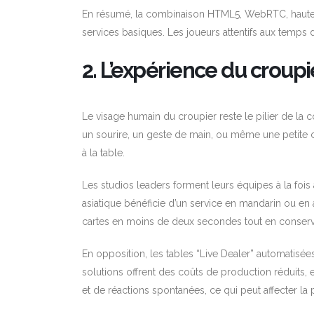
En résumé, la combinaison HTML5, WebRTC, haute ré
services basiques. Les joueurs attentifs aux temps d
2. L’expérience du croupi
Le visage humain du croupier reste le pilier de la 
un sourire, un geste de main, ou même une petite c
à la table.
Les studios leaders forment leurs équipes à la fois a
asiatique bénéficie d’un service en mandarin ou en 
cartes en moins de deux secondes tout en conserva
En opposition, les tables “Live Dealer” automatisé
solutions offrent des coûts de production réduits,
et de réactions spontanées, ce qui peut affecter la 