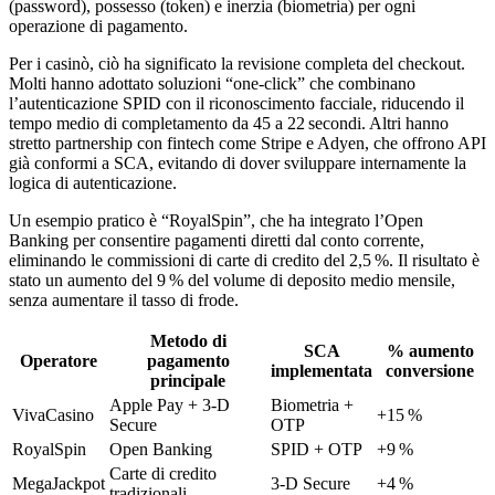
(password), possesso (token) e inerzia (biometria) per ogni
operazione di pagamento.
Per i casinò, ciò ha significato la revisione completa del checkout.
Molti hanno adottato soluzioni “one‑click” che combinano
l’autenticazione SPID con il riconoscimento facciale, riducendo il
tempo medio di completamento da 45 a 22 secondi. Altri hanno
stretto partnership con fintech come Stripe e Adyen, che offrono API
già conformi a SCA, evitando di dover sviluppare internamente la
logica di autenticazione.
Un esempio pratico è “RoyalSpin”, che ha integrato l’Open
Banking per consentire pagamenti diretti dal conto corrente,
eliminando le commissioni di carte di credito del 2,5 %. Il risultato è
stato un aumento del 9 % del volume di deposito medio mensile,
senza aumentare il tasso di frode.
Metodo di
SCA
% aumento
Operatore
pagamento
implementata
conversione
principale
Apple Pay + 3‑D
Biometria +
VivaCasino
+15 %
Secure
OTP
RoyalSpin
Open Banking
SPID + OTP
+9 %
Carte di credito
MegaJackpot
3‑D Secure
+4 %
tradizionali