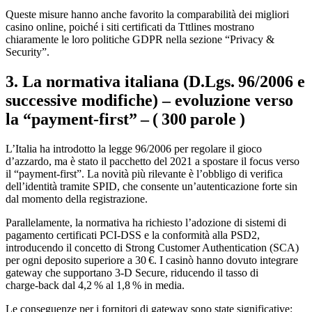
Queste misure hanno anche favorito la comparabilità dei migliori
casino online, poiché i siti certificati da Tttlines mostrano
chiaramente le loro politiche GDPR nella sezione “Privacy &
Security”.
3. La normativa italiana (D.Lgs. 96/2006 e
successive modifiche) – evoluzione verso
la “payment‑first” – ( 300 parole )
L’Italia ha introdotto la legge 96/2006 per regolare il gioco
d’azzardo, ma è stato il pacchetto del 2021 a spostare il focus verso
il “payment‑first”. La novità più rilevante è l’obbligo di verifica
dell’identità tramite SPID, che consente un’autenticazione forte sin
dal momento della registrazione.
Parallelamente, la normativa ha richiesto l’adozione di sistemi di
pagamento certificati PCI‑DSS e la conformità alla PSD2,
introducendo il concetto di Strong Customer Authentication (SCA)
per ogni deposito superiore a 30 €. I casinò hanno dovuto integrare
gateway che supportano 3‑D Secure, riducendo il tasso di
charge‑back dal 4,2 % al 1,8 % in media.
Le conseguenze per i fornitori di gateway sono state significative: