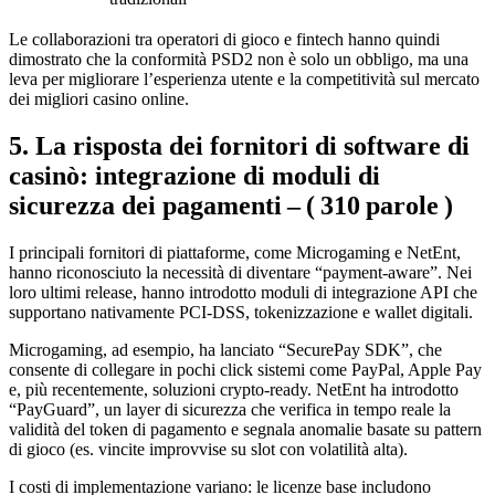
Le collaborazioni tra operatori di gioco e fintech hanno quindi
dimostrato che la conformità PSD2 non è solo un obbligo, ma una
leva per migliorare l’esperienza utente e la competitività sul mercato
dei migliori casino online.
5. La risposta dei fornitori di software di
casinò: integrazione di moduli di
sicurezza dei pagamenti – ( 310 parole )
I principali fornitori di piattaforme, come Microgaming e NetEnt,
hanno riconosciuto la necessità di diventare “payment‑aware”. Nei
loro ultimi release, hanno introdotto moduli di integrazione API che
supportano nativamente PCI‑DSS, tokenizzazione e wallet digitali.
Microgaming, ad esempio, ha lanciato “SecurePay SDK”, che
consente di collegare in pochi click sistemi come PayPal, Apple Pay
e, più recentemente, soluzioni crypto‑ready. NetEnt ha introdotto
“PayGuard”, un layer di sicurezza che verifica in tempo reale la
validità del token di pagamento e segnala anomalie basate su pattern
di gioco (es. vincite improvvise su slot con volatilità alta).
I costi di implementazione variano: le licenze base includono