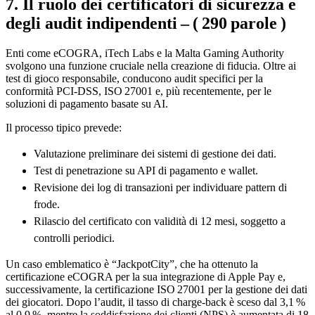
7. Il ruolo dei certificatori di sicurezza e
degli audit indipendenti – ( 290 parole )
Enti come eCOGRA, iTech Labs e la Malta Gaming Authority
svolgono una funzione cruciale nella creazione di fiducia. Oltre ai
test di gioco responsabile, conducono audit specifici per la
conformità PCI‑DSS, ISO 27001 e, più recentemente, per le
soluzioni di pagamento basate su AI.
Il processo tipico prevede:
Valutazione preliminare dei sistemi di gestione dei dati.
Test di penetrazione su API di pagamento e wallet.
Revisione dei log di transazioni per individuare pattern di
frode.
Rilascio del certificato con validità di 12 mesi, soggetto a
controlli periodici.
Un caso emblematico è “JackpotCity”, che ha ottenuto la
certificazione eCOGRA per la sua integrazione di Apple Pay e,
successivamente, la certificazione ISO 27001 per la gestione dei dati
dei giocatori. Dopo l’audit, il tasso di charge‑back è sceso dal 3,1 %
al 0,9 %, mentre la soddisfazione dei clienti (NPS) è aumentata di 18