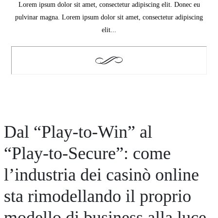
Lorem ipsum dolor sit amet, consectetur adipiscing elit. Donec eu
pulvinar magna. Lorem ipsum dolor sit amet, consectetur adipiscing
elit...
Dal “Play‑to‑Win” al
“Play‑to‑Secure”: come
l’industria dei casinò online
sta rimodellando il proprio
modello di business alla luce