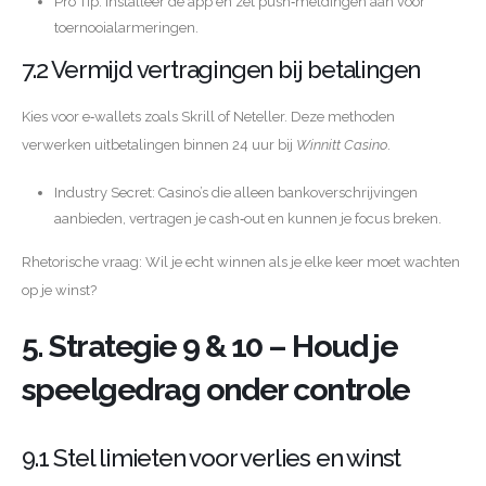
Pro Tip: Installeer de app en zet push‑meldingen aan voor
toernooialarmeringen.
7.2 Vermijd vertragingen bij betalingen
Kies voor e‑wallets zoals Skrill of Neteller. Deze methoden
verwerken uitbetalingen binnen 24 uur bij
Winnitt Casino
.
Industry Secret: Casino’s die alleen bankoverschrijvingen
aanbieden, vertragen je cash‑out en kunnen je focus breken.
Rhetorische vraag: Wil je echt winnen als je elke keer moet wachten
op je winst?
5. Strategie 9 & 10 – Houd je
speelgedrag onder controle
9.1 Stel limieten voor verlies en winst