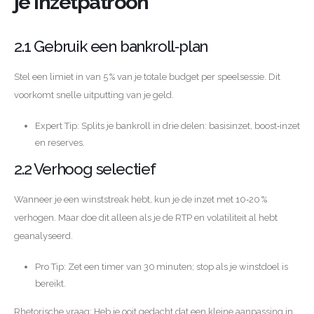
je inzetpatroon
2.1 Gebruik een bankroll‑plan
Stel een limiet in van 5 % van je totale budget per speelsessie. Dit
voorkomt snelle uitputting van je geld.
Expert Tip: Splits je bankroll in drie delen: basisinzet, boost‑inzet
en reserves.
2.2 Verhoog selectief
Wanneer je een winststreak hebt, kun je de inzet met 10‑20 %
verhogen. Maar doe dit alleen als je de RTP en volatiliteit al hebt
geanalyseerd.
Pro Tip: Zet een timer van 30 minuten; stop als je winstdoel is
bereikt.
Rhetorische vraag: Heb je ooit gedacht dat een kleine aanpassing in