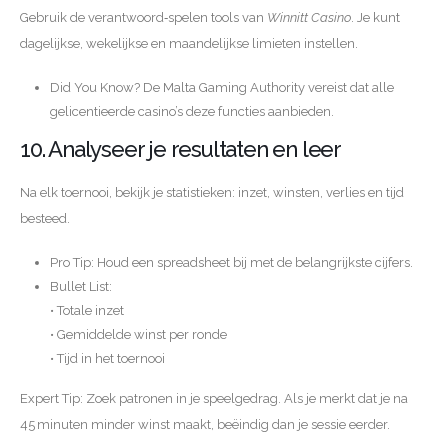
Gebruik de verantwoord‑spelen tools van
Winnitt Casino
. Je kunt
dagelijkse, wekelijkse en maandelijkse limieten instellen.
Did You Know? De Malta Gaming Authority vereist dat alle
gelicentieerde casino’s deze functies aanbieden.
10. Analyseer je resultaten en leer
Na elk toernooi, bekijk je statistieken: inzet, winsten, verlies en tijd
besteed.
Pro Tip: Houd een spreadsheet bij met de belangrijkste cijfers.
Bullet List:
• Totale inzet
• Gemiddelde winst per ronde
• Tijd in het toernooi
Expert Tip: Zoek patronen in je speelgedrag. Als je merkt dat je na
45 minuten minder winst maakt, beëindig dan je sessie eerder.