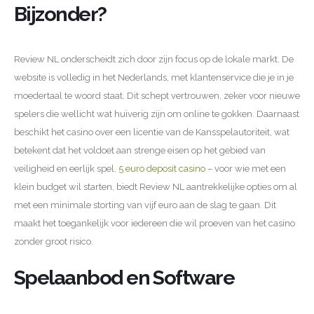
Bijzonder?
Review NL onderscheidt zich door zijn focus op de lokale markt. De
website is volledig in het Nederlands, met klantenservice die je in je
moedertaal te woord staat. Dit schept vertrouwen, zeker voor nieuwe
spelers die wellicht wat huiverig zijn om online te gokken. Daarnaast
beschikt het casino over een licentie van de Kansspelautoriteit, wat
betekent dat het voldoet aan strenge eisen op het gebied van
veiligheid en eerlijk spel.
5 euro deposit casino
– voor wie met een
klein budget wil starten, biedt Review NL aantrekkelijke opties om al
met een minimale storting van vijf euro aan de slag te gaan. Dit
maakt het toegankelijk voor iedereen die wil proeven van het casino
zonder groot risico.
Spelaanbod en Software