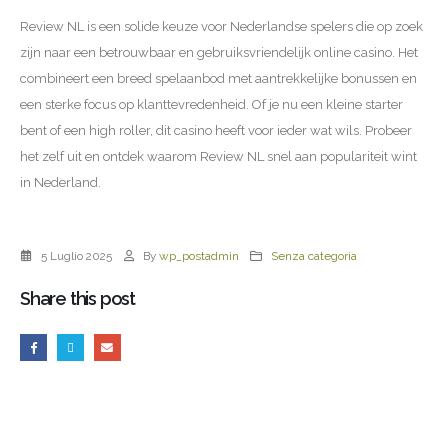
Review NL is een solide keuze voor Nederlandse spelers die op zoek
zijn naar een betrouwbaar en gebruiksvriendelijk online casino. Het
combineert een breed spelaanbod met aantrekkelijke bonussen en
een sterke focus op klanttevredenheid. Of je nu een kleine starter
bent of een high roller, dit casino heeft voor ieder wat wils. Probeer
het zelf uit en ontdek waarom Review NL snel aan populariteit wint
in Nederland.
5 Luglio 2025
By
wp_postadmin
Senza categoria
Share this post