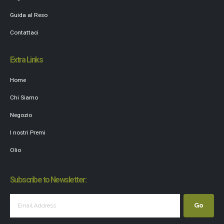
Guida al Reso
Contattaci
Extra Links
Home
Chi Siamo
Negozio
I nostri Premi
Olio
Subscribe to Newsletter: