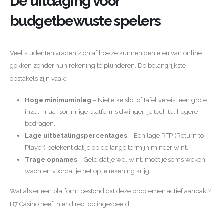
De uitdaging voor
budgetbewuste spelers
Veel studenten vragen zich af hoe ze kunnen genieten van online
gokken zonder hun rekening te plunderen. De belangrijkste
obstakels zijn vaak:
Hoge minimuminleg
– Niet elke slot of tafel vereist een grote
inzet, maar sommige platforms dwingen je toch tot hogere
bedragen.
Lage uitbetalingspercentages
– Een lage RTP (Return to
Player) betekent dat je op de lange termijn minder wint.
Trage opnames
– Geld dat je wel wint, moet je soms weken
wachten voordat je het op je rekening krijgt.
Wat als er een platform bestond dat deze problemen actief aanpakt?
B7 Casino heeft hier direct op ingespeeld.