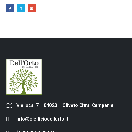
Via Isca, 7 – 84020 – Oliveto Citra, Campania
info@oleificiodellorto.it