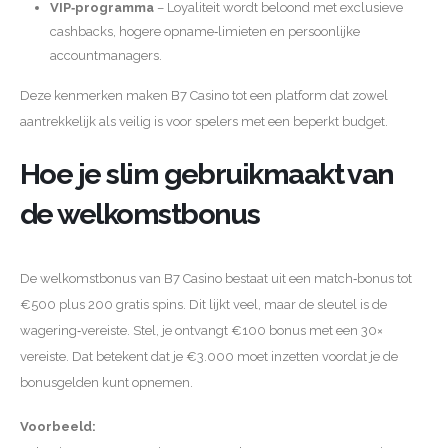
VIP‑programma
– Loyaliteit wordt beloond met exclusieve
cashbacks, hogere opname‑limieten en persoonlijke
accountmanagers.
Deze kenmerken maken B7 Casino tot een platform dat zowel
aantrekkelijk als veilig is voor spelers met een beperkt budget.
Hoe je slim gebruikmaakt van
de welkomstbonus
De welkomstbonus van B7 Casino bestaat uit een match‑bonus tot
€500 plus 200 gratis spins. Dit lijkt veel, maar de sleutel is de
wagering‑vereiste. Stel, je ontvangt €100 bonus met een 30×
vereiste. Dat betekent dat je €3.000 moet inzetten voordat je de
bonusgelden kunt opnemen.
Voorbeeld: