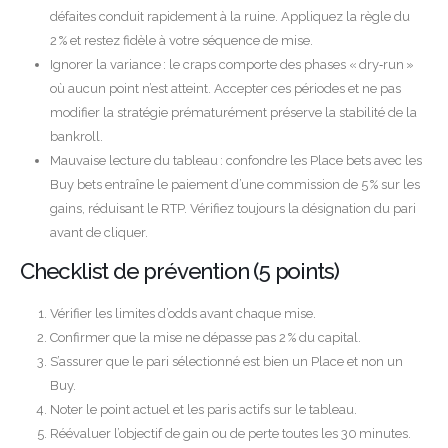
défaites conduit rapidement à la ruine. Appliquez la règle du
2 % et restez fidèle à votre séquence de mise.
Ignorer la variance : le craps comporte des phases « dry‑run »
où aucun point n’est atteint. Accepter ces périodes et ne pas
modifier la stratégie prématurément préserve la stabilité de la
bankroll.
Mauvaise lecture du tableau : confondre les Place bets avec les
Buy bets entraîne le paiement d’une commission de 5 % sur les
gains, réduisant le RTP. Vérifiez toujours la désignation du pari
avant de cliquer.
Checklist de prévention (5 points)
Vérifier les limites d’odds avant chaque mise.
Confirmer que la mise ne dépasse pas 2 % du capital.
S’assurer que le pari sélectionné est bien un Place et non un
Buy.
Noter le point actuel et les paris actifs sur le tableau.
Réévaluer l’objectif de gain ou de perte toutes les 30 minutes.