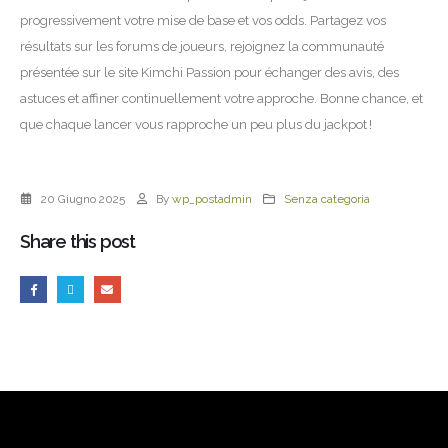
progressivement votre mise de base et vos odds. Partagez vos
résultats sur les forums de joueurs, rejoignez la communauté
présentée sur le site Kimchi Passion pour échanger des avis, des
astuces et affiner continuellement votre approche. Bonne chance, et
que chaque lancer vous rapproche un peu plus du jackpot !
20 Giugno 2025
By
wp_postadmin
Senza categoria
Share this post