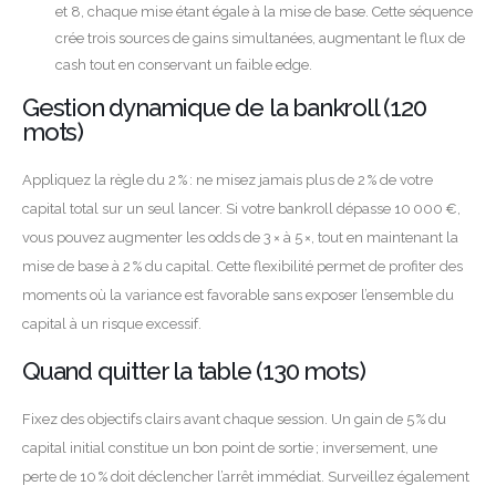
et 8, chaque mise étant égale à la mise de base. Cette séquence
crée trois sources de gains simultanées, augmentant le flux de
cash tout en conservant un faible edge.
Gestion dynamique de la bankroll (120
mots)
Appliquez la règle du 2 % : ne misez jamais plus de 2 % de votre
capital total sur un seul lancer. Si votre bankroll dépasse 10 000 €,
vous pouvez augmenter les odds de 3 × à 5 ×, tout en maintenant la
mise de base à 2 % du capital. Cette flexibilité permet de profiter des
moments où la variance est favorable sans exposer l’ensemble du
capital à un risque excessif.
Quand quitter la table (130 mots)
Fixez des objectifs clairs avant chaque session. Un gain de 5 % du
capital initial constitue un bon point de sortie ; inversement, une
perte de 10 % doit déclencher l’arrêt immédiat. Surveillez également