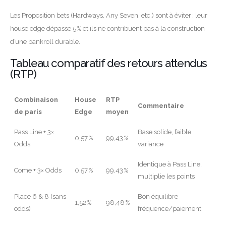
Les Proposition bets (Hardways, Any Seven, etc.) sont à éviter : leur
house edge dépasse 5 % et ils ne contribuent pas à la construction
d’une bankroll durable.
Tableau comparatif des retours attendus
(RTP)
Combinaison
House
RTP
Commentaire
de paris
Edge
moyen
Pass Line + 3×
Base solide, faible
0,57 %
99,43 %
Odds
variance
Identique à Pass Line,
Come + 3× Odds
0,57 %
99,43 %
multiplie les points
Place 6 & 8 (sans
Bon équilibre
1,52 %
98,48 %
odds)
fréquence/paiement