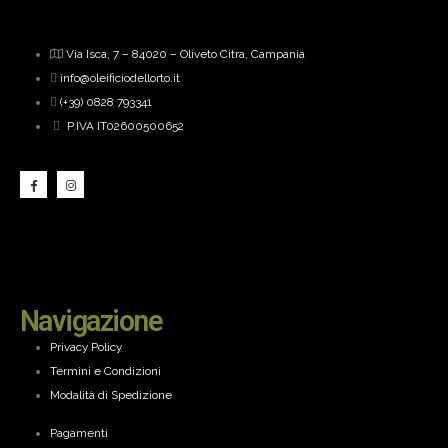
Via Isca, 7 – 84020 – Oliveto Citra, Campania
info@oleificiodellorto.it
(+39) 0828 793341
P.IVA IT02600500652
Navigazione
Privacy Policy
Termini e Condizioni
Modalità di Spedizione
Pagamenti