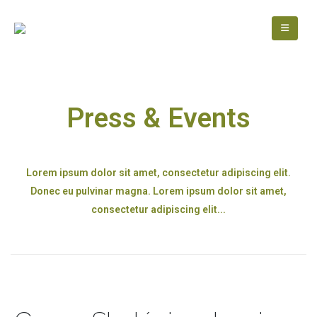
Press
&
Events
Lorem ipsum dolor sit amet, consectetur adipiscing elit.
Donec eu pulvinar magna. Lorem ipsum dolor sit amet,
consectetur adipiscing elit...