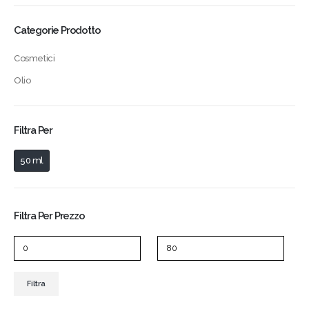
Categorie Prodotto
Cosmetici
Olio
Filtra Per
50 ml
Filtra Per Prezzo
Filtra