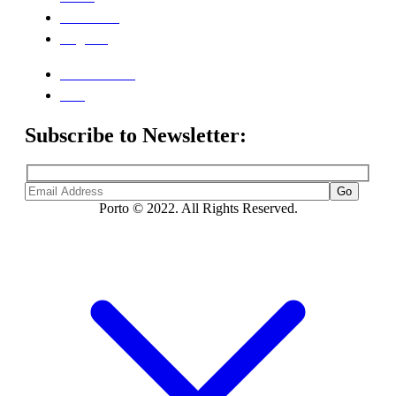
Chi Siamo
Negozio
I nostri Premi
Olio
Subscribe to Newsletter:
Porto © 2022. All Rights Reserved.